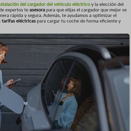
nstalación del cargador del vehículo eléctrico
y la elección del
 de expertos te
asesora
para que elijas el cargador que mejor se
anera rápida y segura. Además, te ayudamos a optimizar el
s
tarifas eléctricas
para cargar tu coche de forma eficiente y