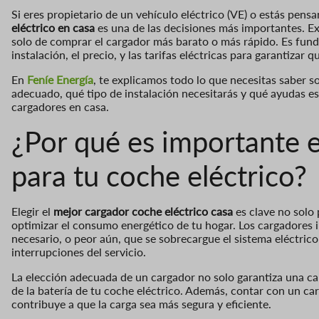
Si eres propietario de un vehículo eléctrico (VE) o estás pensa
eléctrico en casa
es una de las decisiones más importantes. Ex
solo de comprar el cargador más barato o más rápido. Es fund
instalación, el precio, y las tarifas eléctricas para garantiza
En
Feníe
Energía
, te explicamos todo lo que necesitas saber s
adecuado, qué tipo de instalación necesitarás y qué ayudas es
cargadores en casa.
¿Por qué es importante e
para tu coche eléctrico?
Elegir el
mejor cargador coche eléctrico casa
es clave no solo 
optimizar el consumo energético de tu hogar. Los cargadores 
necesario, o peor aún, que se sobrecargue el sistema eléctric
interrupciones del servicio.
La elección adecuada de un cargador no solo garantiza una car
de la batería de tu coche eléctrico. Además, contar con un ca
contribuye a que la carga sea más segura y eficiente.