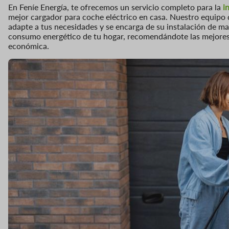
En Feníe Energía, te ofrecemos un servicio completo para la
i
mejor cargador para coche eléctrico en casa. Nuestro equipo
adapte a tus necesidades y se encarga de su instalación de m
consumo energético de tu hogar, recomendándote las mejore
económica.