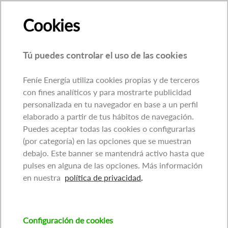
Cookies
Tú puedes controlar el uso de las cookies
Feníe Energía utiliza cookies propias y de terceros
con fines analíticos y para mostrarte publicidad
personalizada en tu navegador en base a un perfil
elaborado a partir de tus hábitos de navegación.
Puedes aceptar todas las cookies o configurarlas
(por categoría) en las opciones que se muestran
debajo. Este banner se mantendrá activo hasta que
pulses en alguna de las opciones. Más información
en nuestra
política de privacidad
.
Configuración de cookies