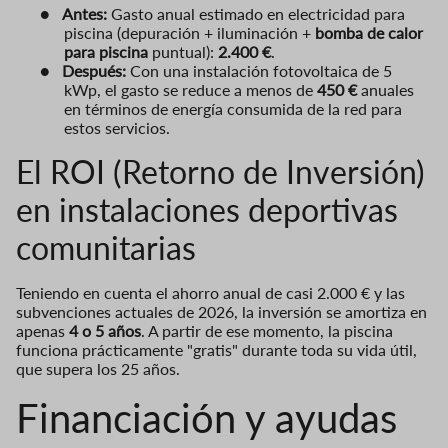
●
Antes:
Gasto anual estimado en electricidad para
piscina (depuración + iluminación +
bomba de calor
para piscina
puntual):
2.400 €
.
●
Después:
Con una instalación fotovoltaica de 5
kWp, el gasto se reduce a menos de
450 €
anuales
en términos de energía consumida de la red para
estos servicios.
El ROI (Retorno de Inversión)
en instalaciones deportivas
comunitarias
Teniendo en cuenta el ahorro anual de casi 2.000 € y las
subvenciones actuales de 2026, la inversión se amortiza en
apenas
4 o 5 años
. A partir de ese momento, la piscina
funciona prácticamente "gratis" durante toda su vida útil,
que supera los 25 años.
Financiación y ayudas