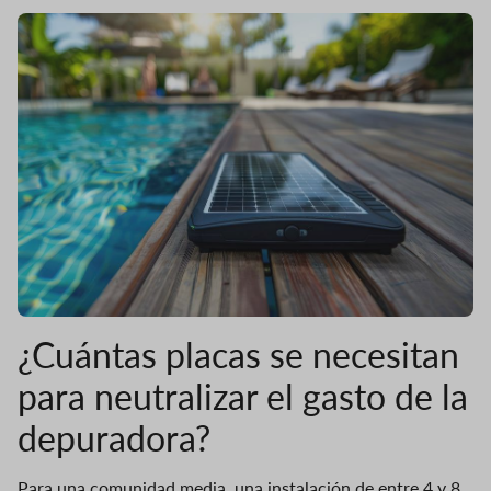
¿Cuántas placas se necesitan
para neutralizar el gasto de la
depuradora?
Para una comunidad media, una instalación de entre 4 y 8