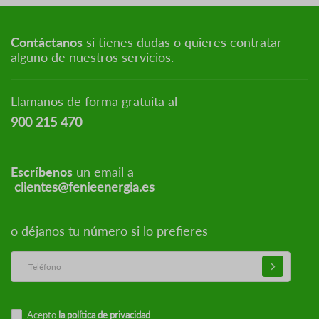
Contáctanos
si tienes dudas o quieres contratar
alguno de nuestros servicios.
Llamanos de forma gratuita al
900 215 470
Escríbenos
un email a
clientes@fenieenergia.es
o déjanos tu número si lo prefieres
Acepto
la política de privacidad