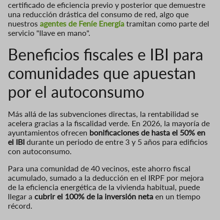
certificado de eficiencia previo y posterior que demuestre
una reducción drástica del consumo de red, algo que
nuestros
agentes de Feníe Energía
tramitan como parte del
servicio "llave en mano".
Beneficios fiscales e IBI para
comunidades que apuestan
por el autoconsumo
Más allá de las subvenciones directas, la rentabilidad se
acelera gracias a la fiscalidad verde. En 2026, la mayoría de
ayuntamientos ofrecen
bonificaciones de hasta el 50% en
el IBI
durante un periodo de entre 3 y 5 años para edificios
con autoconsumo.
Para una comunidad de 40 vecinos, este ahorro fiscal
acumulado, sumado a la deducción en el IRPF por mejora
de la eficiencia energética de la vivienda habitual, puede
llegar a
cubrir el 100% de la inversión neta
en un tiempo
récord.