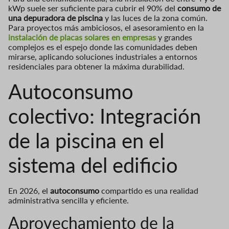
kWp suele ser suficiente para cubrir el 90% del
consumo de
una depuradora de piscina
y las luces de la zona común.
Para proyectos más ambiciosos, el asesoramiento en la
instalación de placas solares en empresas
y grandes
complejos es el espejo donde las comunidades deben
mirarse, aplicando soluciones industriales a entornos
residenciales para obtener la máxima durabilidad.
Autoconsumo
colectivo: Integración
de la piscina en el
sistema del edificio
En 2026, el
autoconsumo
compartido es una realidad
administrativa sencilla y eficiente.
Aprovechamiento de la