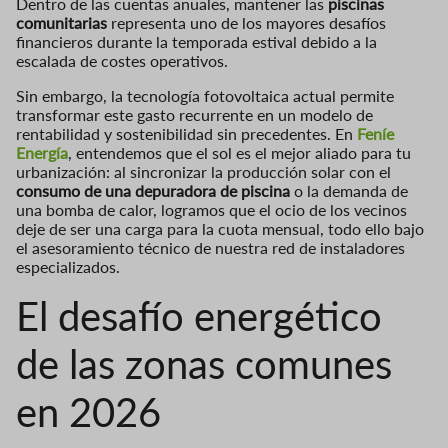
Dentro de las cuentas anuales, mantener las
piscinas
comunitarias
representa uno de los mayores desafíos
financieros durante la temporada estival debido a la
escalada de costes operativos.
Sin embargo, la tecnología fotovoltaica actual permite
transformar este gasto recurrente en un modelo de
rentabilidad y sostenibilidad sin precedentes. En
Feníe
Energía
, entendemos que el sol es el mejor aliado para tu
urbanización: al sincronizar la producción solar con el
consumo de una depuradora de piscina
o la demanda de
una bomba de calor, logramos que el ocio de los vecinos
deje de ser una carga para la cuota mensual, todo ello bajo
el asesoramiento técnico de nuestra red de instaladores
especializados.
El desafío energético
de las zonas comunes
en 2026