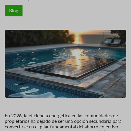
Blog
En 2026, la eficiencia energética en las comunidades de
propietarios ha dejado de ser una opción secundaria para
convertirse en el pilar fundamental del ahorro colectivo.