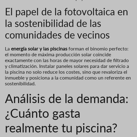
El papel de la fotovoltaica en
la sostenibilidad de las
comunidades de vecinos
La
energía solar y las piscinas
forman el binomio perfecto:
el momento de máxima producción solar coincide
exactamente con las horas de mayor necesidad de filtrado
y climatización. Instalar paneles solares para dar servicio a
la piscina no solo reduce los costes, sino que revaloriza el
inmueble y posiciona a la comunidad como un referente en
sostenibilidad.
Análisis de la demanda:
¿Cuánto gasta
realmente tu piscina?