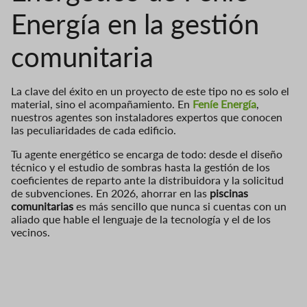
Energía en la gestión
comunitaria
La clave del éxito en un proyecto de este tipo no es solo el
material, sino el acompañamiento. En
Feníe Energía
,
nuestros agentes son instaladores expertos que conocen
las peculiaridades de cada edificio.
Tu agente energético se encarga de todo: desde el diseño
técnico y el estudio de sombras hasta la gestión de los
coeficientes de reparto ante la distribuidora y la solicitud
de subvenciones. En 2026, ahorrar en las
piscinas
comunitarias
es más sencillo que nunca si cuentas con un
aliado que hable el lenguaje de la tecnología y el de los
vecinos.