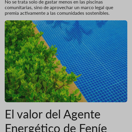
No se trata solo de gastar menos en las piscinas
comunitarias, sino de aprovechar un marco legal que
premia activamente a las comunidades sostenibles.
El valor del Agente
Energético de Feníe