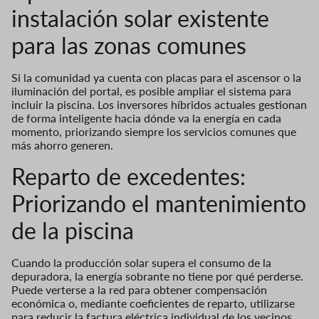
instalación solar existente
para las zonas comunes
Si la comunidad ya cuenta con placas para el ascensor o la
iluminación del portal, es posible ampliar el sistema para
incluir la piscina. Los inversores híbridos actuales gestionan
de forma inteligente hacia dónde va la energía en cada
momento, priorizando siempre los servicios comunes que
más ahorro generen.
Reparto de excedentes:
Priorizando el mantenimiento
de la piscina
Cuando la producción solar supera el consumo de la
depuradora, la energía sobrante no tiene por qué perderse.
Puede verterse a la red para obtener compensación
económica o, mediante coeficientes de reparto, utilizarse
para reducir la factura eléctrica individual de los vecinos