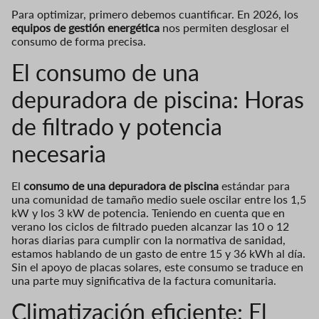
Para optimizar, primero debemos cuantificar. En 2026, los
equipos de gestión energética
nos permiten desglosar el
consumo de forma precisa.
El consumo de una
depuradora de piscina: Horas
de filtrado y potencia
necesaria
El
consumo de una depuradora de piscina
estándar para
una comunidad de tamaño medio suele oscilar entre los 1,5
kW y los 3 kW de potencia. Teniendo en cuenta que en
verano los ciclos de filtrado pueden alcanzar las 10 o 12
horas diarias para cumplir con la normativa de sanidad,
estamos hablando de un gasto de entre 15 y 36 kWh al día.
Sin el apoyo de placas solares, este consumo se traduce en
una parte muy significativa de la factura comunitaria.
Climatización eficiente: El