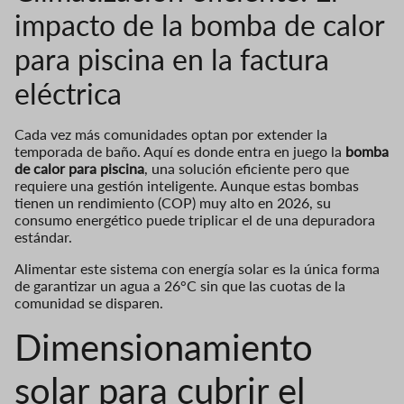
impacto de la bomba de calor
para piscina en la factura
eléctrica
Cada vez más comunidades optan por extender la
temporada de baño. Aquí es donde entra en juego la
bomba
de calor para piscina
, una solución eficiente pero que
requiere una gestión inteligente. Aunque estas bombas
tienen un rendimiento (COP) muy alto en 2026, su
consumo energético puede triplicar el de una depuradora
estándar.
Alimentar este sistema con energía solar es la única forma
de garantizar un agua a 26°C sin que las cuotas de la
comunidad se disparen.
Dimensionamiento
solar para cubrir el