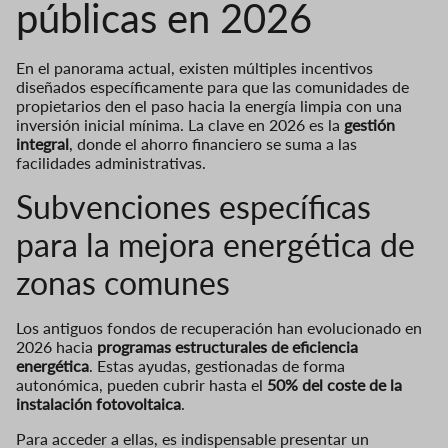
públicas en 2026
En el panorama actual, existen múltiples incentivos
diseñados específicamente para que las comunidades de
propietarios den el paso hacia la energía limpia con una
inversión inicial mínima. La clave en 2026 es la
gestión
integral
, donde el ahorro financiero se suma a las
facilidades administrativas.
Subvenciones específicas
para la mejora energética de
zonas comunes
Los antiguos fondos de recuperación han evolucionado en
2026 hacia
programas estructurales de eficiencia
energética
. Estas ayudas, gestionadas de forma
autonómica, pueden cubrir hasta el
50% del coste de la
instalación fotovoltaica
.
Para acceder a ellas, es indispensable presentar un