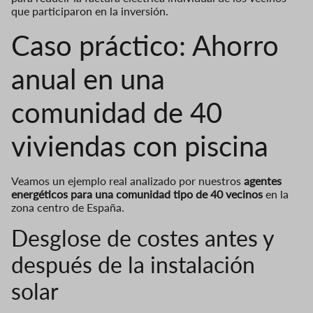
que participaron en la inversión.
Caso práctico: Ahorro
anual en una
comunidad de 40
viviendas con piscina
Veamos un ejemplo real analizado por nuestros
agentes
energéticos para una comunidad tipo de 40 vecinos
en la
zona centro de España.
Desglose de costes antes y
después de la instalación
solar