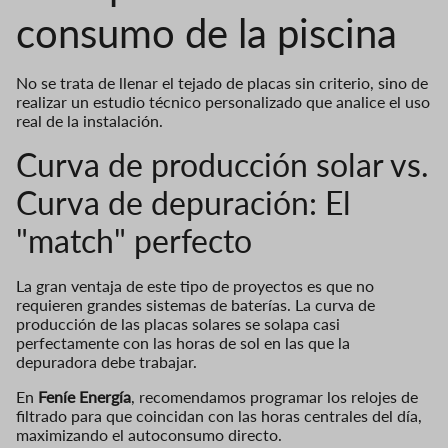
consumo de la piscina
No se trata de llenar el tejado de placas sin criterio, sino de
realizar un estudio técnico personalizado que analice el uso
real de la instalación.
Curva de producción solar vs.
Curva de depuración: El
"match" perfecto
La gran ventaja de este tipo de proyectos es que no
requieren grandes sistemas de baterías. La curva de
producción de las placas solares se solapa casi
perfectamente con las horas de sol en las que la
depuradora debe trabajar.
En
Feníe Energía
, recomendamos programar los relojes de
filtrado para que coincidan con las horas centrales del día,
maximizando el autoconsumo directo.