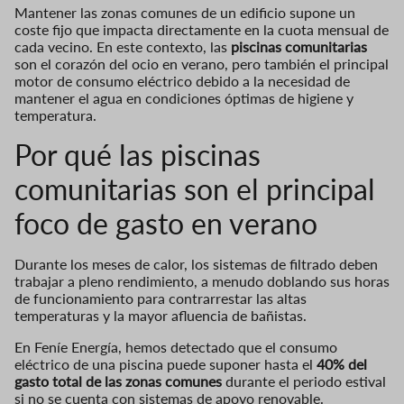
Mantener las zonas comunes de un edificio supone un
coste fijo que impacta directamente en la cuota mensual de
cada vecino. En este contexto, las
piscinas comunitarias
son el corazón del ocio en verano, pero también el principal
motor de consumo eléctrico debido a la necesidad de
mantener el agua en condiciones óptimas de higiene y
temperatura.
Por qué las piscinas
comunitarias son el principal
foco de gasto en verano
Durante los meses de calor, los sistemas de filtrado deben
trabajar a pleno rendimiento, a menudo doblando sus horas
de funcionamiento para contrarrestar las altas
temperaturas y la mayor afluencia de bañistas.
En Feníe Energía, hemos detectado que el consumo
eléctrico de una piscina puede suponer hasta el
40% del
gasto total de las zonas comunes
durante el periodo estival
si no se cuenta con sistemas de apoyo renovable.