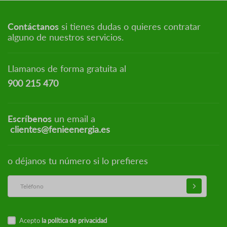
Contáctanos
si tienes dudas o quieres contratar
alguno de nuestros servicios.
Llamanos de forma gratuita al
900 215 470
Escríbenos
un email a
clientes@fenieenergia.es
o déjanos tu número si lo prefieres
Acepto
la política de privacidad