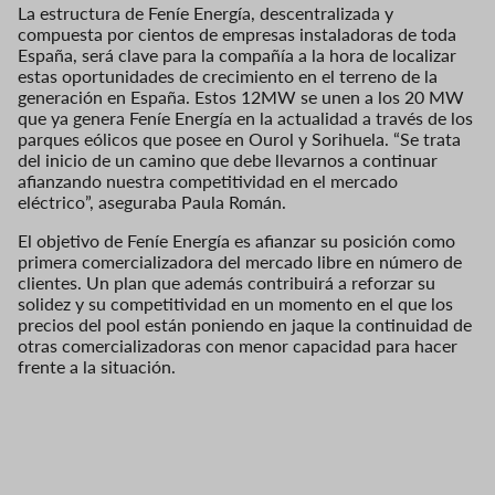
La estructura de Feníe Energía, descentralizada y
compuesta por cientos de empresas instaladoras de toda
España, será clave para la compañía a la hora de localizar
estas oportunidades de crecimiento en el terreno de la
generación en España. Estos 12MW se unen a los 20 MW
que ya genera Feníe Energía en la actualidad a través de los
parques eólicos que posee en Ourol y Sorihuela. “Se trata
del inicio de un camino que debe llevarnos a continuar
afianzando nuestra competitividad en el mercado
eléctrico”, aseguraba Paula Román.
El objetivo de Feníe Energía es afianzar su posición como
primera comercializadora del mercado libre en número de
clientes. Un plan que además contribuirá a reforzar su
solidez y su competitividad en un momento en el que los
precios del pool están poniendo en jaque la continuidad de
otras comercializadoras con menor capacidad para hacer
frente a la situación.