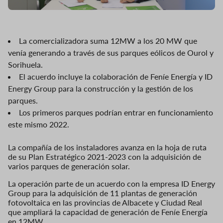
La comercializadora suma 12MW a los 20 MW que
venía generando a través de sus parques eólicos de Ourol y
Sorihuela.
El acuerdo incluye la colaboración de Feníe Energía y ID
Energy Group para la construcción y la gestión de los
parques.
Los primeros parques podrían entrar en funcionamiento
este mismo 2022.
La compañía de los instaladores avanza en la hoja de ruta
de su Plan Estratégico 2021-2023 con la adquisición de
varios parques de generación solar.
La operación parte de un acuerdo con la empresa ID Energy
Group para la adquisición de 11 plantas de generación
fotovoltaica en las provincias de Albacete y Ciudad Real
que ampliará la capacidad de generación de Feníe Energía
en 12MW.