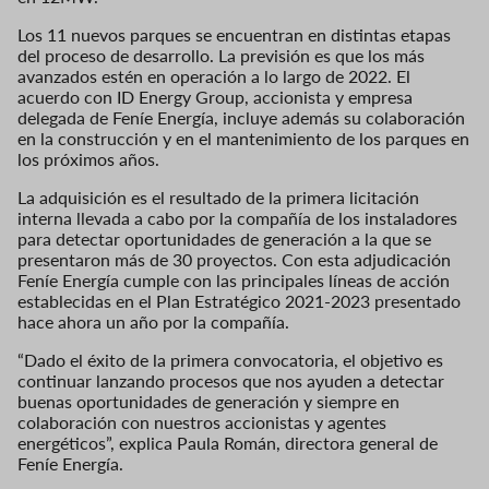
Los 11 nuevos parques se encuentran en distintas etapas
del proceso de desarrollo. La previsión es que los más
avanzados estén en operación a lo largo de 2022. El
acuerdo con ID Energy Group, accionista y empresa
delegada de Feníe Energía, incluye además su colaboración
en la construcción y en el mantenimiento de los parques en
los próximos años.
La adquisición es el resultado de la primera licitación
interna llevada a cabo por la compañía de los instaladores
para detectar oportunidades de generación a la que se
presentaron más de 30 proyectos. Con esta adjudicación
Feníe Energía cumple con las principales líneas de acción
establecidas en el Plan Estratégico 2021-2023 presentado
hace ahora un año por la compañía.
“Dado el éxito de la primera convocatoria, el objetivo es
continuar lanzando procesos que nos ayuden a detectar
buenas oportunidades de generación y siempre en
colaboración con nuestros accionistas y agentes
energéticos”, explica Paula Román, directora general de
Feníe Energía.