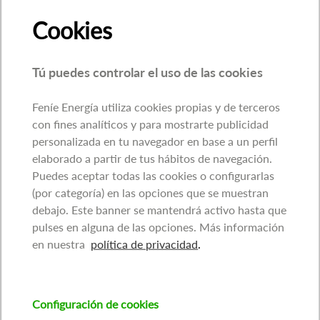
Cookies
Tú puedes controlar el uso de las cookies
Feníe Energía utiliza cookies propias y de terceros
con fines analíticos y para mostrarte publicidad
personalizada en tu navegador en base a un perfil
elaborado a partir de tus hábitos de navegación.
Puedes aceptar todas las cookies o configurarlas
(por categoría) en las opciones que se muestran
debajo. Este banner se mantendrá activo hasta que
pulses en alguna de las opciones. Más información
en nuestra
política de privacidad
.
Configuración de cookies