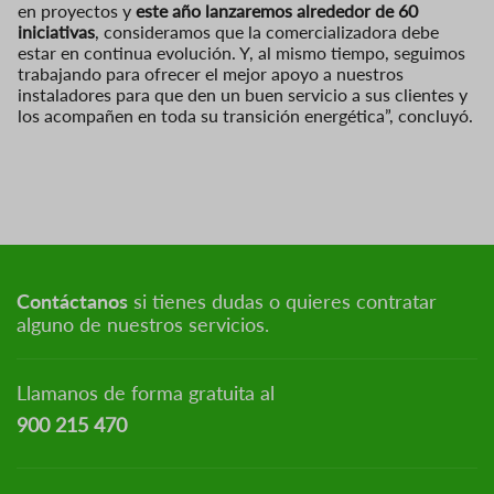
en proyectos y
este año lanzaremos alrededor de 60
iniciativas
, consideramos que la comercializadora debe
estar en continua evolución. Y, al mismo tiempo, seguimos
trabajando para ofrecer el mejor apoyo a nuestros
instaladores para que den un buen servicio a sus clientes y
los acompañen en toda su transición energética”, concluyó.
Contáctanos
si tienes dudas o quieres contratar
alguno de nuestros servicios.
Llamanos de forma gratuita al
900 215 470