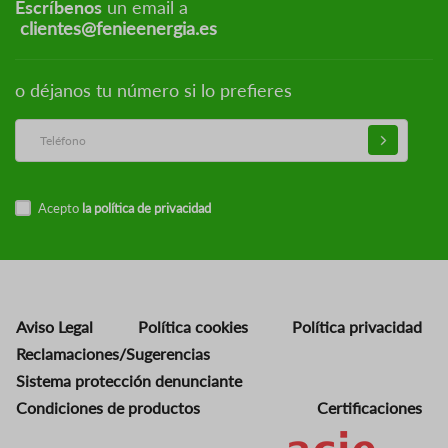
Escríbenos
un email a
clientes@fenieenergia.es
o déjanos tu número si lo prefieres
Acepto
la política de privacidad
Aviso Legal
Política cookies
Política privacidad
Reclamaciones/Sugerencias
Sistema protección denunciante
Condiciones de productos
Certificaciones
Imagen