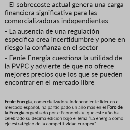
- El sobrecoste actual genera una carga
financiera significativa para las
comercializadoras independientes
- La ausencia de una regulación
específica crea incertidumbre y pone en
riesgo la confianza en el sector
- Feníe Energía cuestiona la utilidad de
la PVPC y advierte de que no ofrece
mejores precios que los que se pueden
encontrar en el mercado libre
Feníe Energía
, comercializadora independiente líder en el
mercado español, ha participado un año más en el
Foro de
la Energía
organizado por elEconomista, que este año ha
celebrado su décima edición bajo el lema “La energía como
eje estratégico de la competitividad europea”.