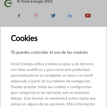
© Feníe Energía 2025
Imagen
Facebook
Instagram
X
Linkedin
Youtube
Cookies
Tú puedes controlar el uso de las cookies
Feníe Energía utiliza cookies propias y de terceros
con fines analíticos y para mostrarte publicidad
personalizada en tu navegador en base a un perfil
elaborado a partir de tus hábitos de navegación.
Puedes aceptar todas las cookies o configurarlas
(por categoría) en las opciones que se muestran
debajo. Este banner se mantendrá activo hasta que
pulses en alguna de las opciones. Más información