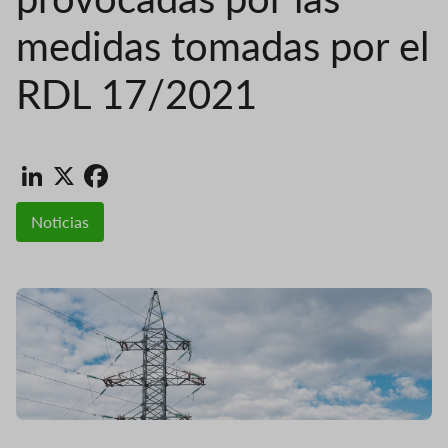
medidas tomadas por el
RDL 17/2021
LinkedIn
X
Facebook
Noticias