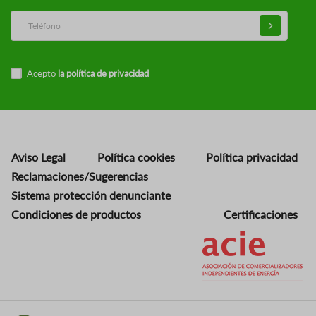
Acepto
la política de privacidad
Aviso Legal
Política cookies
Política privacidad
Reclamaciones/Sugerencias
Sistema protección denunciante
Condiciones de productos
Certificaciones
Imagen