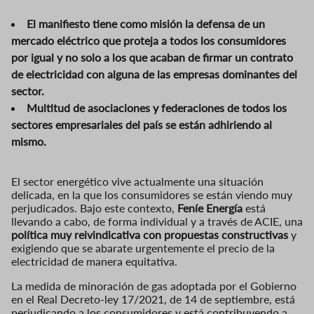
El manifiesto tiene como misión la defensa de un
mercado eléctrico que proteja a todos los consumidores
por igual y no solo a los que acaban de firmar un contrato
de electricidad con alguna de las empresas dominantes del
sector.
Multitud de asociaciones y federaciones de todos los
sectores empresariales del país se están adhiriendo al
mismo.
El sector energético vive actualmente una situación
delicada, en la que los consumidores se están viendo muy
perjudicados. Bajo este contexto,
Feníe Energía
está
llevando a cabo, de forma individual y a través de ACIE, una
política muy reivindicativa con propuestas constructivas
y
exigiendo que se abarate urgentemente el precio de la
electricidad de manera equitativa.
La medida de minoración de gas adoptada por el Gobierno
en el Real Decreto-ley 17/2021, de 14 de septiembre, está
perjudicando a los consumidores y está contribuyendo a