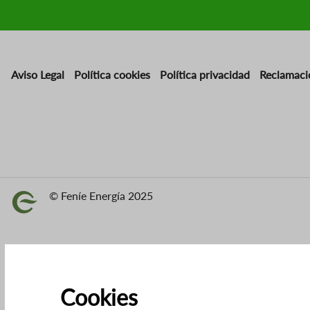
Aviso Legal
Política cookies
Política privacidad
Reclamaci
© Feníe Energía 2025
Imagen
Cookies