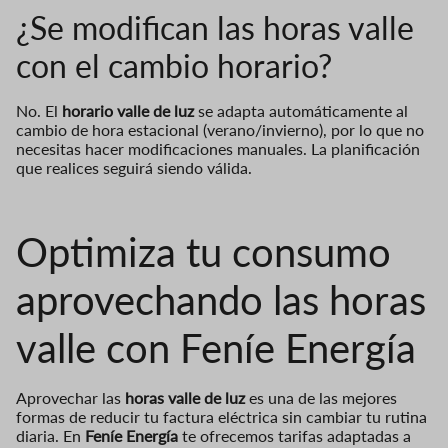
¿Se modifican las horas valle
con el cambio horario?
No. El
horario valle de luz
se adapta automáticamente al
cambio de hora estacional (verano/invierno), por lo que no
necesitas hacer modificaciones manuales. La planificación
que realices seguirá siendo válida.
Optimiza tu consumo
aprovechando las horas
valle con Feníe Energía
Aprovechar las
horas valle de luz
es una de las mejores
formas de reducir tu factura eléctrica sin cambiar tu rutina
diaria. En
Feníe Energía
te ofrecemos tarifas adaptadas a