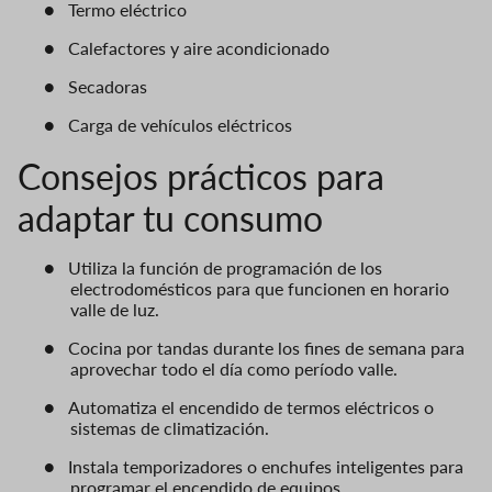
●
Termo eléctrico
●
Calefactores y aire acondicionado
●
Secadoras
●
Carga de vehículos eléctricos
Consejos prácticos para
adaptar tu consumo
●
Utiliza la función de programación de los
electrodomésticos para que funcionen en horario
valle de luz.
●
Cocina por tandas durante los fines de semana para
aprovechar todo el día como período valle.
●
Automatiza el encendido de termos eléctricos o
sistemas de climatización.
●
Instala temporizadores o enchufes inteligentes para
programar el encendido de equipos.