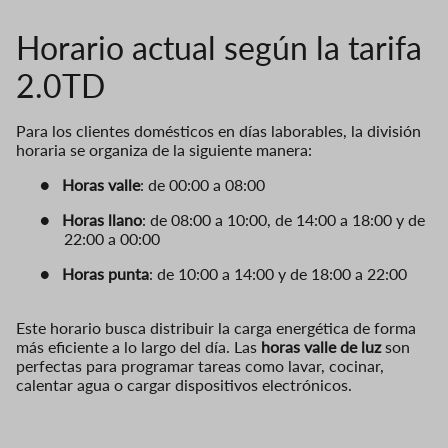
Horario actual según la tarifa
2.0TD
Para los clientes domésticos en días laborables, la división
horaria se organiza de la siguiente manera:
●
Horas valle
: de 00:00 a 08:00
●
Horas llano
: de 08:00 a 10:00, de 14:00 a 18:00 y de
22:00 a 00:00
●
Horas punta
: de 10:00 a 14:00 y de 18:00 a 22:00
Este horario busca distribuir la carga energética de forma
más eficiente a lo largo del día. Las
horas valle de luz
son
perfectas para programar tareas como lavar, cocinar,
calentar agua o cargar dispositivos electrónicos.