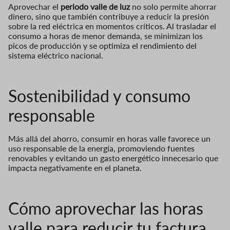
Aprovechar el
periodo valle de luz
no solo permite ahorrar
dinero, sino que también contribuye a reducir la presión
sobre la red eléctrica en momentos críticos. Al trasladar el
consumo a horas de menor demanda, se minimizan los
picos de producción y se optimiza el rendimiento del
sistema eléctrico nacional.
Sostenibilidad y consumo
responsable
Más allá del ahorro, consumir en horas valle favorece un
uso responsable de la energía, promoviendo fuentes
renovables y evitando un gasto energético innecesario que
impacta negativamente en el planeta.
Cómo aprovechar las horas
valle para reducir tu factura