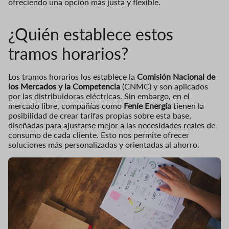
ofreciendo una opción más justa y flexible.
¿Quién establece estos
tramos horarios?
Los tramos horarios los establece la
Comisión Nacional de
los Mercados y la Competencia
(CNMC) y son aplicados
por las distribuidoras eléctricas. Sin embargo, en el
mercado libre, compañías como
Feníe Energía
tienen la
posibilidad de crear tarifas propias sobre esta base,
diseñadas para ajustarse mejor a las necesidades reales de
consumo de cada cliente. Esto nos permite ofrecer
soluciones más personalizadas y orientadas al ahorro.