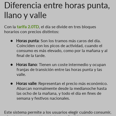
Diferencia entre horas punta,
llano y valle
Con la
tarifa 2.0TD
, el día se divide en tres bloques
horarios con precios distintos:
●
Horas punta
: Son los tramos más caros del día.
Coinciden con los picos de actividad, cuando el
consumo es más elevado, como por la mañana y al
final de la tarde.
●
Horas llano
: Tienen un coste intermedio y ocupan
franjas de transición entre las horas punta y las
valle.
●
Horas valle
: Representan el precio más económico.
Abarcan normalmente desde la medianoche hasta
las ocho de la mañana, y todo el día en fines de
semana y festivos nacionales.
Este sistema permite a los usuarios elegir cuándo consumir,