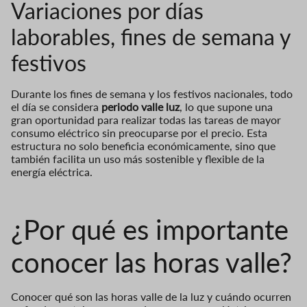
Variaciones por días
laborables, fines de semana y
festivos
Durante los fines de semana y los festivos nacionales, todo
el día se considera
periodo valle luz
, lo que supone una
gran oportunidad para realizar todas las tareas de mayor
consumo eléctrico sin preocuparse por el precio. Esta
estructura no solo beneficia económicamente, sino que
también facilita un uso más sostenible y flexible de la
energía eléctrica.
¿Por qué es importante
conocer las horas valle?
Conocer qué son las horas valle de la luz y cuándo ocurren