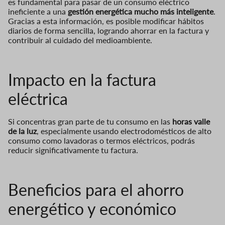
es fundamental para pasar de un consumo eléctrico
ineficiente a una
gestión energética mucho más inteligente
.
Gracias a esta información, es posible modificar hábitos
diarios de forma sencilla, logrando ahorrar en la factura y
contribuir al cuidado del medioambiente.
Impacto en la factura
eléctrica
Si concentras gran parte de tu consumo en las
horas valle
de la luz
, especialmente usando electrodomésticos de alto
consumo como lavadoras o termos eléctricos, podrás
reducir significativamente tu factura.
Beneficios para el ahorro
energético y económico