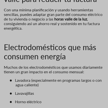
Con una mínima planificación y usando herramientas
sencillas, puedes adaptar gran parte del consumo eléctrico
de tu vivienda o negocio a las
horas valle de la luz
,
consiguiendo así un ahorro real y sostenido en tu factura
energética.
Electrodomésticos que más
consumen energía
Muchos de los electrodomésticos que usamos diariamente
tienen un gran impacto en el consumo mensual:
●
Lavadora (especialmente en programas largos o con
agua caliente)
●
Lavavajillas
●
Horno eléctrico