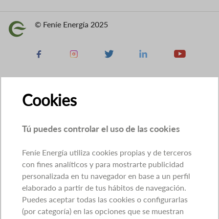
© Feníe Energía 2025
Imagen
Facebook
Instagram
X
Linkedin
Youtube
Cookies
Tú puedes controlar el uso de las cookies
Feníe Energía utiliza cookies propias y de terceros
con fines analíticos y para mostrarte publicidad
personalizada en tu navegador en base a un perfil
elaborado a partir de tus hábitos de navegación.
Puedes aceptar todas las cookies o configurarlas
(por categoría) en las opciones que se muestran