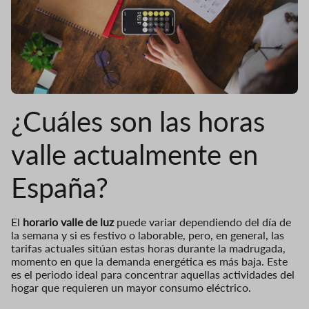
¿Cuáles son las horas
valle actualmente en
España?
El
horario valle de luz
puede variar dependiendo del día de
la semana y si es festivo o laborable, pero, en general, las
tarifas actuales sitúan estas horas durante la madrugada,
momento en que la demanda energética es más baja. Este
es el periodo ideal para concentrar aquellas actividades del
hogar que requieren un mayor consumo eléctrico.