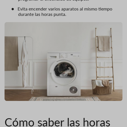
●
Evita encender varios aparatos al mismo tiempo
durante las horas punta.
Cómo saber las horas