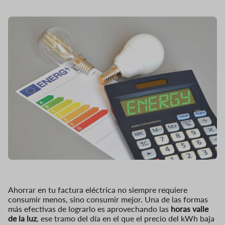
Ahorrar en tu factura eléctrica no siempre requiere
consumir menos, sino consumir mejor. Una de las formas
más efectivas de lograrlo es aprovechando las
horas valle
de la luz
, ese tramo del día en el que el precio del kWh baja