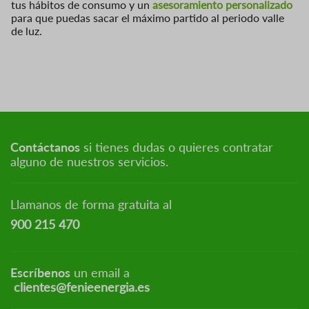
tus hábitos de consumo y un
asesoramiento personalizado
para que puedas sacar el máximo partido al periodo valle
de luz.
Contáctanos
si tienes dudas o quieres contratar
alguno de nuestros servicios.
Llamanos de forma gratuita al
900 215 470
Escríbenos
un email a
clientes@fenieenergia.es