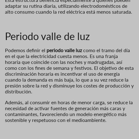
adaptar su rutina diaria, utilizando electrodomésticos de
alto consumo cuando la red eléctrica está menos saturada.
Periodo valle de luz
Podemos definir el
periodo valle luz
como el tramo del día
en el que la electricidad cuesta menos. Es una franja
horaria que coincide con las noches y madrugadas, así
como con los fines de semana y festivos. El objetivo de esta
discriminación horaria es incentivar el uso de energía
cuando la demanda es más baja, lo que a su vez reduce la
presión sobre la red y disminuye los costes de producción y
distribución.
Además, al consumir en horas de menor carga, se reduce la
necesidad de activar fuentes de generación más caras y
contaminantes, favoreciendo un modelo energético más
sostenible y respetuoso con el medioambiente.