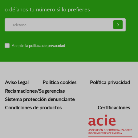
o déjanos tu número si lo prefieres
Acepto
la política de privacidad
Aviso Legal
Política cookies
Política privacidad
Reclamaciones/Sugerencias
Sistema protección denunciante
Condiciones de productos
Certificaciones
Imagen