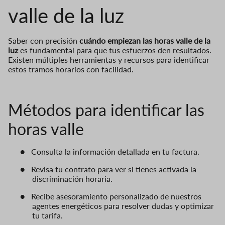
valle de la luz
Saber con precisión
cuándo empiezan las horas valle de la
luz
es fundamental para que tus esfuerzos den resultados.
Existen múltiples herramientas y recursos para identificar
estos tramos horarios con facilidad.
Métodos para identificar las
horas valle
●
Consulta la información detallada en tu factura.
●
Revisa tu contrato para ver si tienes activada la
discriminación horaria.
●
Recibe asesoramiento personalizado de nuestros
agentes energéticos para resolver dudas y optimizar
tu tarifa.