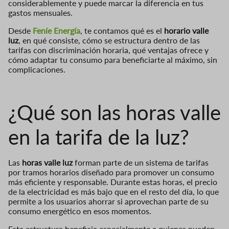
considerablemente y puede marcar la diferencia en tus
gastos mensuales.
Desde
Feníe Energía
, te contamos qué es el
horario valle
luz
, en qué consiste, cómo se estructura dentro de las
tarifas con discriminación horaria, qué ventajas ofrece y
cómo adaptar tu consumo para beneficiarte al máximo, sin
complicaciones.
¿Qué son las horas valle
en la tarifa de la luz?
Las
horas valle luz
forman parte de un sistema de tarifas
por tramos horarios diseñado para promover un consumo
más eficiente y responsable. Durante estas horas, el precio
de la electricidad es más bajo que en el resto del día, lo que
permite a los usuarios ahorrar si aprovechan parte de su
consumo energético en esos momentos.
Esta estructura beneficia especialmente a quienes pueden