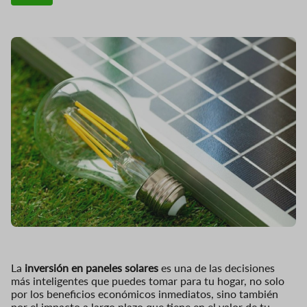
La
inversión en paneles solares
es una de las decisiones
más inteligentes que puedes tomar para tu hogar, no solo
por los beneficios económicos inmediatos, sino también
por el impacto a largo plazo que tiene en el valor de tu