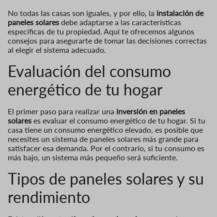
No todas las casas son iguales, y por ello, la
instalación de
paneles solares
debe adaptarse a las características
específicas de tu propiedad. Aquí te ofrecemos algunos
consejos para asegurarte de tomar las decisiones correctas
al elegir el sistema adecuado.
Evaluación del consumo
energético de tu hogar
El primer paso para realizar una
inversión en paneles
solares
es evaluar el consumo energético de tu hogar. Si tu
casa tiene un consumo energético elevado, es posible que
necesites un sistema de paneles solares más grande para
satisfacer esa demanda. Por el contrario, si tu consumo es
más bajo, un sistema más pequeño será suficiente.
Tipos de paneles solares y su
rendimiento