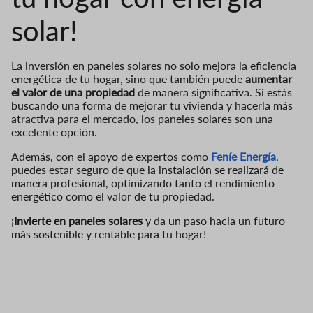
solar!
La inversión en paneles solares no solo mejora la eficiencia
energética de tu hogar, sino que también puede
aumentar
el valor de una propiedad
de manera significativa. Si estás
buscando una forma de mejorar tu vivienda y hacerla más
atractiva para el mercado, los paneles solares son una
excelente opción.
Además, con el apoyo de expertos como
Feníe Energía
,
puedes estar seguro de que la instalación se realizará de
manera profesional, optimizando tanto el rendimiento
energético como el valor de tu propiedad.
¡
Invierte en paneles solares
y da un paso hacia un futuro
más sostenible y rentable para tu hogar!