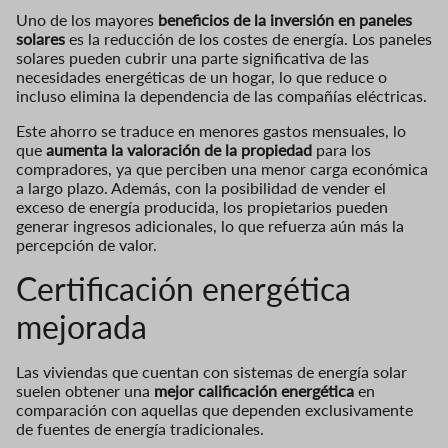
Uno de los mayores
beneficios de la inversión en paneles
solares
es la reducción de los costes de energía. Los paneles
solares pueden cubrir una parte significativa de las
necesidades energéticas de un hogar, lo que reduce o
incluso elimina la dependencia de las compañías eléctricas.
Este ahorro se traduce en menores gastos mensuales, lo
que
aumenta la valoración de la propiedad
para los
compradores, ya que perciben una menor carga económica
a largo plazo. Además, con la posibilidad de vender el
exceso de energía producida, los propietarios pueden
generar ingresos adicionales, lo que refuerza aún más la
percepción de valor.
Certificación energética
mejorada
Las viviendas que cuentan con sistemas de energía solar
suelen obtener una
mejor calificación energética
en
comparación con aquellas que dependen exclusivamente
de fuentes de energía tradicionales.