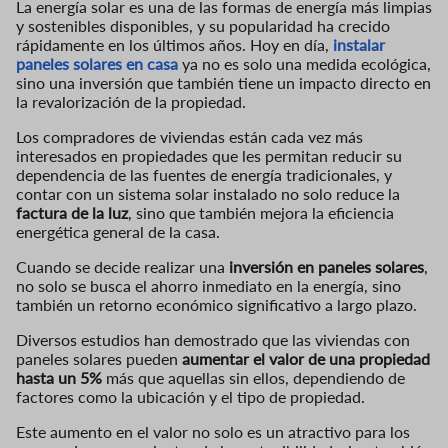
La energía solar es una de las formas de energía más limpias
y sostenibles disponibles, y su popularidad ha crecido
rápidamente en los últimos años. Hoy en día,
instalar
paneles solares en casa
ya no es solo una medida ecológica,
sino una inversión que también tiene un impacto directo en
la revalorización de la propiedad.
Los compradores de viviendas están cada vez más
interesados en propiedades que les permitan reducir su
dependencia de las fuentes de energía tradicionales, y
contar con un sistema solar instalado no solo reduce la
factura de la luz
, sino que también mejora la eficiencia
energética general de la casa.
Cuando se decide realizar una
inversión en paneles solares
,
no solo se busca el ahorro inmediato en la energía, sino
también un retorno económico significativo a largo plazo.
Diversos estudios han demostrado que las viviendas con
paneles solares pueden
aumentar el valor de una propiedad
hasta un 5%
más que aquellas sin ellos, dependiendo de
factores como la ubicación y el tipo de propiedad.
Este aumento en el valor no solo es un atractivo para los