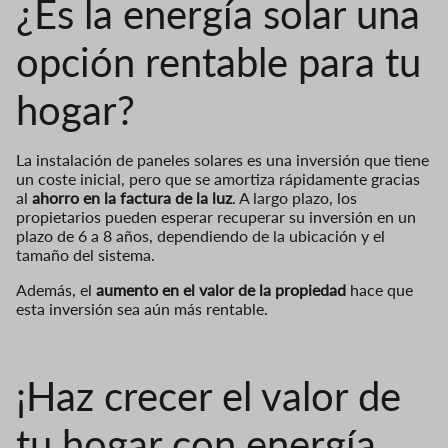
¿Es la energía solar una
opción rentable para tu
hogar?
La instalación de paneles solares es una inversión que tiene
un coste inicial, pero que se amortiza rápidamente gracias
al
ahorro en la factura de la luz
. A largo plazo, los
propietarios pueden esperar recuperar su inversión en un
plazo de 6 a 8 años, dependiendo de la ubicación y el
tamaño del sistema.
Además, el
aumento en el valor de la propiedad
hace que
esta inversión sea aún más rentable.
¡Haz crecer el valor de
tu hogar con energía