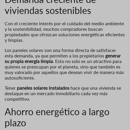
viviendas sostenibles
Con el creciente interés por el cuidado del medio ambiente
y la sostenibilidad, muchos compradores buscan
propiedades que ofrezcan soluciones energéticas eficientes
y limpias.
Los paneles solares son una forma directa de satisfacer
esta demanda, ya que permiten a los propietarios
generar
su propia energía limpia
. Esto no solo es un atractivo para
quienes se preocupan por el planeta, sino que también es
muy valorado por aquellos que desean vivir de manera más
autosuficiente.
Tener
paneles solares instalados
hace que una vivienda se
destaque en un mercado inmobiliario cada vez más
competitivo.
Ahorro energético a largo
plazo