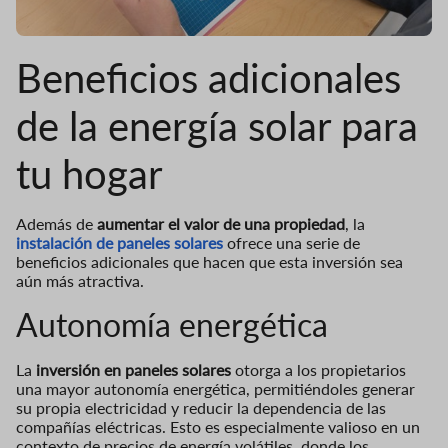
Beneficios adicionales
de la energía solar para
tu hogar
Además de
aumentar el valor de una propiedad
, la
instalación de paneles solares
ofrece una serie de
beneficios adicionales que hacen que esta inversión sea
aún más atractiva.
Autonomía energética
La
inversión en paneles solares
otorga a los propietarios
una mayor autonomía energética, permitiéndoles generar
su propia electricidad y reducir la dependencia de las
compañías eléctricas. Esto es especialmente valioso en un
contexto de precios de energía volátiles, donde los