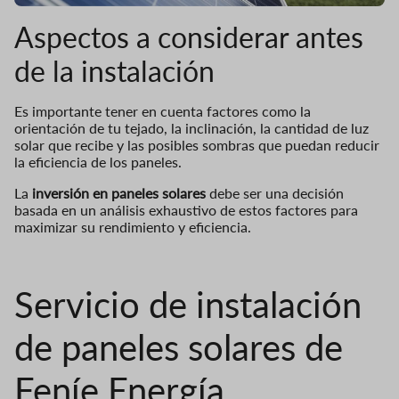
Aspectos a considerar antes
de la instalación
Es importante tener en cuenta factores como la
orientación de tu tejado, la inclinación, la cantidad de luz
solar que recibe y las posibles sombras que puedan reducir
la eficiencia de los paneles.
La
inversión en paneles solares
debe ser una decisión
basada en un análisis exhaustivo de estos factores para
maximizar su rendimiento y eficiencia.
Servicio de instalación
de paneles solares de
Feníe Energía