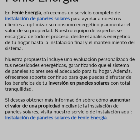
En
Feníe Energía
, ofrecemos un servicio completo de
instalación de paneles solares
para ayudar a nuestros
clientes a optimizar su consumo energético y aumentar el
valor de su propiedad. Nuestro equipo de expertos se
encargará de todo el proceso, desde el análisis energético
de tu hogar hasta la instalación final y el mantenimiento del
sistema.
Nuestra propuesta incluye una evaluación personalizada de
tus necesidades energéticas, garantizando que el sistema
de paneles solares sea el adecuado para tu hogar. Además,
ofrecemos soporte continuo para que puedas disfrutar de
los beneficios de tu
inversión en paneles solares
con total
tranquilidad.
Si deseas obtener más información sobre cómo
aumentar
el valor de una propiedad
mediante la instalación de
paneles solares, visita nuestro servicio de instalación aquí:
Instalación de paneles solares de Feníe Energía
.