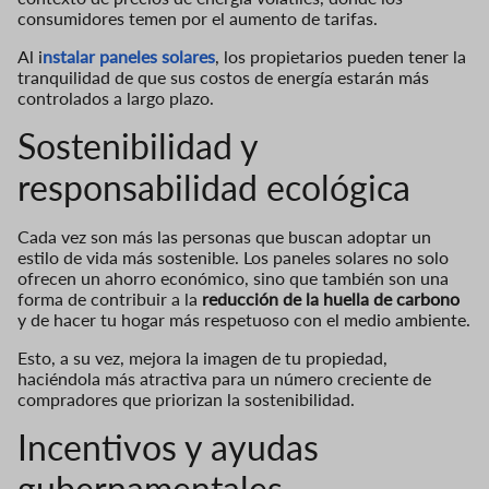
consumidores temen por el aumento de tarifas.
Al i
nstalar paneles solares
, los propietarios pueden tener la
tranquilidad de que sus costos de energía estarán más
controlados a largo plazo.
Sostenibilidad y
responsabilidad ecológica
Cada vez son más las personas que buscan adoptar un
estilo de vida más sostenible. Los paneles solares no solo
ofrecen un ahorro económico, sino que también son una
forma de contribuir a la
reducción de la huella de carbono
y de hacer tu hogar más respetuoso con el medio ambiente.
Esto, a su vez, mejora la imagen de tu propiedad,
haciéndola más atractiva para un número creciente de
compradores que priorizan la sostenibilidad.
Incentivos y ayudas
gubernamentales