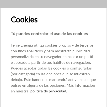
Cookies
Tú puedes controlar el uso de las cookies
Feníe Energía utiliza cookies propias y de terceros
con fines analíticos y para mostrarte publicidad
personalizada en tu navegador en base a un perfil
elaborado a partir de tus hábitos de navegación.
Puedes aceptar todas las cookies o configurarlas
(por categoría) en las opciones que se muestran
debajo. Este banner se mantendrá activo hasta que
pulses en alguna de las opciones. Más información
en nuestra
política de privacidad
.