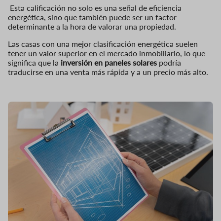
Esta calificación no solo es una señal de eficiencia
energética, sino que también puede ser un factor
determinante a la hora de valorar una propiedad.
Las casas con una mejor clasificación energética suelen
tener un valor superior en el mercado inmobiliario, lo que
significa que la
inversión en paneles solares
podría
traducirse en una venta más rápida y a un precio más alto.
Imagen