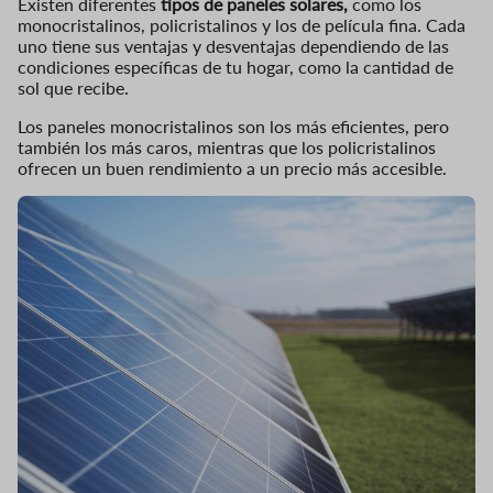
Existen diferentes
tipos de paneles solares,
como los
monocristalinos, policristalinos y los de película fina. Cada
uno tiene sus ventajas y desventajas dependiendo de las
condiciones específicas de tu hogar, como la cantidad de
sol que recibe.
Los paneles monocristalinos son los más eficientes, pero
también los más caros, mientras que los policristalinos
ofrecen un buen rendimiento a un precio más accesible.
Imagen