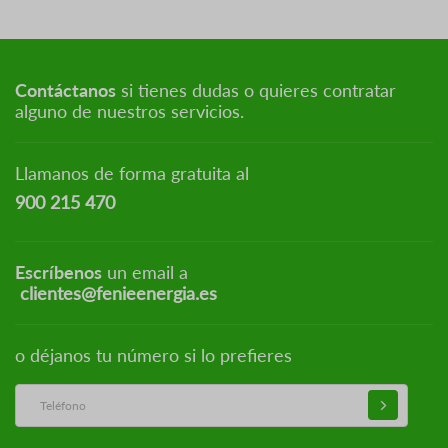
Contáctanos
si tienes dudas o quieres contratar
alguno de nuestros servicios.
Llamanos de forma gratuita al
900 215 470
Escríbenos
un email a
clientes@fenieenergia.es
o déjanos tu número si lo prefieres