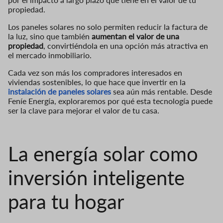
propiedad.
Los paneles solares no solo permiten reducir la factura de
la luz, sino que también
aumentan el valor de una
propiedad
, convirtiéndola en una opción más atractiva en
el mercado inmobiliario.
Cada vez son más los compradores interesados en
viviendas sostenibles, lo que hace que invertir en la
instalación d
e paneles solares
sea aún más rentable. Desde
Feníe Energía, exploraremos por qué esta tecnología puede
ser la clave para mejorar el valor de tu casa.
La energía solar como
inversión inteligente
para tu hogar