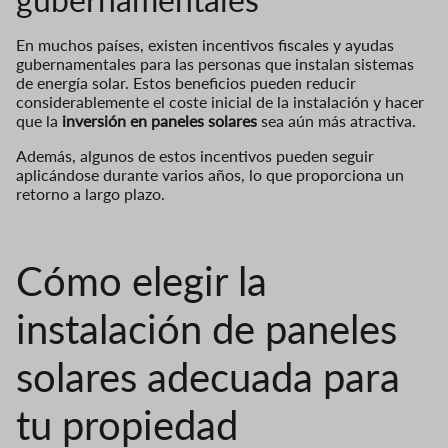
En muchos países, existen incentivos fiscales y ayudas
gubernamentales para las personas que instalan sistemas
de energía solar. Estos beneficios pueden reducir
considerablemente el coste inicial de la instalación y hacer
que la
inversión en paneles solares
sea aún más atractiva.
Además, algunos de estos incentivos pueden seguir
aplicándose durante varios años, lo que proporciona un
retorno a largo plazo.
Cómo elegir la
instalación de paneles
solares adecuada para
tu propiedad