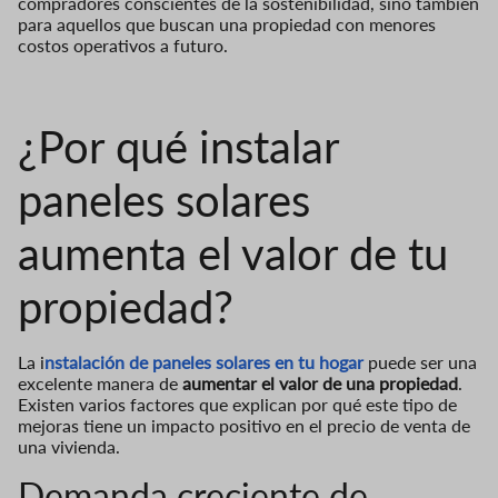
compradores conscientes de la sostenibilidad, sino también
para aquellos que buscan una propiedad con menores
costos operativos a futuro.
¿Por qué instalar
paneles solares
aumenta el valor de tu
propiedad?
La i
nstalación de paneles solares en tu hogar
puede ser una
excelente manera de
aumentar el valor de una propiedad
.
Existen varios factores que explican por qué este tipo de
mejoras tiene un impacto positivo en el precio de venta de
una vivienda.
Demanda creciente de