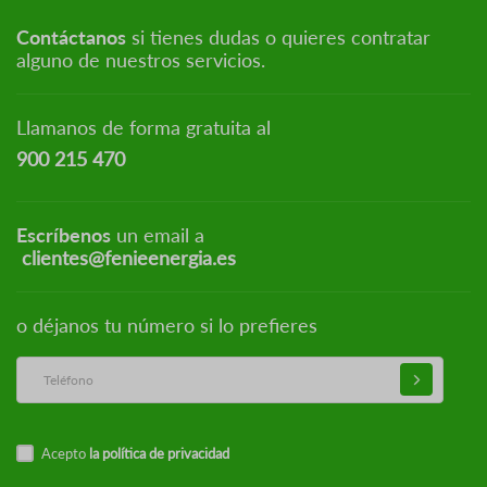
Contáctanos
si tienes dudas o quieres contratar
alguno de nuestros servicios.
Llamanos de forma gratuita al
900 215 470
Escríbenos
un email a
clientes@fenieenergia.es
o déjanos tu número si lo prefieres
Acepto
la política de privacidad