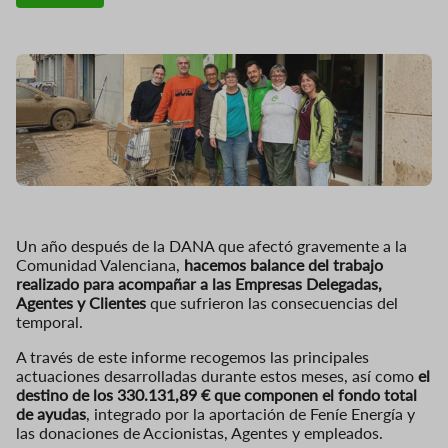
Un año después de la DANA que afectó gravemente a la
Comunidad Valenciana,
hacemos balance del trabajo
realizado para acompañar a las Empresas Delegadas,
Agentes y Clientes
que sufrieron las consecuencias del
temporal.
A través de este informe recogemos las principales
actuaciones desarrolladas durante estos meses, así como
el
destino de los 330.131,89 € que componen el fondo total
de ayudas
, integrado por la aportación de Feníe Energía y
las donaciones de Accionistas, Agentes y empleados.