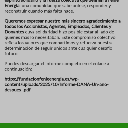
Energía
: una comunidad que sabe unirse, responder y
reconstruir cuando más falta hace.
Queremos expresar nuestro más sincero agradecimiento a
todos los Accionistas, Agentes, Empleados, Clientes y
Donantes
cuya solidaridad hizo posible estar al lado de
quienes más lo necesitaban. Este compromiso colectivo
refleja los valores que compartimos y refuerza nuestra
determinación de seguir unidos ante cualquier desafío
futuro.
Puedes descargar el informe completo en el enlace a
continuación:
https://fundacionfenieenergia.es/wp-
content/uploads/2025/10/Informe-DANA-Un-ano-
despues-.pdf