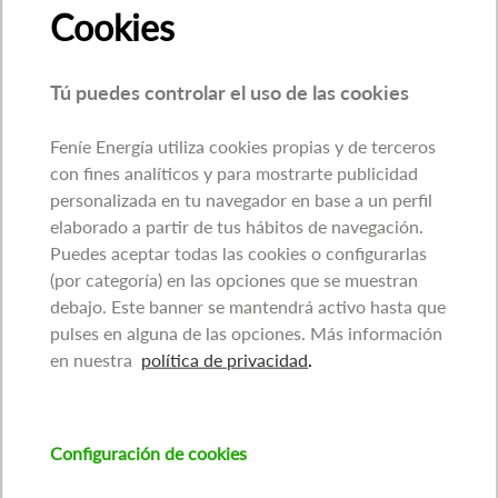
Cookies
Tú puedes controlar el uso de las cookies
Feníe Energía utiliza cookies propias y de terceros
con fines analíticos y para mostrarte publicidad
personalizada en tu navegador en base a un perfil
elaborado a partir de tus hábitos de navegación.
Puedes aceptar todas las cookies o configurarlas
(por categoría) en las opciones que se muestran
debajo. Este banner se mantendrá activo hasta que
pulses en alguna de las opciones. Más información
en nuestra
política de privacidad
.
Configuración de cookies