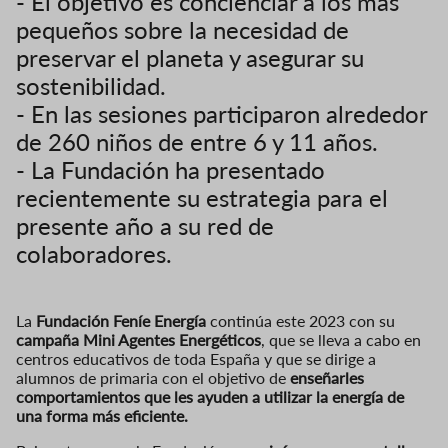
- El objetivo es concienciar a los más
pequeños sobre la necesidad de
preservar el planeta y asegurar su
sostenibilidad.
- En las sesiones participaron alrededor
de 260 niños de entre 6 y 11 años.
- La Fundación ha presentado
recientemente su estrategia para el
presente año a su red de
colaboradores.
La
Fundación Feníe Energía
continúa este 2023 con su
campaña Mini Agentes Energéticos
, que se lleva a cabo en
centros educativos de toda España y que se dirige a
alumnos de primaria con el objetivo de
enseñarles
comportamientos que les ayuden a utilizar la energía de
una forma más eficiente.