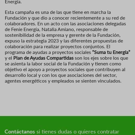
Energía.
Esta campaña es una de las que tiene en marcha la
Fundación y que dio a conocer recientemente a su red de
colaboradores. En un acto con las asociaciones delegadas
de Feníe Energía, Natalia Amiano, responsable de
sostenibilidad de la empresa y gerente de la Fundación,
expuso la estrategia 2023 y las diferentes propuestas de
colaboración para realizar proyectos conjuntos. El
programa de ayudas a proyectos sociales
“Suma tu Energía”
y el
Plan de Ayudas Compartidas
son los ejes sobre los que
se asienta la labor social de la Fundación y tienen como
objetivo el apoyo a proyectos sociales que contribuyen al
desarrollo local y con los que asociaciones del sector,
agentes energéticos y empleados se sienten vinculados.
Contáctanos
si tienes dudas o quieres contratar