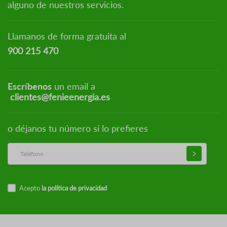
alguno de nuestros servicios.
Llamanos de forma gratuita al
900 215 470
Escríbenos
un email a
clientes@fenieenergia.es
o déjanos tu número si lo prefieres
Acepto
la política de privacidad