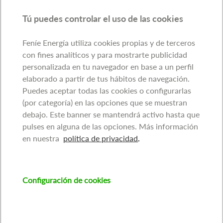
Tú puedes controlar el uso de las cookies
Feníe Energía utiliza cookies propias y de terceros
con fines analíticos y para mostrarte publicidad
personalizada en tu navegador en base a un perfil
elaborado a partir de tus hábitos de navegación.
Puedes aceptar todas las cookies o configurarlas
(por categoría) en las opciones que se muestran
debajo. Este banner se mantendrá activo hasta que
pulses en alguna de las opciones. Más información
en nuestra
política de privacidad
.
Configuración de cookies