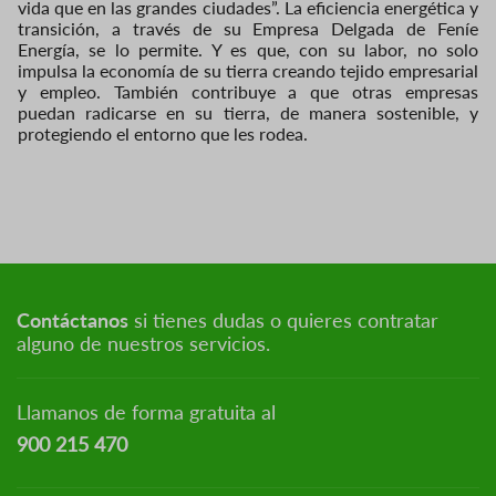
vida que en las grandes ciudades”. La eficiencia energética y
transición, a través de su Empresa Delgada de Feníe
Energía, se lo permite. Y es que, con su labor, no solo
impulsa la economía de su tierra creando tejido empresarial
y empleo. También contribuye a que otras empresas
puedan radicarse en su tierra, de manera sostenible, y
protegiendo el entorno que les rodea.
Contáctanos
si tienes dudas o quieres contratar
alguno de nuestros servicios.
Llamanos de forma gratuita al
900 215 470