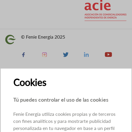
© Feníe Energía 2025
Imagen
Facebook
Instagram
X
Linkedin
Youtube
Cookies
Tú puedes controlar el uso de las cookies
Feníe Energía utiliza cookies propias y de terceros
con fines analíticos y para mostrarte publicidad
personalizada en tu navegador en base a un perfil