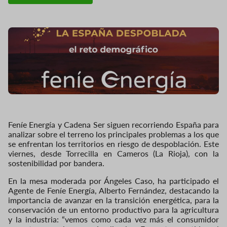
Feníe Energía y Cadena Ser siguen recorriendo España para
analizar sobre el terreno los principales problemas a los que
se enfrentan los territorios en riesgo de despoblación. Este
viernes, desde Torrecilla en Cameros (La Rioja), con la
sostenibilidad por bandera.
En la mesa moderada por Ángeles Caso, ha participado el
Agente de Feníe Energía, Alberto Fernández, destacando la
importancia de avanzar en la transición energética, para la
conservación de un entorno productivo para la agricultura
y la industria: “vemos como cada vez más el consumidor