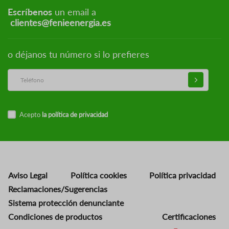
Escríbenos
un email a
clientes@fenieenergia.es
o déjanos tu número si lo prefieres
Acepto
la política de privacidad
Aviso Legal
Política cookies
Política privacidad
Reclamaciones/Sugerencias
Sistema protección denunciante
Condiciones de productos
Certificaciones
Imagen