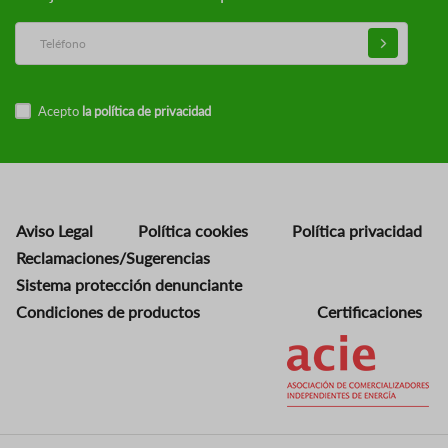
Acepto
la política de privacidad
Aviso Legal
Política cookies
Política privacidad
Reclamaciones/Sugerencias
Sistema protección denunciante
Condiciones de productos
Certificaciones
Imagen