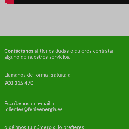
Contáctanos
si tienes dudas o quieres contratar
alguno de nuestros servicios.
Llamanos de forma gratuita al
900 215 470
Escríbenos
un email a
clientes@fenieenergia.es
o déjanos tu número si lo prefieres