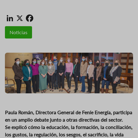
LinkedIn
X
Facebook
Noticias
Paula Román, Directora General de Feníe Energía, participa
en un amplio debate junto a otras directivas del sector.
Se explicó cómo la educación, la formación, la conciliación,
los gustos, la regulación, los sesgos, el sacrificio, la vida