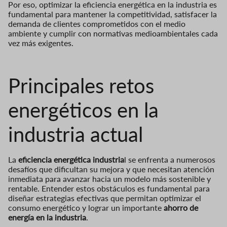
Por eso, optimizar la eficiencia energética en la industria es
fundamental para mantener la competitividad, satisfacer la
demanda de clientes comprometidos con el medio
ambiente y cumplir con normativas medioambientales cada
vez más exigentes.
Principales retos
energéticos en la
industria actual
La
eficiencia energética industria
l se enfrenta a numerosos
desafíos que dificultan su mejora y que necesitan atención
inmediata para avanzar hacia un modelo más sostenible y
rentable. Entender estos obstáculos es fundamental para
diseñar estrategias efectivas que permitan optimizar el
consumo energético y lograr un importante
ahorro de
energía en la industria
.