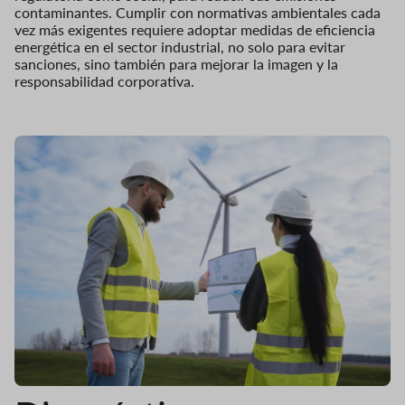
contaminantes. Cumplir con normativas ambientales cada
vez más exigentes requiere adoptar medidas de eficiencia
energética en el sector industrial, no solo para evitar
sanciones, sino también para mejorar la imagen y la
responsabilidad corporativa.