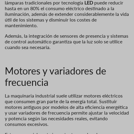
lámparas tradicionales por tecnología
LED
puede reducir
hasta en un 80% el consumo eléctrico destinado a la
iluminación, además de extender considerablemente la vida
útil de los sistemas y disminuir los costes de
mantenimiento.
Además, la integración de sensores de presencia y sistemas
de control automático garantiza que la luz solo se utilice
cuando sea necesaria.
Motores y variadores de
frecuencia
La maquinaria industrial suele utilizar motores eléctricos
que consumen gran parte de la energía total. Sustituir
motores antiguos por modelos de alta eficiencia energética
y usar variadores de frecuencia permite ajustar la velocidad
y potencia según las necesidades reales, evitando
consumos excesivos.