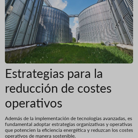
Estrategias para la
reducción de costes
operativos
Además de la implementación de tecnologías avanzadas, es
fundamental adoptar estrategias organizativas y operativas
que potencien la eficiencia energética y reduzcan los costes
operativos de manera sostenible.