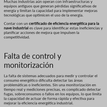
Muchas industrias aún operan con infraestructuras y
equipos antiguos que generan pérdidas significativas de
energía y limitan la capacidad para implementar mejoras
tecnológicas que optimicen el uso de la energía.
Contar con un
certificado de eficiencia energética para la
nave industrial
es clave para identificar estas ineficiencias y
planificar acciones de mejora que impulsen la
competitividad.
Falta de control y
monitorización
La falta de sistemas adecuados para medir y controlar el
consumo energético dificulta detectar las áreas
problemáticas o ineficientes. Sin una monitorización en
tiempo real y mediciones precisas, es complicado detectar
fugas, sobreconsumos o fallos en los equipos, lo que limita
la capacidad de actuar de forma rápida y efectiva para
mejorar la eficiencia energética industrial.