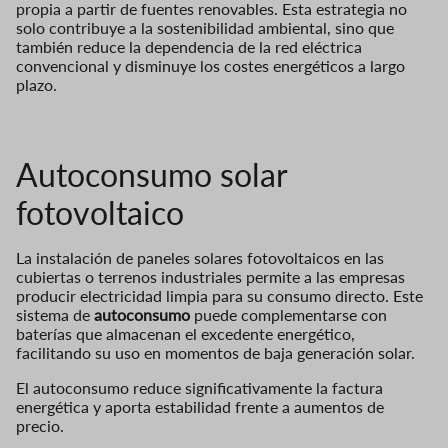
propia a partir de fuentes renovables. Esta estrategia no
solo contribuye a la sostenibilidad ambiental, sino que
también reduce la dependencia de la red eléctrica
convencional y disminuye los costes energéticos a largo
plazo.
Autoconsumo solar
fotovoltaico
La instalación de paneles solares fotovoltaicos en las
cubiertas o terrenos industriales permite a las empresas
producir electricidad limpia para su consumo directo. Este
sistema de
autoconsumo
puede complementarse con
baterías que almacenan el excedente energético,
facilitando su uso en momentos de baja generación solar.
El autoconsumo reduce significativamente la factura
energética y aporta estabilidad frente a aumentos de
precio.