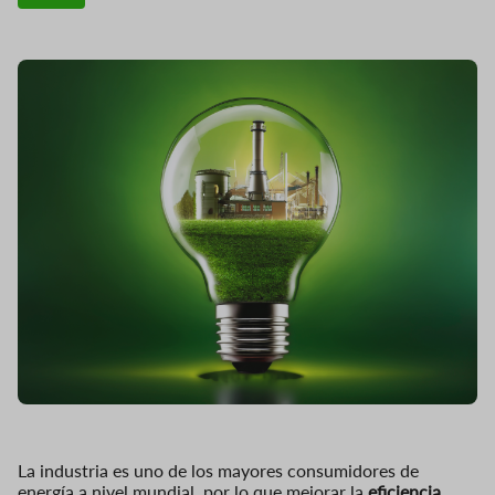
La industria es uno de los mayores consumidores de
energía a nivel mundial, por lo que mejorar la
eficiencia