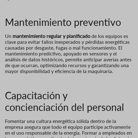
Mantenimiento preventivo
Un
mantenimiento regular y planificado
de los equipos es
clave para evitar fallos inesperados y pérdidas energéticas
causadas por desgaste, fugas o mal funcionamiento. El
mantenimiento predictivo, apoyado en sensores y el
análisis de datos históricos, permite anticipar averías antes
de que ocurran, optimizando recursos y garantizando una
mayor disponibilidad y eficiencia de la maquinaria.
Capacitación y
concienciación del personal
Fomentar una cultura energética sólida dentro de la
empresa asegura que todo el equipo participe activamente
en el uso responsable de la energía. Formar a empleados en