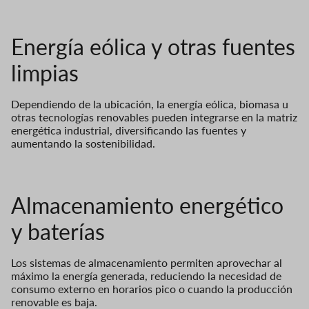
Energía eólica y otras fuentes
limpias
Dependiendo de la ubicación, la energía eólica, biomasa u
otras tecnologías renovables pueden integrarse en la matriz
energética industrial, diversificando las fuentes y
aumentando la sostenibilidad.
Almacenamiento energético
y baterías
Los sistemas de almacenamiento permiten aprovechar al
máximo la energía generada, reduciendo la necesidad de
consumo externo en horarios pico o cuando la producción
renovable es baja.