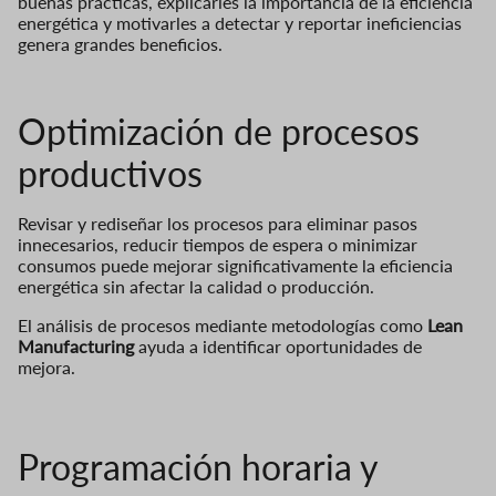
buenas prácticas, explicarles la importancia de la eficiencia
energética y motivarles a detectar y reportar ineficiencias
genera grandes beneficios.
Optimización de procesos
productivos
Revisar y rediseñar los procesos para eliminar pasos
innecesarios, reducir tiempos de espera o minimizar
consumos puede mejorar significativamente la eficiencia
energética sin afectar la calidad o producción.
El análisis de procesos mediante metodologías como
Lean
Manufacturing
ayuda a identificar oportunidades de
mejora.
Programación horaria y