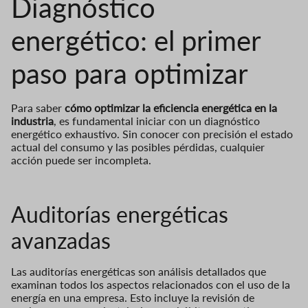
Diagnóstico
energético: el primer
paso para optimizar
Para saber
cómo optimizar la eficiencia energética en la
industria
, es fundamental iniciar con un diagnóstico
energético exhaustivo. Sin conocer con precisión el estado
actual del consumo y las posibles pérdidas, cualquier
acción puede ser incompleta.
Auditorías energéticas
avanzadas
Las auditorías energéticas son análisis detallados que
examinan todos los aspectos relacionados con el uso de la
energía en una empresa. Esto incluye la revisión de