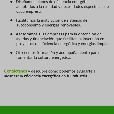
●
Diseñamos planes de eficiencia energética
adaptados a la realidad y necesidades específicas de
cada empresa.
●
Facilitamos la instalación de sistemas de
autoconsumo y energías renovables.
●
Asesoramos a las empresas para la obtención de
ayudas y financiación que faciliten la inversión en
proyectos de eficiencia energética y energías limpias
●
Ofrecemos formación y acompañamiento para
fomentar la cultura energética.
Contáctanos
y descubre cómo podemos ayudarte a
alcanzar la
eficiencia energética en tu industria.