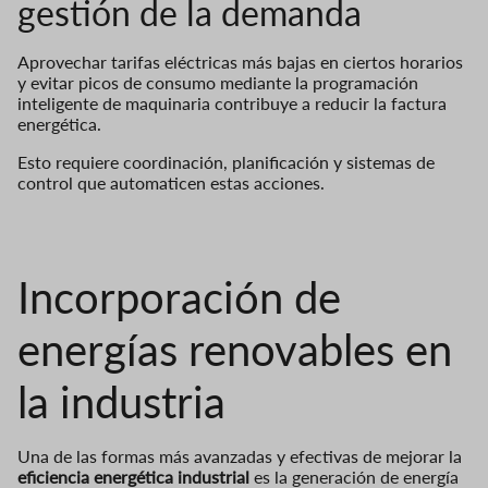
gestión de la demanda
Aprovechar tarifas eléctricas más bajas en ciertos horarios
y evitar picos de consumo mediante la programación
inteligente de maquinaria contribuye a reducir la factura
energética.
Esto requiere coordinación, planificación y sistemas de
control que automaticen estas acciones.
Incorporación de
energías renovables en
la industria
Una de las formas más avanzadas y efectivas de mejorar la
eficiencia energética industrial
es la generación de energía