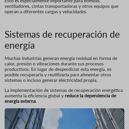
Esto es especialmente importante para bombas,
ventiladores, cintas transportadoras y otros equipos que
operan a diferentes cargas y velocidades.
Sistemas de recuperación de
energía
Muchas industrias generan energía residual en forma de
calor, presión o vibraciones durante sus procesos
productivos. En lugar de desperdiciar esta energía, es
posible recuperarla y reutilizarla para alimentar otros
sistemas o incluso generar electricidad propia.
La implementación de sistemas de recuperación energética
aumenta la eficiencia global y
reduce la dependencia de
energía externa
.