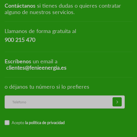
Contáctanos
si tienes dudas o quieres contratar
alguno de nuestros servicios.
Llamanos de forma gratuita al
900 215 470
Escríbenos
un email a
clientes@fenieenergia.es
o déjanos tu número si lo prefieres
Acepto
la política de privacidad