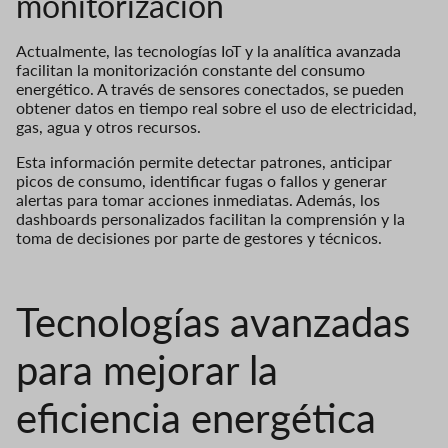
monitorización
Actualmente, las tecnologías IoT y la analítica avanzada
facilitan la monitorización constante del consumo
energético. A través de sensores conectados, se pueden
obtener datos en tiempo real sobre el uso de electricidad,
gas, agua y otros recursos.
Esta información permite detectar patrones, anticipar
picos de consumo, identificar fugas o fallos y generar
alertas para tomar acciones inmediatas. Además, los
dashboards personalizados facilitan la comprensión y la
toma de decisiones por parte de gestores y técnicos.
Tecnologías avanzadas
para mejorar la
eficiencia energética