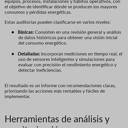
equipos, procesos, instalaciones y hábitos operativos, con
el objetivo de identificar dónde se producen los mayores
consumos y pérdidas energéticas.
Estas auditorías pueden clasificarse en varios niveles:
●
Básicas:
Consisten en una revisión general y análisis
de datos históricos para obtener una visión inicial
del consumo energético.
●
Detalladas:
Incorporan mediciones en tiempo real, el
uso de sensores inteligentes y simulaciones para
evaluar con precisión el rendimiento energético y
detectar ineficiencias.
El resultado es un informe con recomendaciones claras,
priorizando las acciones más rentables y fáciles de
implementar.
Herramientas de análisis y