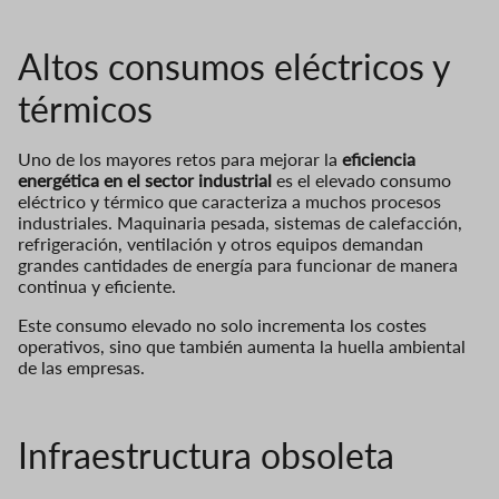
Altos consumos eléctricos y
térmicos
Uno de los mayores retos para mejorar la
eficiencia
energética en el sector industrial
es el elevado consumo
eléctrico y térmico que caracteriza a muchos procesos
industriales. Maquinaria pesada, sistemas de calefacción,
refrigeración, ventilación y otros equipos demandan
grandes cantidades de energía para funcionar de manera
continua y eficiente.
Este consumo elevado no solo incrementa los costes
operativos, sino que también aumenta la huella ambiental
de las empresas.
Infraestructura obsoleta