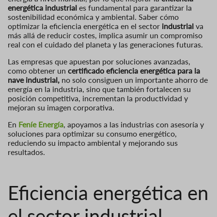
energética industrial
es fundamental para garantizar la
sostenibilidad económica y ambiental. Saber cómo
optimizar la eficiencia energética en el sector
industrial
va
más allá de reducir costes, implica asumir un compromiso
real con el cuidado del planeta y las generaciones futuras.
Las empresas que apuestan por soluciones avanzadas,
como obtener un
certificado eficiencia energética para la
nave industrial,
no solo consiguen un importante ahorro de
energía en la industria, sino que también fortalecen su
posición competitiva, incrementan la productividad y
mejoran su imagen corporativa.
En
Feníe
Energía
, apoyamos a las industrias con asesoría y
soluciones para optimizar su consumo energético,
reduciendo su impacto ambiental y mejorando sus
resultados.
Eficiencia energética en
el sector industrial