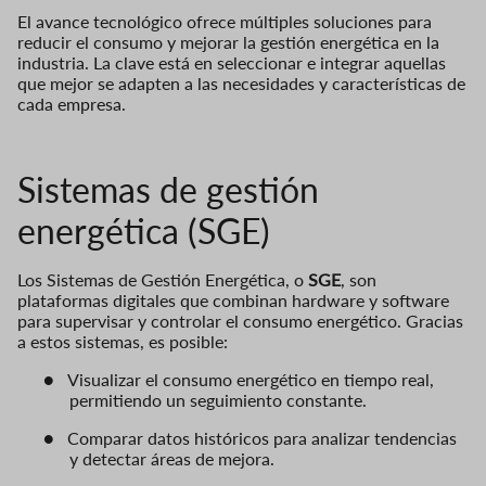
El avance tecnológico ofrece múltiples soluciones para
reducir el consumo y mejorar la gestión energética en la
industria. La clave está en seleccionar e integrar aquellas
que mejor se adapten a las necesidades y características de
cada empresa.
Sistemas de gestión
energética (SGE)
Los Sistemas de Gestión Energética, o
SGE
, son
plataformas digitales que combinan hardware y software
para supervisar y controlar el consumo energético. Gracias
a estos sistemas, es posible:
●
Visualizar el consumo energético en tiempo real,
permitiendo un seguimiento constante.
●
Comparar datos históricos para analizar tendencias
y detectar áreas de mejora.