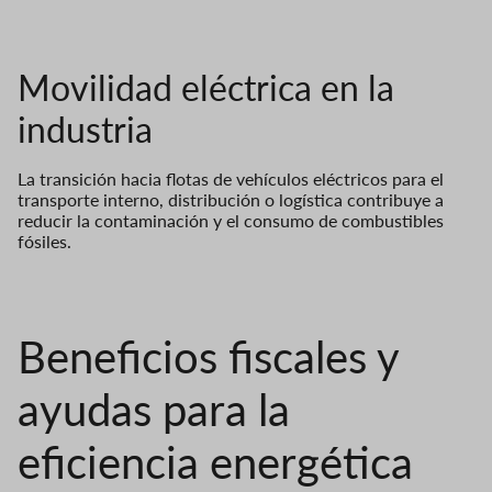
Movilidad eléctrica en la
industria
La transición hacia flotas de vehículos eléctricos para el
transporte interno, distribución o logística contribuye a
reducir la contaminación y el consumo de combustibles
fósiles.
Beneficios fiscales y
ayudas para la
eficiencia energética