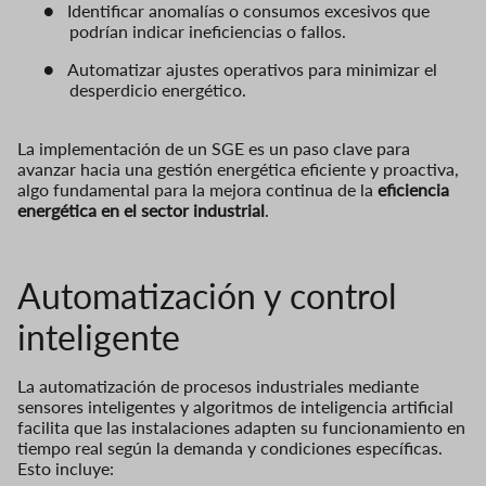
●
Identificar anomalías o consumos excesivos que
podrían indicar ineficiencias o fallos.
●
Automatizar ajustes operativos para minimizar el
desperdicio energético.
La implementación de un SGE es un paso clave para
avanzar hacia una gestión energética eficiente y proactiva,
algo fundamental para la mejora continua de la
eficiencia
energética en el sector industrial
.
Automatización y control
inteligente
La automatización de procesos industriales mediante
sensores inteligentes y algoritmos de inteligencia artificial
facilita que las instalaciones adapten su funcionamiento en
tiempo real según la demanda y condiciones específicas.
Esto incluye: