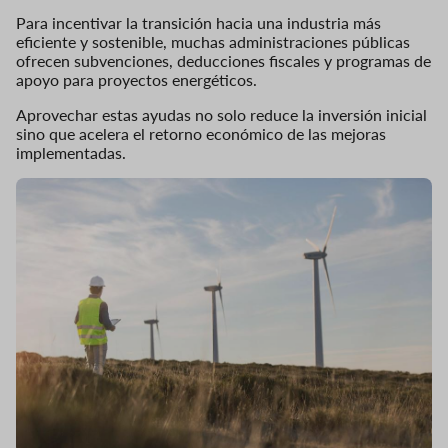
Para incentivar la transición hacia una industria más
eficiente y sostenible, muchas administraciones públicas
ofrecen subvenciones, deducciones fiscales y programas de
apoyo para proyectos energéticos.
Aprovechar estas ayudas no solo reduce la inversión inicial
sino que acelera el retorno económico de las mejoras
implementadas.