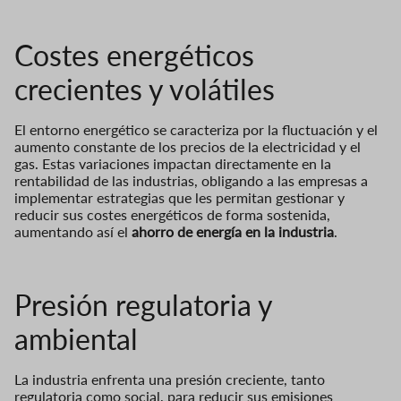
Costes energéticos
crecientes y volátiles
El entorno energético se caracteriza por la fluctuación y el
aumento constante de los precios de la electricidad y el
gas. Estas variaciones impactan directamente en la
rentabilidad de las industrias, obligando a las empresas a
implementar estrategias que les permitan gestionar y
reducir sus costes energéticos de forma sostenida,
aumentando así el
ahorro de energía en la industria
.
Presión regulatoria y
ambiental
La industria enfrenta una presión creciente, tanto
regulatoria como social, para reducir sus emisiones