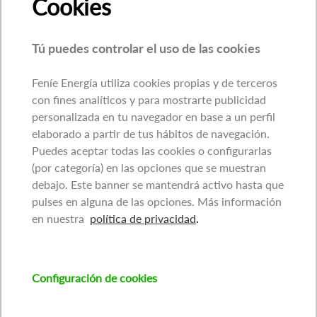
Cookies
Tú puedes controlar el uso de las cookies
Feníe Energía utiliza cookies propias y de terceros
con fines analíticos y para mostrarte publicidad
personalizada en tu navegador en base a un perfil
elaborado a partir de tus hábitos de navegación.
Puedes aceptar todas las cookies o configurarlas
(por categoría) en las opciones que se muestran
debajo. Este banner se mantendrá activo hasta que
pulses en alguna de las opciones. Más información
en nuestra
política de privacidad
.
Configuración de cookies