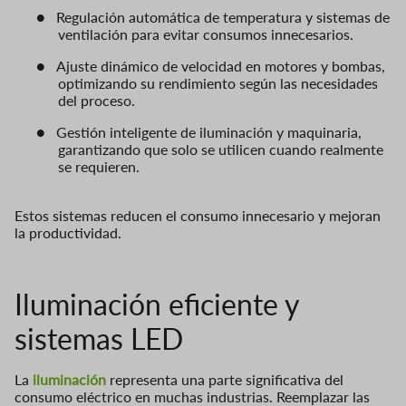
●
Regulación automática de temperatura y sistemas de
ventilación para evitar consumos innecesarios.
●
Ajuste dinámico de velocidad en motores y bombas,
optimizando su rendimiento según las necesidades
del proceso.
●
Gestión inteligente de iluminación y maquinaria,
garantizando que solo se utilicen cuando realmente
se requieren.
Estos sistemas reducen el consumo innecesario y mejoran
la productividad.
Iluminación eficiente y
sistemas LED
La
iluminación
representa una parte significativa del
consumo eléctrico en muchas industrias. Reemplazar las