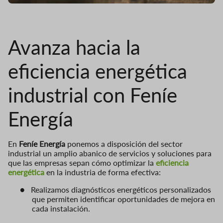
Avanza hacia la
eficiencia energética
industrial con Feníe
Energía
En
Feníe Energía
ponemos a disposición del sector
industrial un amplio abanico de servicios y soluciones para
que las empresas sepan cómo optimizar la
eficiencia
energética
en la industria de forma efectiva:
●
Realizamos diagnósticos energéticos personalizados
que permiten identificar oportunidades de mejora en
cada instalación.