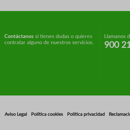
Contáctanos
si tienes dudas o quieres
Llamanos de
contratar alguno de nuestros servicios.
900 2
Aviso Legal
Política cookies
Política privacidad
Reclamaci