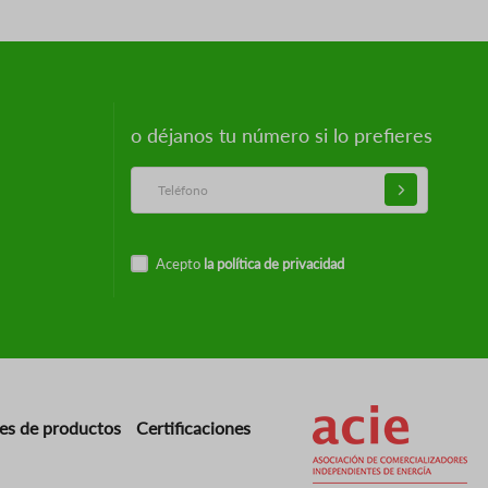
o déjanos tu número si lo prefieres
Acepto
la política de privacidad
Imagen
es de productos
Certificaciones