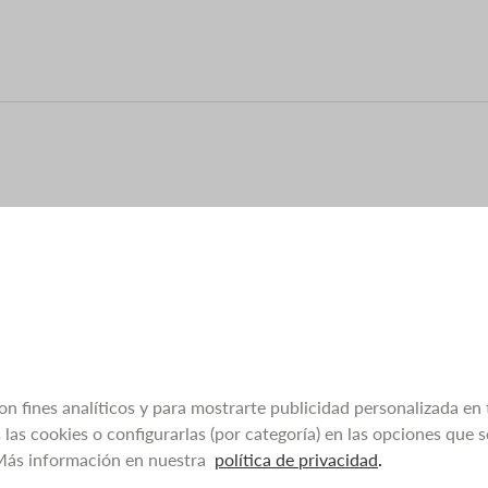
con fines analíticos y para mostrarte publicidad personalizada en 
las cookies o configurarlas (por categoría) en las opciones que
 Más información en nuestra
política de privacidad
.