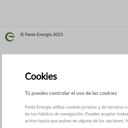
© Feníe Energía 2025
Imagen
Cookies
Tú puedes controlar el uso de las cookies
Feníe Energía utiliza cookies propias y de terceros 
de tus hábitos de navegación. Puedes aceptar todas 
activo hasta que pulses en alguna de las opciones.