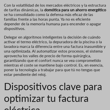
Con la volatilidad de los mercados eléctricos y la estructura
de tarifas dinámicas, la
domótica para un ahorro energético
se ha consolidado como la defensa más eficaz de las
familias frente a las horas punta. Ya no es eficiente
depender de la memoria humana para encender o apagar
dispositivos.
Delegar en algoritmos inteligentes la decisión de cuándo
activar el termo eléctrico, la depuradora de la piscina o la
lavadora marca la diferencia entre una factura inasumible y
una optimizada. Al automatizar estos procesos, el sistema
aprovecha los valles de precio de forma quirúrgica,
garantizando que el confort nunca se vea comprometido
mientras el coste se mantiene bajo control. Es, en esencia,
poner la tecnología a trabajar para que tú no tengas que
estar pendiente del reloj.
Dispositivos clave para
optimizar tu factura