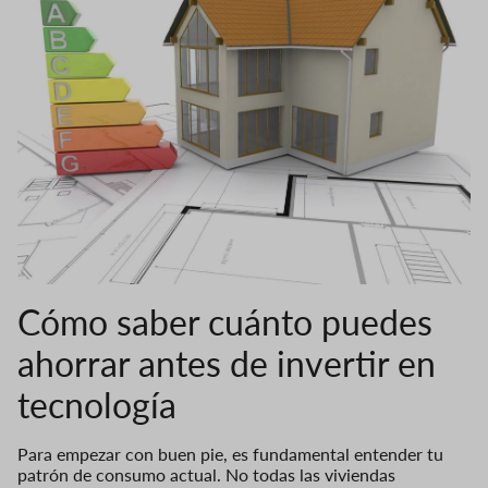
Cómo saber cuánto puedes
ahorrar antes de invertir en
tecnología
Para empezar con buen pie, es fundamental entender tu
patrón de consumo actual. No todas las viviendas