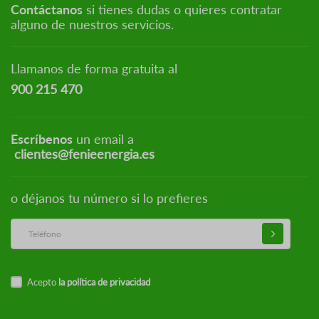
Contáctanos
si tienes dudas o quieres contratar
alguno de nuestros servicios.
Llamanos de forma gratuita al
900 215 470
Escríbenos
un email a
clientes@fenieenergia.es
o déjanos tu número si lo prefieres
Acepto
la política de privacidad