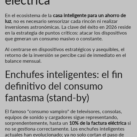
eléctrica
En el ecosistema de la
casa inteligente para un ahorro de
luz
, no es necesario sensorizar cada rincón ni realizar
inversiones astronómicas. La clave del éxito en 2026 reside
en la estrategia de puntos críticos: atacar los dispositivos
que generan un consumo masivo o constante.
Al centrarse en dispositivos estratégicos y asequibles, el
retorno de la inversión se percibe casi de inmediato en el
balance mensual.
Enchufes inteligentes: el fin
definitivo del consumo
fantasma (stand-by)
El famoso "consumo vampiro" de televisores, consolas,
equipos de sonido y cargadores sigue representando,
sorprendentemente, hasta un
10% de la factura eléctrica
si
no se gestiona correctamente. Los enchufes inteligentes
actuales han evolucionado; ya no solo cortan el paso de