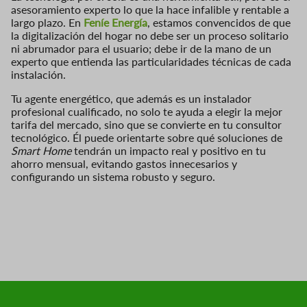
asesoramiento experto lo que la hace infalible y rentable a
largo plazo. En
Feníe Energía
, estamos convencidos de que
la digitalización del hogar no debe ser un proceso solitario
ni abrumador para el usuario; debe ir de la mano de un
experto que entienda las particularidades técnicas de cada
instalación.
Tu agente energético, que además es un instalador
profesional cualificado, no solo te ayuda a elegir la mejor
tarifa del mercado, sino que se convierte en tu consultor
tecnológico. Él puede orientarte sobre qué soluciones de
Smart Home
tendrán un impacto real y positivo en tu
ahorro mensual, evitando gastos innecesarios y
configurando un sistema robusto y seguro.