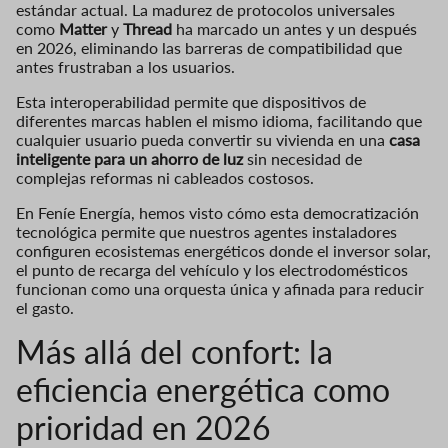
estándar actual. La madurez de protocolos universales
como
Matter
y
Thread
ha marcado un antes y un después
en 2026, eliminando las barreras de compatibilidad que
antes frustraban a los usuarios.
Esta interoperabilidad permite que dispositivos de
diferentes marcas hablen el mismo idioma, facilitando que
cualquier usuario pueda convertir su vivienda en una
casa
inteligente para un ahorro de luz
sin necesidad de
complejas reformas ni cableados costosos.
En Feníe Energía, hemos visto cómo esta democratización
tecnológica permite que nuestros agentes instaladores
configuren ecosistemas energéticos donde el inversor solar,
el punto de recarga del vehículo y los electrodomésticos
funcionan como una orquesta única y afinada para reducir
el gasto.
Más allá del confort: la
eficiencia energética como
prioridad en 2026