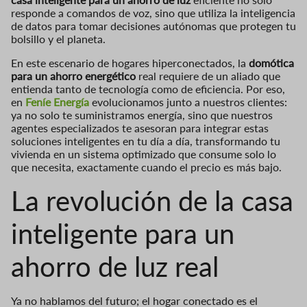
responde a comandos de voz, sino que utiliza la inteligencia
de datos para tomar decisiones autónomas que protegen tu
bolsillo y el planeta.
En este escenario de hogares hiperconectados, la
domótica
para un ahorro energético
real requiere de un aliado que
entienda tanto de tecnología como de eficiencia. Por eso,
en
Feníe Energía
evolucionamos junto a nuestros clientes:
ya no solo te suministramos energía, sino que nuestros
agentes especializados te asesoran para integrar estas
soluciones inteligentes en tu día a día, transformando tu
vivienda en un sistema optimizado que consume solo lo
que necesita, exactamente cuando el precio es más bajo.
La revolución de la casa
inteligente para un
ahorro de luz real
Ya no hablamos del futuro; el hogar conectado es el