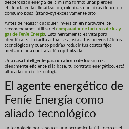
desperdician energía de la misma forma: unas pierden
eficiencia en la climatización, mientras que otras tienen un
consumo basal (stand-by) excesivamente alto.
Antes de realizar cualquier inversión en hardware, te
recomendamos utilizar el
comparador de facturas de luz y
gas de Feníe Energía
. Esta herramienta es vital para
identificar si tu tarifa actual se ajusta a tus nuevos hábitos
tecnológicos y cuánto podrías reducir tus costes fijos
mediante una contratación optimizada.
Una
casa inteligente para un ahorro de luz
solo es
plenamente eficiente si la base, tu contrato energético, está
alineada con tu tecnología.
El agente energético de
Feníe Energía como
aliado tecnológico
La tecnología por sí sola es una herramienta útil, pero es el