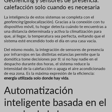
calefacción solo cuando es necesaria
La inteligencia de estos sistemas se completa con el
geofencing
(geolocalización). Gracias a la conexión con tu
dispositivo móvil, tu hogar detecta cuándo te encuentras a
una distancia determinada y activa la climatización para
que, al llegar, la temperatura sea perfecta, evitando que el
sistema esté encendido todo el día en una casa vacía.
Del mismo modo, la integración de sensores de presencia
por infrarrojos en las distintas estancias permite que la
domótica tome decisiones por ti: si no hay nadie en el
despacho durante dos horas, el sistema reduce la
intensidad de la calefacción o apaga el aire acondicionado
de esa zona. Es la máxima expresión de la eficiencia:
energía utilizada solo donde hay vida
.
Automatización
inteligente basada en el