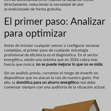
directamente, reduciendo la necesidad de aire
acondicionado de forma gratuita.
El primer paso: Analizar
para optimizar
Antes de instalar cualquier sensor o configurar escenas
complejas, el primer paso de cualquier estrategia
profesional de eficiencia es el diagnóstico. En el sector
energético, existe una máxima que en 2026 cobra más
fuerza que nunca:
no se puede mejorar lo que no se mide
.
Sin un análisis previo, corremos el riesgo de invertir en
dispositivos que no atacan la raíz de nuestro gasto. Por
ello, la
domótica para un ahorro energético
real debe
comenzar siempre con una auditoría de la situación actual.