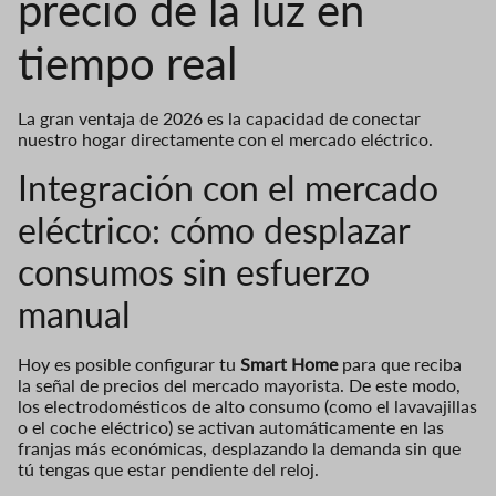
precio de la luz en
tiempo real
La gran ventaja de 2026 es la capacidad de conectar
nuestro hogar directamente con el mercado eléctrico.
Integración con el mercado
eléctrico: cómo desplazar
consumos sin esfuerzo
manual
Hoy es posible configurar tu
Smart Home
para que reciba
la señal de precios del mercado mayorista. De este modo,
los electrodomésticos de alto consumo (como el lavavajillas
o el coche eléctrico) se activan automáticamente en las
franjas más económicas, desplazando la demanda sin que
tú tengas que estar pendiente del reloj.