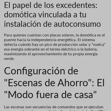
El papel de los excedentes:
domótica vinculada a tu
instalación de autoconsumo
Para quienes cuentan con placas solares, la domótica es el
puente hacia la independencia energética. El sistema
detecta cuándo hay un pico de producción solar y "vuelca"
esa energía sobrante en el termo eléctrico o la batería,
maximizando el aprovechamiento de tu propia energía
verde.
Configuración de
"Escenas de Ahorro": El
"Modo fuera de casa"
Las escenas son secuencias de comandos que se ejecutan