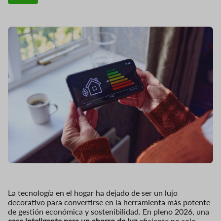
La tecnología en el hogar ha dejado de ser un lujo
decorativo para convertirse en la herramienta más potente
de gestión económica y sostenibilidad. En pleno 2026, una
casa inteligente para un ahorro de luz
eficiente no solo