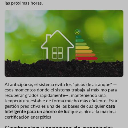
las próximas horas.
Al anticiparse, el sistema evita los "picos de arranque" —
esos momentos donde el sistema trabaja al máximo para
recuperar grados rápidamente—, manteniendo una
temperatura estable de forma mucho más eficiente. Esta
gestión predictiva es una de las bases de cualquier
casa
inteligente para un ahorro de luz
que aspire a la máxima
certificación energética.
Geofencing y sensores de presencia: