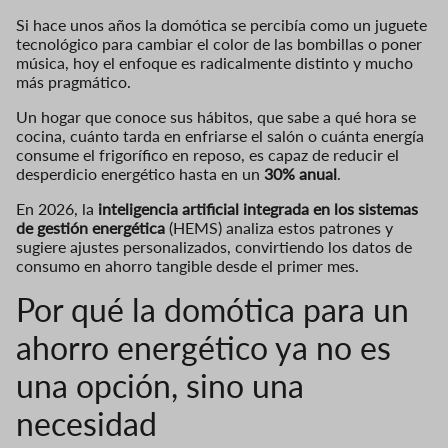
Si hace unos años la domótica se percibía como un juguete
tecnológico para cambiar el color de las bombillas o poner
música, hoy el enfoque es radicalmente distinto y mucho
más pragmático.
Un hogar que conoce sus hábitos, que sabe a qué hora se
cocina, cuánto tarda en enfriarse el salón o cuánta energía
consume el frigorífico en reposo, es capaz de reducir el
desperdicio energético hasta en un
30% anual
.
En 2026, la
inteligencia artificial integrada en los sistemas
de gestión energética
(HEMS) analiza estos patrones y
sugiere ajustes personalizados, convirtiendo los datos de
consumo en ahorro tangible desde el primer mes.
Por qué la domótica para un
ahorro energético ya no es
una opción, sino una
necesidad