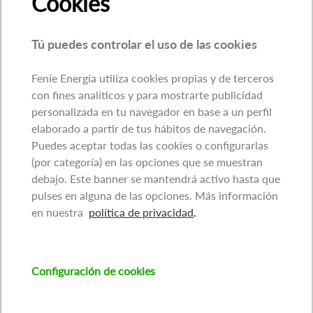
Cookies
Tú puedes controlar el uso de las cookies
Feníe Energía utiliza cookies propias y de terceros
con fines analíticos y para mostrarte publicidad
personalizada en tu navegador en base a un perfil
elaborado a partir de tus hábitos de navegación.
Puedes aceptar todas las cookies o configurarlas
(por categoría) en las opciones que se muestran
debajo. Este banner se mantendrá activo hasta que
pulses en alguna de las opciones. Más información
en nuestra
política de privacidad
.
Configuración de cookies