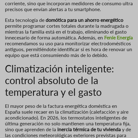
corriente, sino que incorporan medidores de consumo ultra
precisos que envían alertas a tu smartphone.
Esta tecnología de
domótica para un ahorro energético
permite programar cortes totales durante la madrugada o
mientras la familia está en el trabajo, eliminando el gasto
innecesario de forma automática. Además, en
Feníe Energía
recomendamos su uso para monitorizar electrodomésticos
antiguos, permitiéndote identificar si es hora de renovar un
equipo que está consumiendo más de lo debido.
Climatización inteligente:
control absoluto de la
temperatura y el gasto
El mayor peso de la factura energética doméstica en
España suele recaer en la climatización (calefacción y aire
acondicionado). En 2026, los termostatos inteligentes de
última generación no solo mantienen una temperatura fija,
sino que aprenden de la
inercia térmica de tu vivienda
y de
las condiciones meteorológicas exteriores previstas para