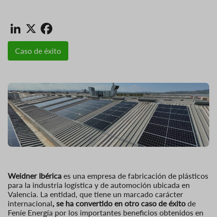
LinkedIn
X
Facebook
Caso de éxito
Weidner Ibérica
es una empresa de fabricación de plásticos
para la industria logística y de automoción ubicada en
Valencia. La entidad, que tiene un marcado carácter
internacional
, se ha convertido en otro caso de éxito
de
Feníe Energía por los importantes beneficios obtenidos en