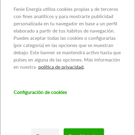
Feníe Energía utiliza cookies propias y de terceros
con fines analíticos y para mostrarte publicidad
personalizada en tu navegador en base a un perfil
elaborado a partir de tus hábitos de navegación.
Puedes aceptar todas las cookies o configurarlas
(por categoría) en las opciones que se muestran
debajo. Este banner se mantendrá activo hasta que
pulses en alguna de las opciones. Más información
en nuestra
política de privacidad
.
Configuración de cookies