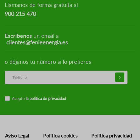
Llamanos de forma gratuita al
900 215 470
Escríbenos
un email a
clientes@fenieenergia.es
o déjanos tu número si lo prefieres
Acepto
la política de privacidad
Aviso Legal
Política cookies
Política privacidad