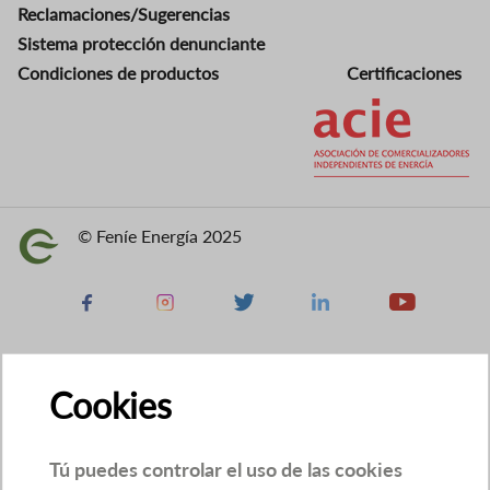
Reclamaciones/Sugerencias
Sistema protección denunciante
Condiciones de productos
Certificaciones
Imagen
© Feníe Energía 2025
Imagen
Facebook
Instagram
X
Linkedin
Youtube
Cookies
Tú puedes controlar el uso de las cookies