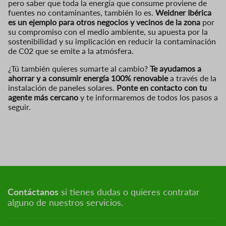
pero saber que toda la energía que consume proviene de
fuentes no contaminantes, también lo es.
Weidner Ibérica
es un ejemplo para otros negocios y vecinos de la zona
por
su compromiso con el medio ambiente, su apuesta por la
sostenibilidad y su implicación en reducir la contaminación
de C02 que se emite a la atmósfera.
¿Tú también quieres sumarte al cambio?
Te ayudamos a
ahorrar y a consumir energía 100% renovable
a través de la
instalación de paneles solares.
Ponte en contacto con tu
agente más cercano
y te informaremos de todos los pasos a
seguir.
Contáctanos
si tienes dudas o quieres contratar
alguno de nuestros servicios.