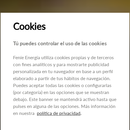
Cookies
Tú puedes controlar el uso de las cookies
Feníe Energía utiliza cookies propias y de terceros
con fines analíticos y para mostrarte publicidad
personalizada en tu navegador en base a un perfil
elaborado a partir de tus hábitos de navegación.
Puedes aceptar todas las cookies o configurarlas
(por categoría) en las opciones que se muestran
debajo. Este banner se mantendrá activo hasta que
pulses en alguna de las opciones. Más información
en nuestra
política de privacidad
.