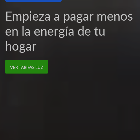
Empieza a pagar menos
en la energía de tu
hogar
VER TARIFAS LUZ