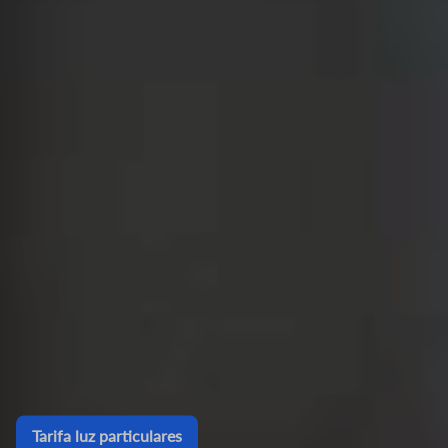
Tarifa luz particulares