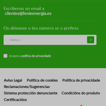
Escríbenos un email a
clientes@fenieenergia.es
Ou déixanos o teu número se o prefires
Acepto a
política de privacidade
Aviso Legal
Política de cookies
Política de privacidade
Reclamaciones/Sugerencias
Sistema protección denunciante
Condicións do produto
Certificacións
Imaxe