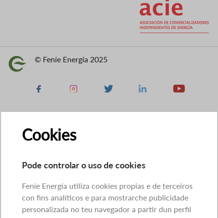
© Feníe Energía 2025
Imaxe
Facebook
Instagram
X
Linkedin
Youtube
Cookies
Pode controlar o uso de cookies
Feníe Energía utiliza cookies propias e de terceiros
con fins analíticos e para mostrarche publicidade
personalizada no teu navegador a partir dun perfil