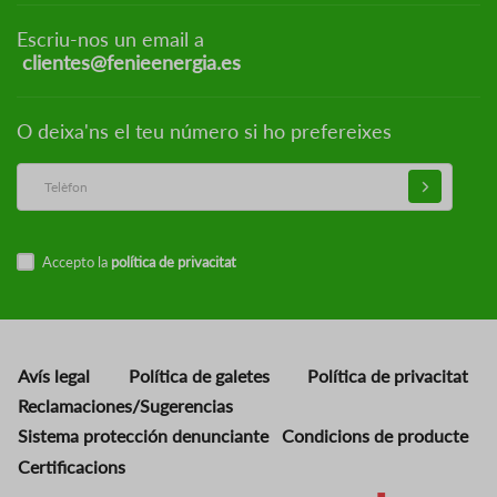
Escriu-nos un email a
clientes@fenieenergia.es
O deixa'ns el teu número si ho prefereixes
Accepto la
política de privacitat
Avís legal
Política de galetes
Política de privacitat
Reclamaciones/Sugerencias
Sistema protección denunciante
Condicions de producte
Certificacions
Imatge