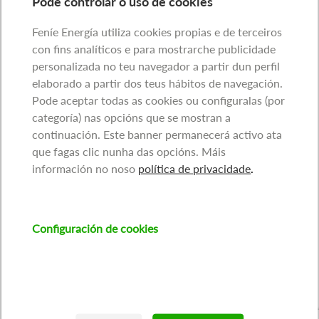
Pode controlar o uso de cookies
Feníe Energía utiliza cookies propias e de terceiros
con fins analíticos e para mostrarche publicidade
personalizada no teu navegador a partir dun perfil
elaborado a partir dos teus hábitos de navegación.
Pode aceptar todas as cookies ou configuralas (por
categoría) nas opcións que se mostran a
continuación. Este banner permanecerá activo ata
que fagas clic nunha das opcións. Máis
información no noso
política de privacidade
.
Configuración de cookies