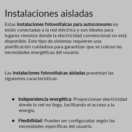
Instalaciones aisladas
Estas
instalaciones fotovoltaicas para autoconsumo
no
están conectadas a la red eléctrica y son ideales para
lugares remotos donde la electricidad convencional no está
disponible. Este tipo de sistemas requieren una
planificación cuidadosa para garantizar que se cubran las
necesidades energéticas del usuario.
Las
instalaciones fotovoltaicas aisladas
presentan las
siguientes características:
●
Independencia energética
: Proporcionan electricidad
donde la red no llega, facilitando el acceso a la
energía.
●
Flexibilidad
: Pueden ser configuradas según las
necesidades específicas del usuario.