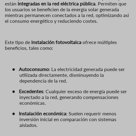
están
integradas en la red eléctrica pública
. Permiten que
los usuarios se beneficien de la energía solar generada
mientras permanecen conectados a la red, optimizando así
el consumo energético y reduciendo costes.
Este tipo de
instalación fotovoltaica
ofrece múltiples
beneficios, tales como:
●
Autoconsumo
: La electricidad generada puede ser
utilizada directamente, disminuyendo la
dependencia de la red.
●
Excedentes
: Cualquier exceso de energía puede ser
inyectado a la red, generando compensaciones
económicas.
●
Instalación económica
: Suelen requerir menos
inversión inicial en comparación con sistemas
aislados.