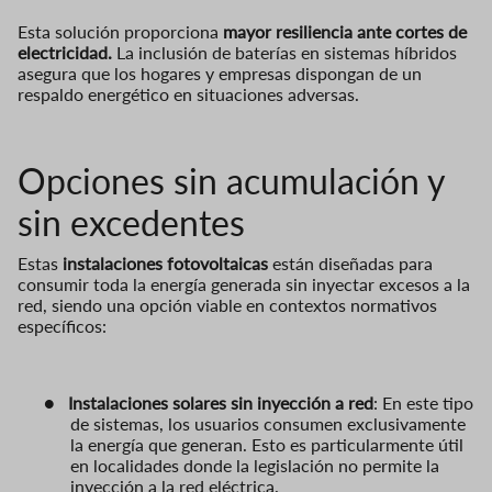
Esta solución proporciona
mayor resiliencia ante cortes de
electricidad.
La inclusión de baterías en sistemas híbridos
asegura que los hogares y empresas dispongan de un
respaldo energético en situaciones adversas.
Opciones sin acumulación y
sin excedentes
Estas
instalaciones fotovoltaicas
están diseñadas para
consumir toda la energía generada sin inyectar excesos a la
red, siendo una opción viable en contextos normativos
específicos:
●
Instalaciones solares sin inyección a red
: En este tipo
de sistemas, los usuarios consumen exclusivamente
la energía que generan. Esto es particularmente útil
en localidades donde la legislación no permite la
inyección a la red eléctrica.