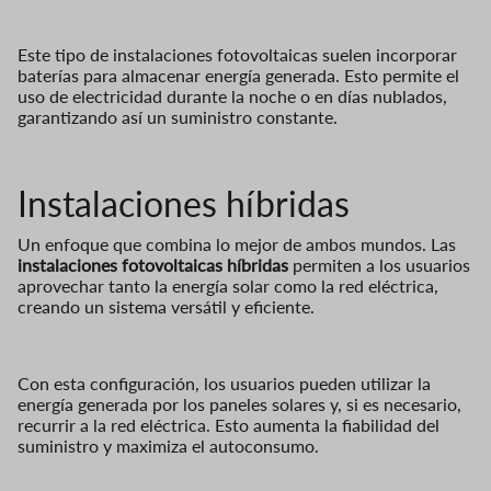
Este tipo de instalaciones fotovoltaicas suelen incorporar
baterías para almacenar energía generada. Esto permite el
uso de electricidad durante la noche o en días nublados,
garantizando así un suministro constante.
Instalaciones híbridas
Un enfoque que combina lo mejor de ambos mundos. Las
instalaciones fotovoltaicas híbridas
permiten a los usuarios
aprovechar tanto la energía solar como la red eléctrica,
creando un sistema versátil y eficiente.
Con esta configuración, los usuarios pueden utilizar la
energía generada por los paneles solares y, si es necesario,
recurrir a la red eléctrica. Esto aumenta la fiabilidad del
suministro y maximiza el autoconsumo.