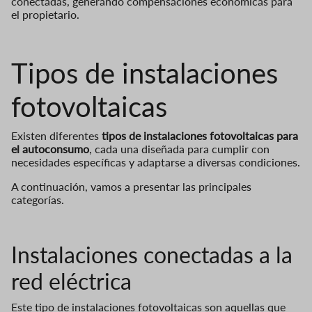
conectadas, generando compensaciones económicas para
el propietario.
Tipos de instalaciones
fotovoltaicas
Existen diferentes
tipos de instalaciones fotovoltaicas para
el autoconsumo
, cada una diseñada para cumplir con
necesidades específicas y adaptarse a diversas condiciones.
A continuación, vamos a presentar las principales
categorías.
Instalaciones conectadas a la
red eléctrica
Este tipo de instalaciones fotovoltaicas son aquellas que