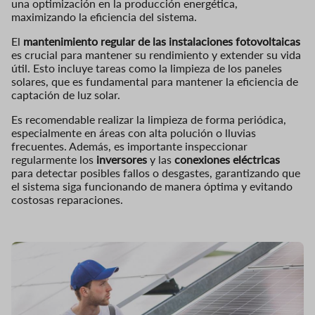
una optimización en la producción energética,
maximizando la eficiencia del sistema.
El
mantenimiento regular de las instalaciones fotovoltaicas
es crucial para mantener su rendimiento y extender su vida
útil. Esto incluye tareas como la limpieza de los paneles
solares, que es fundamental para mantener la eficiencia de
captación de luz solar.
Es recomendable realizar la limpieza de forma periódica,
especialmente en áreas con alta polución o lluvias
frecuentes. Además, es importante inspeccionar
regularmente los
inversores
y las
conexiones eléctricas
para detectar posibles fallos o desgastes, garantizando que
el sistema siga funcionando de manera óptima y evitando
costosas reparaciones.