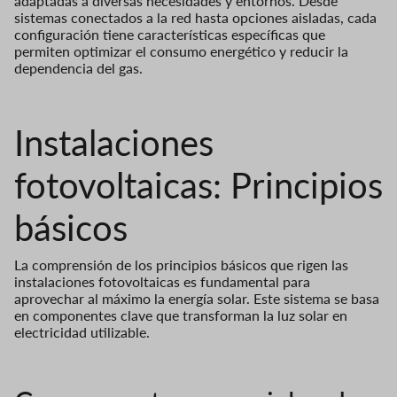
adaptadas a diversas necesidades y entornos. Desde
sistemas conectados a la red hasta opciones aisladas, cada
configuración tiene características específicas que
permiten optimizar el consumo energético y reducir la
dependencia del gas.
Instalaciones
fotovoltaicas: Principios
básicos
La comprensión de los principios básicos que rigen las
instalaciones fotovoltaicas es fundamental para
aprovechar al máximo la energía solar. Este sistema se basa
en componentes clave que transforman la luz solar en
electricidad utilizable.