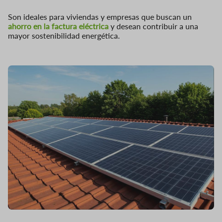
Son ideales para viviendas y empresas que buscan un
ahorro en la factura eléctrica
y desean contribuir a una
mayor sostenibilidad energética.