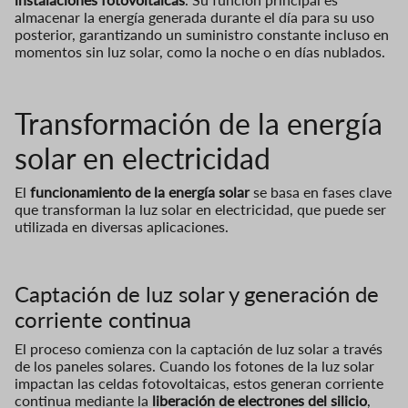
almacenar la energía generada durante el día para su uso
posterior, garantizando un suministro constante incluso en
momentos sin luz solar, como la noche o en días nublados.
Transformación d
e la energía
solar en electricidad
El
funcionamiento de la energía solar
se basa en fases clave
que transforman la luz solar en electricidad, que puede ser
utilizada en diversas aplicaciones.
Captación de luz solar y generación de
corriente continua
El proceso comienza con la captación de luz solar a través
de los paneles solares. Cuando los fotones de la luz solar
impactan las celdas fotovoltaicas, estos generan corriente
continua mediante la
liberación de electrones del silicio
,