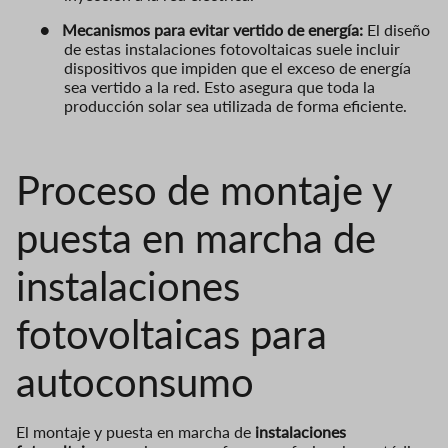
●
Mecanismos para evitar vertido de energía:
El diseño
de estas instalaciones fotovoltaicas suele incluir
dispositivos que impiden que el exceso de energía
sea vertido a la red. Esto asegura que toda la
producción solar sea utilizada de forma eficiente.
Proceso de montaje y
puesta en marcha de
instalaciones
fotovoltaicas para
autoconsumo
El montaje y puesta en marcha de
instalaciones