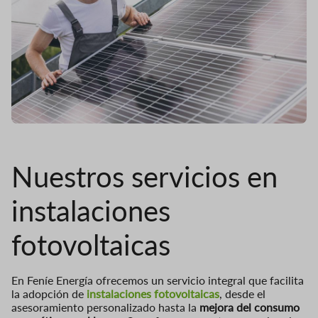
Nuestros servicios
en
instalaciones
fotovoltaicas
En Feníe Energía ofrecemos un servicio integral que facilita
la adopción de
instalaciones fotovoltaicas
, desde el
asesoramiento personalizado hasta la
mejora del consumo