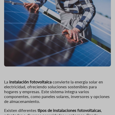
La
instalación fotovoltaica
convierte la energía solar en
electricidad, ofreciendo soluciones sostenibles para
hogares y empresas. Este sistema integra varios
componentes, como paneles solares, inversores y opciones
de almacenamiento.
Existen diferentes
tipos de instalaciones fotovoltaicas
,