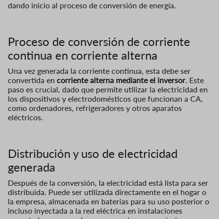
dando inicio al proceso de conversión de energía.
Proceso de conversión de corriente
continua en corriente alterna
Una vez generada la corriente continua, esta debe ser
convertida en
corriente alterna mediante el inversor
. Este
paso es crucial, dado que permite utilizar la electricidad en
los dispositivos y electrodomésticos que funcionan a CA,
como ordenadores, refrigeradores y otros aparatos
eléctricos.
Distribución y uso de electricidad
generada
Después de la conversión, la electricidad está lista para ser
distribuida. Puede ser utilizada directamente en el hogar o
la empresa, almacenada en baterías para su uso posterior o
incluso inyectada a la red eléctrica en instalaciones