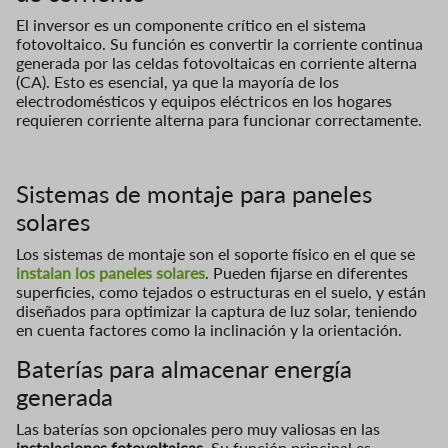
El inversor es un componente crítico en el sistema
fotovoltaico. Su función es convertir la corriente continua
generada por las celdas fotovoltaicas en corriente alterna
(CA). Esto es esencial, ya que la mayoría de los
electrodomésticos y equipos eléctricos en los hogares
requieren corriente alterna para funcionar correctamente.
Sistemas de montaje para paneles
solares
Los sistemas de montaje son el soporte físico en el que se
instalan los paneles solares
. Pueden fijarse en diferentes
superficies, como tejados o estructuras en el suelo, y están
diseñados para optimizar la captura de luz solar, teniendo
en cuenta factores como la inclinación y la orientación.
Baterías para almacenar energía
generada
Las baterías son opcionales pero muy valiosas en las
instalaciones fotovoltaicas
. Su función principal es