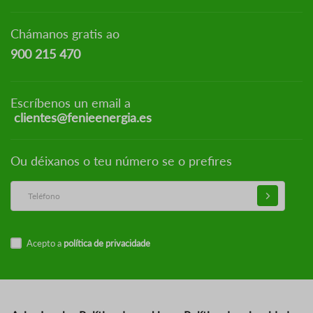
Chámanos gratis ao
900 215 470
Escríbenos un email a
clientes@fenieenergia.es
Ou déixanos o teu número se o prefires
Acepto a
política de privacidade