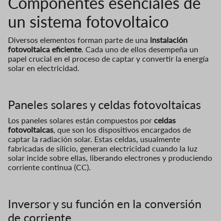
Componentes esenciales de
un sistema fotovoltaico
Diversos elementos forman parte de una
instalación
fotovoltaica eficiente
. Cada uno de ellos desempeña un
papel crucial en el proceso de captar y convertir la energía
solar en electricidad.
Paneles solares y celdas fotovoltaicas
Los paneles solares están compuestos por
celdas
fotovoltaicas
, que son los dispositivos encargados de
captar la radiación solar. Estas celdas, usualmente
fabricadas de silicio, generan electricidad cuando la luz
solar incide sobre ellas, liberando electrones y produciendo
corriente continua (CC).
Inversor y su función en la conversión
de corriente