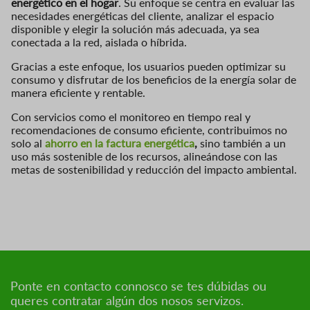
energético en el hogar
. Su enfoque se centra en evaluar las
necesidades energéticas del cliente, analizar el espacio
disponible y elegir la solución más adecuada, ya sea
conectada a la red, aislada o híbrida.
Gracias a este enfoque, los usuarios pueden optimizar su
consumo y disfrutar de los beneficios de la energía solar de
manera eficiente y rentable.
Con servicios como el monitoreo en tiempo real y
recomendaciones de consumo eficiente, contribuimos no
solo al
ahorro en la factura energética
,
sino también a un
uso más sostenible de los recursos, alineándose con las
metas de sostenibilidad y reducción del impacto ambiental.
Ponte en contacto connosco se tes dúbidas ou
queres contratar algún dos nosos servizos.