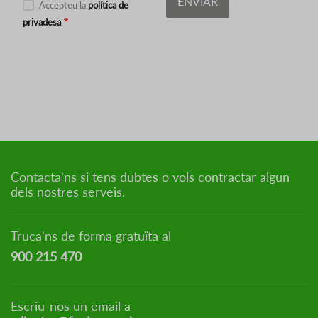
Accepteu la
política de
privadesa
Contacta'ns si tens dubtes o vols contractar algun
dels nostres serveis.
Truca'ns de forma gratuïta al
900 215 470
Escriu-nos un email a