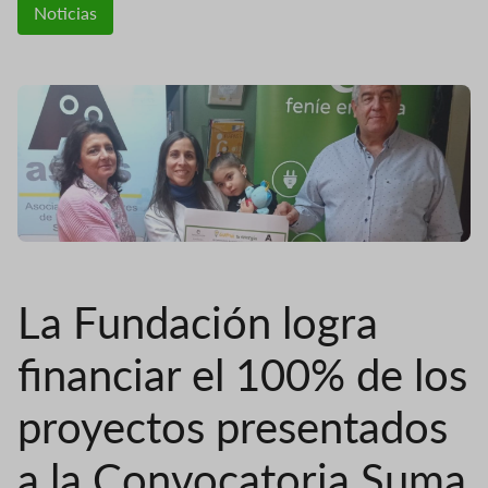
Noticias
La Fundación logra
financiar el 100% de los
proyectos presentados
a la Convocatoria Suma