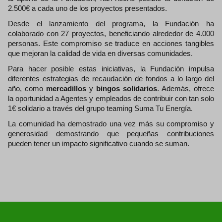
2.500€ a cada uno de los proyectos presentados.
Desde el lanzamiento del programa, la Fundación ha
colaborado con 27 proyectos, beneficiando alrededor de 4.000
personas. Este compromiso se traduce en acciones tangibles
que mejoran la calidad de vida en diversas comunidades.
Para hacer posible estas iniciativas, la Fundación impulsa
diferentes estrategias de recaudación de fondos a lo largo del
año, como
mercadillos
y
bingos solidarios
. Además, ofrece
la oportunidad a Agentes y empleados de contribuir con tan solo
1€ solidario a través del grupo teaming Suma Tu Energía.
La comunidad ha demostrado una vez más su compromiso y
generosidad demostrando que pequeñas contribuciones
pueden tener un impacto significativo cuando se suman.