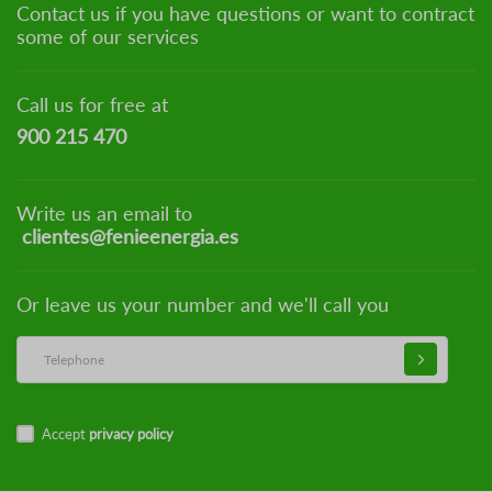
Contact us if you have questions or want to contract
some of our services
Call us for free at
900 215 470
Write us an email to
clientes@fenieenergia.es
Or leave us your number and we'll call you
Accept
privacy policy