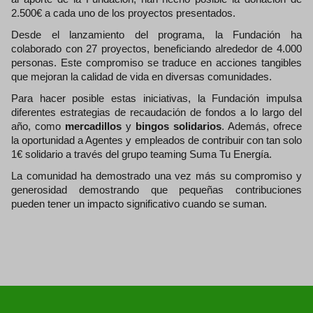
2.500€ a cada uno de los proyectos presentados.
Desde el lanzamiento del programa, la Fundación ha
colaborado con 27 proyectos, beneficiando alrededor de 4.000
personas. Este compromiso se traduce en acciones tangibles
que mejoran la calidad de vida en diversas comunidades.
Para hacer posible estas iniciativas, la Fundación impulsa
diferentes estrategias de recaudación de fondos a lo largo del
año, como
mercadillos
y
bingos solidarios
. Además, ofrece
la oportunidad a Agentes y empleados de contribuir con tan solo
1€ solidario a través del grupo teaming Suma Tu Energía.
La comunidad ha demostrado una vez más su compromiso y
generosidad demostrando que pequeñas contribuciones
pueden tener un impacto significativo cuando se suman.