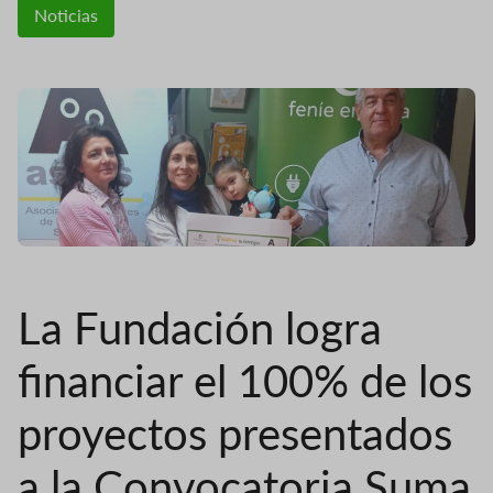
Noticias
La Fundación logra
financiar el 100% de los
proyectos presentados
a la Convocatoria Suma