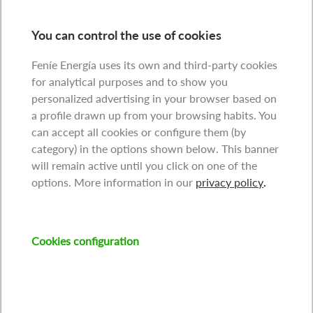
You can control the use of cookies
Feníe Energía uses its own and third-party cookies
for analytical purposes and to show you
personalized advertising in your browser based on
a profile drawn up from your browsing habits. You
can accept all cookies or configure them (by
category) in the options shown below. This banner
will remain active until you click on one of the
options. More information in our
privacy policy
.
Cookies configuration