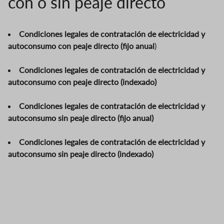
con o sin peaje directo
Condiciones legales de contratación de electricidad y
autoconsumo con peaje directo (fijo anual
)
Condiciones legales de contratación de electricidad y
autoconsumo con peaje directo (indexado)
Condiciones legales de contratación de electricidad y
autoconsumo sin peaje directo (fijo anual)
Condiciones legales de contratación de electricidad y
autoconsumo sin peaje directo (indexado)