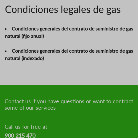
Condiciones legales de gas
Condiciones generales del contrato de suministro de gas
natural (fijo anual)
Condiciones generales del contrato de suministro de gas
natural (indexado)
Contact us if you have questions or want to contract
some of our services
Call us for free at
900 215 470