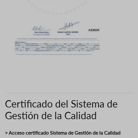
Certificado del Sistema de
Gestión de la Calidad
> Acceso certificado Sistema de Gestión de la Calidad