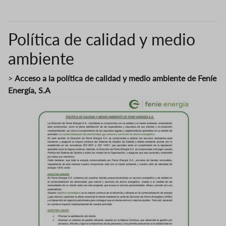
Política de calidad y medio
ambiente
>
Acceso a la política de calidad y medio ambiente de Feníe
Energía, S.A
Image