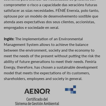
comprometer o risco a capacidade das xeracións futuras
satisfacer as súas necesidades. FÉNIÉ Enerxía, polo tanto,
optouse por un modelo de desenvolvemento sostible que
atenda ases expectativas dos seus clientes, accionistas,
empregados e sociedade en xeral.
Inglés:
The implementation of an Environmental
Management System allows to achieve the balance
between the environment, society and the economy to
meet the needs of the present without putting the risk the
ability of future generations to meet their needs. Feníria
Energy, therefore, has chosen a sustainable development
model that meets the expectations of its customers,
shareholders, employees and society in general.
Image