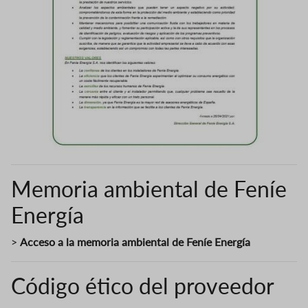
Memoria ambiental de Feníe
Energía
>
Acceso a la memoria ambiental de Feníe Energía
Código ético del proveedor