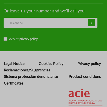
Or leave us your number and we'll call you
Accept
privacy policy
Legal Notice
Cookies Policy
Privacy policy
Reclamaciones/Sugerencias
Sistema protección denunciante
Product conditions
Certificates
Image