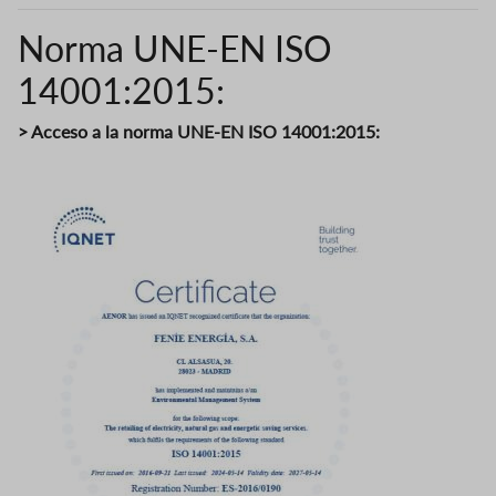
Norma UNE-EN ISO
14001:2015:
> Acceso a la norma UNE-EN ISO 14001:2015:
Image