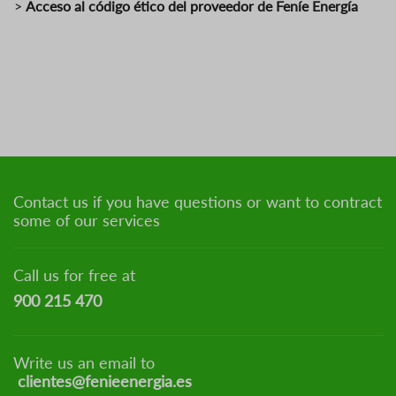
>
Acceso al código ético del proveedor de Feníe Energía
Contact us if you have questions or want to contract
some of our services
Call us for free at
900 215 470
Write us an email to
clientes@fenieenergia.es