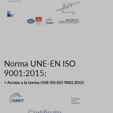
Norma UNE-EN ISO
9001:2015:
> Acceso a la norma UNE-EN ISO 9001:2015:
Image