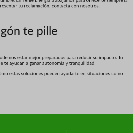
 presentar tu reclamación, contacta con nosotros.
ón te pille
 podemos estar mejor preparados para reducir su impacto. Tu
e te ayudan a ganar autonomía y tranquilidad.
cómo estas soluciones pueden ayudarte en situaciones como