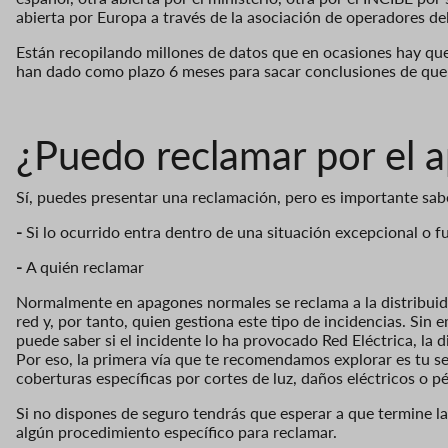
abierta por Europa a través de la asociación de operadores d
Están recopilando millones de datos que en ocasiones hay que
han dado como plazo 6 meses para sacar conclusiones de que 
¿Puedo reclamar por el
Sí, puedes presentar una reclamación, pero es importante sab
-
Si lo ocurrido entra dentro de una situación excepcional o f
-
A quién reclamar
Normalmente en apagones normales se reclama a la distribuid
red y, por tanto, quien gestiona este tipo de incidencias. Sin
puede saber si el incidente lo ha provocado Red Eléctrica, la 
Por eso, la primera vía que te recomendamos explorar es tu 
coberturas específicas por cortes de luz, daños eléctricos o pé
Si no dispones de seguro tendrás que esperar a que termine la 
algún procedimiento específico para reclamar.