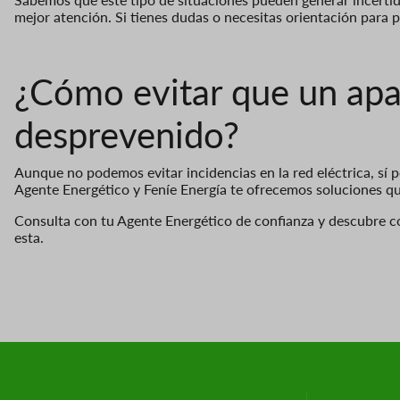
mejor atención. Si tienes dudas o necesitas orientación para
¿Cómo evitar que un apag
desprevenido?
Aunque no podemos evitar incidencias en la red eléctrica, sí
Agente Energético y Feníe Energía te ofrecemos soluciones qu
Consulta con tu Agente Energético de confianza y descubre 
esta.