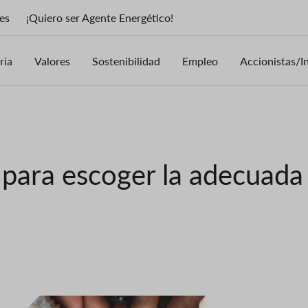
es
¡Quiero ser Agente Energético!
ria
Valores
Sostenibilidad
Empleo
Accionistas/I
 para escoger la adecuada