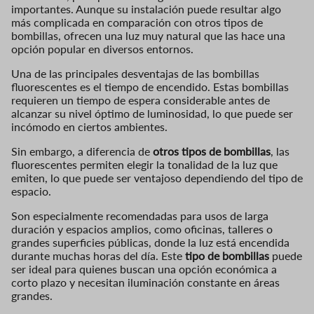
importantes. Aunque su instalación puede resultar algo
más complicada en comparación con otros tipos de
bombillas, ofrecen una luz muy natural que las hace una
opción popular en diversos entornos.
Una de las principales desventajas de las bombillas
fluorescentes es el tiempo de encendido. Estas bombillas
requieren un tiempo de espera considerable antes de
alcanzar su nivel óptimo de luminosidad, lo que puede ser
incómodo en ciertos ambientes.
Sin embargo, a diferencia de
otros tipos de bombillas
, las
fluorescentes permiten elegir la tonalidad de la luz que
emiten, lo que puede ser ventajoso dependiendo del tipo de
espacio.
Son especialmente recomendadas para usos de larga
duración y espacios amplios, como oficinas, talleres o
grandes superficies públicas, donde la luz está encendida
durante muchas horas del día. Este
tipo de bombillas
puede
ser ideal para quienes buscan una opción económica a
corto plazo y necesitan iluminación constante en áreas
grandes.