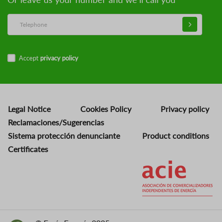
Accept
privacy policy
Legal Notice
Cookies Policy
Privacy policy
Reclamaciones/Sugerencias
Sistema protección denunciante
Product conditions
Certificates
Image