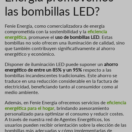
las bombillas LED?
Feníe Energía, como comercializadora de energía
comprometida con la sostenibilidad y la
eficiencia
energética
, promueve el
uso de bombillas LED
. Estas
bombillas no solo ofrecen una iluminación de calidad, sino
que también contribuyen significativamente al ahorro
energético y económico.
Disponer de iluminación LED puede suponer un
ahorro
energético de entre un 85% y un 95%
respecto a las
bombillas incandescentes tradicionales. Este ahorro se
traduce en una reducción considerable en la factura de
electricidad, beneficiando tanto al consumidor como al
medio ambiente.
Además, en Feníe Energía ofrecemos servicios de
eficiencia
energética para el hogar
, brindando asesoramiento
personalizado para optimizar el consumo y reducir costes.
A través de nuestra red de Agentes Energéticos, los
usuarios pueden recibir orientación sobre la elección de las
bombillas más adecuadas y cómo implementarlas de