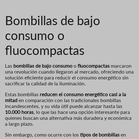
Bombillas de bajo
consumo o
fluocompactas
Las
bombillas de bajo consumo
o
fluocompactas
marcaron
una revolución cuando llegaron al mercado, ofreciendo una
solución eficiente para reducir el consumo energético sin
sacrificar la calidad de la iluminación.
Estas bombillas
reducen el consumo energético casi a la
mitad
en comparación con las tradicionales bombillas
incandescentes, y su vida útil puede alcanzar hasta las
10.000 horas
, lo que las hace una opción interesante para
quienes buscan una alternativa más duradera y económica
a largo plazo.
Sin embargo, como ocurre con los
tipos de bombillas
en