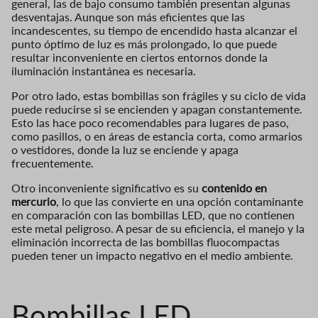
general, las de bajo consumo también presentan algunas
desventajas. Aunque son más eficientes que las
incandescentes, su tiempo de encendido hasta alcanzar el
punto óptimo de luz es más prolongado, lo que puede
resultar inconveniente en ciertos entornos donde la
iluminación instantánea es necesaria.
Por otro lado, estas bombillas son frágiles y su ciclo de vida
puede reducirse si se encienden y apagan constantemente.
Esto las hace poco recomendables para lugares de paso,
como pasillos, o en áreas de estancia corta, como armarios
o vestidores, donde la luz se enciende y apaga
frecuentemente.
Otro inconveniente significativo es su
contenido en
mercurio
, lo que las convierte en una opción contaminante
en comparación con las bombillas LED, que no contienen
este metal peligroso. A pesar de su eficiencia, el manejo y la
eliminación incorrecta de las bombillas fluocompactas
pueden tener un impacto negativo en el medio ambiente.
Bombillas LED