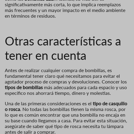
significativamente más corta, lo que implica reemplazos
más frecuentes y un mayor impacto en el medio ambiente
en términos de residuos.
Otras características a
tener en cuenta
Antes de realizar cualquier compra de bombillas, es
fundamental tener claro qué necesitamos para evitar el
agotador proceso de compras y devoluciones. Conocer los
tipos de bombillas
más adecuados para cada espacio y uso
específico nos ahorrará tiempo, dinero y molestias.
Una de las primeras consideraciones es el
tipo de casquillo
o rosca
. No todas las bombillas tienen la misma rosca, por
lo que es común encontrar que una bombilla no encaja en
su base cuando llegamos a casa. Para evitar esta situación,
asegúrate de sa
ber qué tipo de rosca necesita tu lámpara
antes de salir a comprar.