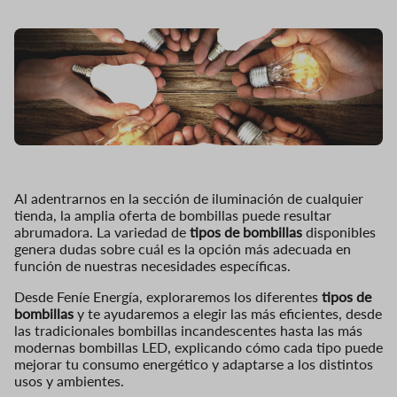
Al adentrarnos en la sección de iluminación de cualquier
tienda, la amplia oferta de bombillas puede resultar
abrumadora. La variedad de
tipos de bombillas
disponibles
genera dudas sobre cuál es la opción más adecuada en
función de nuestras necesidades específicas.
Desde Feníe Energía, exploraremos los diferentes
tipos de
bombillas
y te ayudaremos a elegir las más eficientes, desde
las tradicionales bombillas incandescentes hasta las más
modernas bombillas LED, explicando cómo cada tipo puede
mejorar tu consumo energético y adaptarse a los distintos
usos y ambientes.