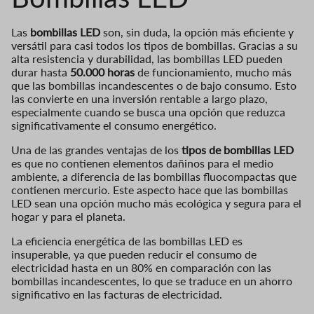
Las
bombillas LED
son, sin duda, la opción más eficiente y
versátil para casi todos los tipos de bombillas. Gracias a su
alta resistencia y durabilidad, las bombillas LED pueden
durar hasta
50.000 horas
de funcionamiento, mucho más
que las bombillas incandescentes o de bajo consumo. Esto
las convierte en una inversión rentable a largo plazo,
especialmente cuando se busca una opción que reduzca
significativamente el consumo energético.
Una de las grandes ventajas de los
tipos de bombillas LED
es que no contienen elementos dañinos para el medio
ambiente, a diferencia de las bombillas fluocompactas que
contienen mercurio. Este aspecto hace que las bombillas
LED sean una opción mucho más ecológica y segura para el
hogar y para el planeta.
La eficiencia energética de las bombillas LED es
insuperable, ya que pueden reducir el consumo de
electricidad hasta en un 80% en comparación con las
bombillas incandescentes, lo que se traduce en un ahorro
significativo en las facturas de electricidad.