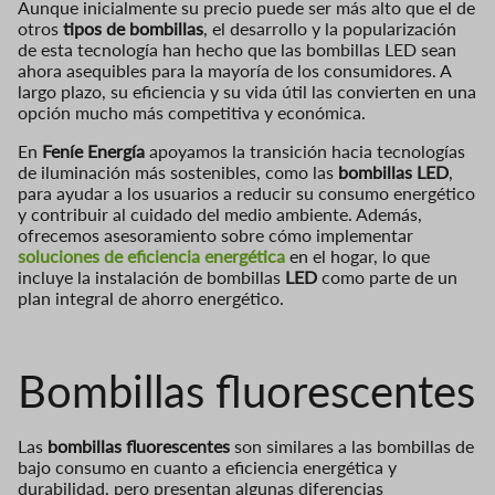
Aunque inicialmente su precio puede ser más alto que el de
otros
tipos de bombillas
, el desarrollo y la popularización
de esta tecnología han hecho que las bombillas LED sean
ahora asequibles para la mayoría de los consumidores. A
largo plazo, su eficiencia y su vida útil las convierten en una
opción mucho más competitiva y económica.
En
Feníe Energía
apoyamos la transición hacia tecnologías
de iluminación más sostenibles, como las
bombillas LED
,
para ayudar a los usuarios a reducir su consumo energético
y contribuir al cuidado del medio ambiente. Además,
ofrecemos asesoramiento sobre cómo implementar
soluciones de eficiencia energética
en el hogar, lo que
incluye la instalación de bombillas
LED
como parte de un
plan integral de ahorro energético.
Bombillas
fluorescentes
Las
bombillas fluorescentes
son similares a las bombillas de
bajo consumo en cuanto a eficiencia energética y
durabilidad, pero presentan algunas diferencias