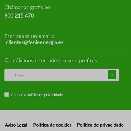
Chámanos gratis ao
900 215 470
Escríbenos un email a
clientes@fenieenergia.es
Ou déixanos o teu número se o prefires
Acepto a
política de privacidade
Aviso Legal
Política de cookies
Política de privacidade