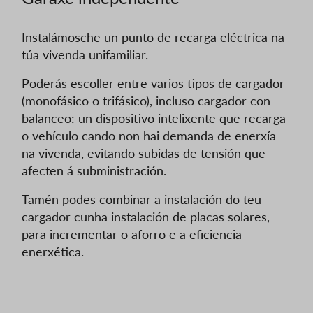
Instalámosche un punto de recarga eléctrica na
túa vivenda unifamiliar.
Poderás escoller entre varios tipos de cargador
(monofásico o trifásico), incluso cargador con
balanceo: un dispositivo intelixente que recarga
o vehículo cando non hai demanda de enerxía
na vivenda, evitando subidas de tensión que
afecten á subministración.
Tamén podes combinar a instalación do teu
cargador cunha instalación de placas solares,
para incrementar o aforro e a eficiencia
enerxética.