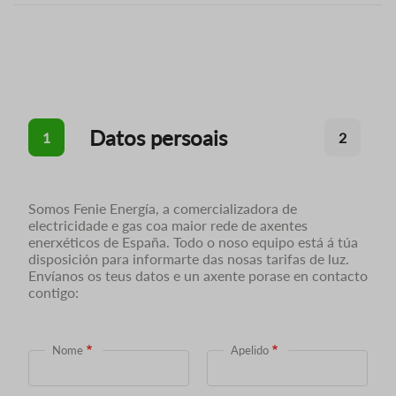
Datos persoais
1
2
Somos Fenie Energía, a comercializadora de
electricidade e gas coa maior rede de axentes
enerxéticos de España. Todo o noso equipo está á túa
disposición para informarte das nosas tarifas de luz.
Envíanos os teus datos e un axente porase en contacto
contigo:
Nome
Apelido