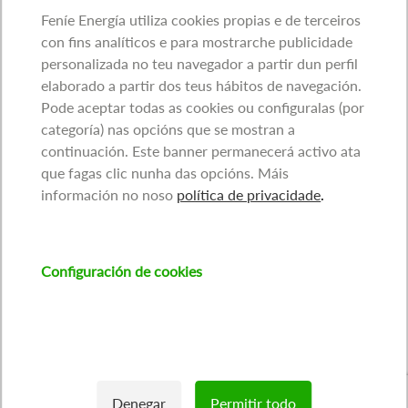
Feníe Energía utiliza cookies propias e de terceiros
con fins analíticos e para mostrarche publicidade
personalizada no teu navegador a partir dun perfil
elaborado a partir dos teus hábitos de navegación.
Pode aceptar todas as cookies ou configuralas (por
categoría) nas opcións que se mostran a
continuación. Este banner permanecerá activo ata
que fagas clic nunha das opcións. Máis
información no noso
política de privacidade
.
Configuración de cookies
Denegar
Permitir todo