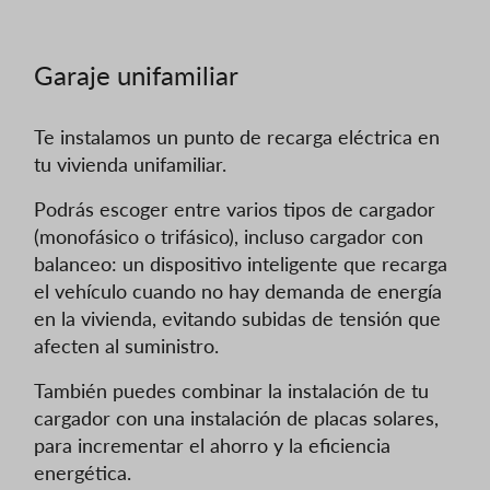
Garaje unifamiliar
Te instalamos un punto de recarga eléctrica en
tu vivienda unifamiliar.
Podrás escoger entre varios tipos de cargador
(monofásico o trifásico), incluso cargador con
balanceo: un dispositivo inteligente que recarga
el vehículo cuando no hay demanda de energía
en la vivienda, evitando subidas de tensión que
afecten al suministro.
También puedes combinar la instalación de tu
cargador con una instalación de placas solares,
para incrementar el ahorro y la eficiencia
energética.