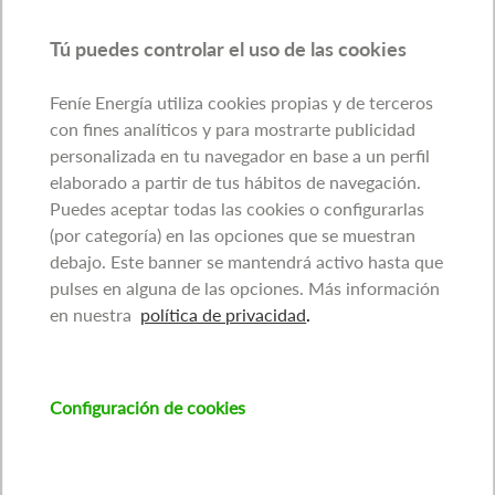
Tú puedes controlar el uso de las cookies
Feníe Energía utiliza cookies propias y de terceros
con fines analíticos y para mostrarte publicidad
personalizada en tu navegador en base a un perfil
elaborado a partir de tus hábitos de navegación.
Puedes aceptar todas las cookies o configurarlas
(por categoría) en las opciones que se muestran
debajo. Este banner se mantendrá activo hasta que
pulses en alguna de las opciones. Más información
en nuestra
política de privacidad
.
Configuración de cookies