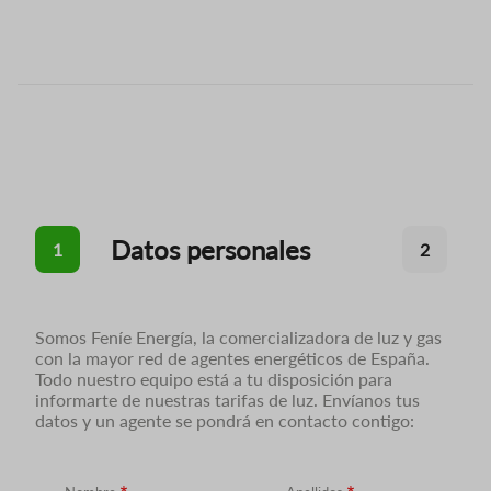
Datos personales
1
2
Somos Feníe Energía, la comercializadora de luz y gas
con la mayor red de agentes energéticos de España.
Todo nuestro equipo está a tu disposición para
informarte de nuestras tarifas de luz. Envíanos tus
datos y un agente se pondrá en contacto contigo: