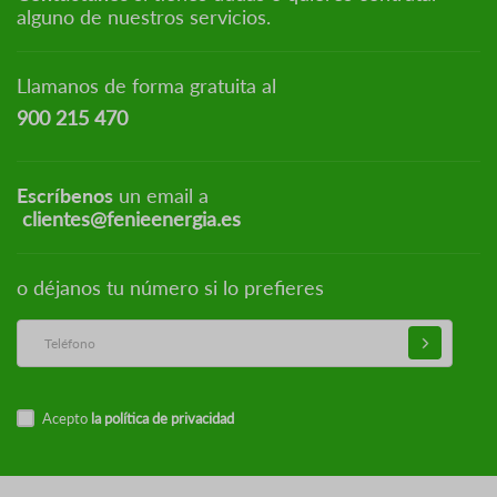
alguno de nuestros servicios.
Llamanos de forma gratuita al
900 215 470
Escríbenos
un email a
clientes@fenieenergia.es
o déjanos tu número si lo prefieres
Acepto
la política de privacidad