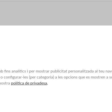
b fins analítics i per mostrar publicitat personalitzada al teu nav
 o configurar-les (per categoria) a les opcions que es mostren a 
nostra
política de privadesa
.