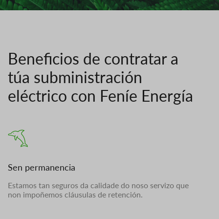
Beneficios de contratar a
túa subministración
eléctrico con Feníe Energía
Sen permanencia
Estamos tan seguros da calidade do noso servizo que
non impoñemos cláusulas de retención.