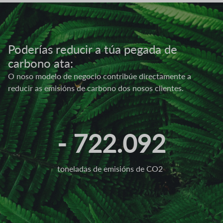
Imaxe
Poderías reducir a túa pegada de
carbono ata:
O noso modelo de negocio contribúe directamente a
reducir as emisións de carbono dos nosos clientes.
- 722.092
toneladas de emisións de CO2