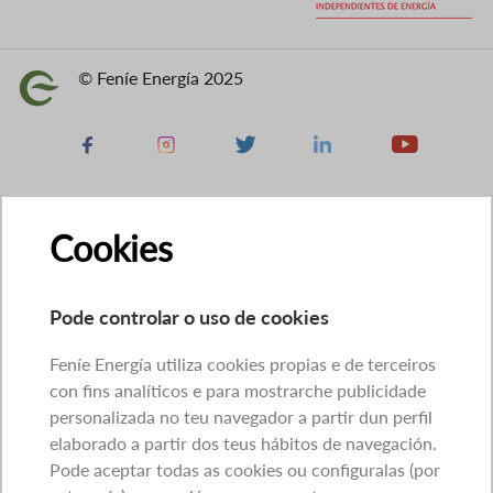
© Feníe Energía 2025
Imaxe
Facebook
Instagram
X
Linkedin
Youtube
Cookies
Pode controlar o uso de cookies
Feníe Energía utiliza cookies propias e de terceiros
con fins analíticos e para mostrarche publicidade
personalizada no teu navegador a partir dun perfil
elaborado a partir dos teus hábitos de navegación.
Pode aceptar todas as cookies ou configuralas (por