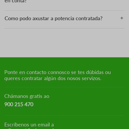
en conta?
Como podo axustar a potencia contratada?
Ponte en contacto connosco se tes dúbidas ou
queres contratar algún dos nosos servizos.
Chámanos gratis ao
900 215 470
Escríbenos un email a