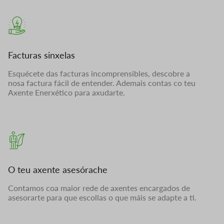
Facturas sinxelas
Esquécete das facturas incomprensibles, descobre a
nosa factura fácil de entender. Ademais contas co teu
Axente Enerxético para axudarte.
O teu axente asesórache
Contamos coa maior rede de axentes encargados de
asesorarte para que escollas o que máis se adapte a ti.