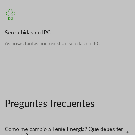
Sen subidas do IPC
As nosas tarifas non rexistran subidas do IPC.
Preguntas frecuentes
Como me cambio a Feníe Energía? Que debes ter