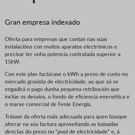
Gran empresa indexado
Oferta para empresas que contan nas súas
instalacións con moitos aparatos electrónicos e
precisar ter unha potencia contratada superior a
15kW.
Con este plan factúrase o kWh a prezo de custo no
mercado grosista de electricidade, ao que só se
engadirá o pago dunha pequena retribución que
inclúe os desvíos, o fondo de eficiencia enerxética e
o marxe comercial de Feníe Energía.
Trátase da oferta máis adecuada para quen busque
aforrar na súa factura aproveitando as baixadas
directas do prezo no “pool de electricidade” e, á