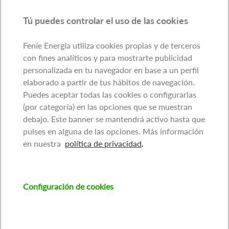
Tú puedes controlar el uso de las cookies
Feníe Energía utiliza cookies propias y de terceros
con fines analíticos y para mostrarte publicidad
personalizada en tu navegador en base a un perfil
elaborado a partir de tus hábitos de navegación.
Puedes aceptar todas las cookies o configurarlas
(por categoría) en las opciones que se muestran
debajo. Este banner se mantendrá activo hasta que
pulses en alguna de las opciones. Más información
en nuestra
política de privacidad
.
Configuración de cookies