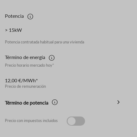
Potencia
> 15kW
Potencia contratada habitual para una vivienda
Término de energía
Precio horario mercado hoy*
12,00 €/MWh*
Precio de remuneración
Término de potencia
Precio con impuestos incluidos