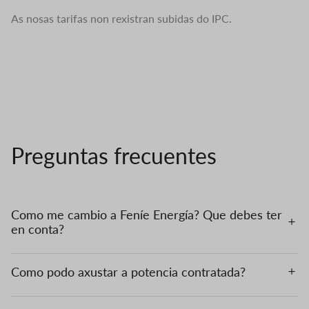
As nosas tarifas non rexistran subidas do IPC.
Preguntas frecuentes
Como me cambio a Feníe Energía? Que debes ter
en conta?
Como podo axustar a potencia contratada?