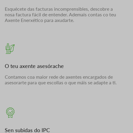
Esquécete das facturas incomprensibles, descobre a
nosa factura fácil de entender. Ademais contas co teu
Axente Enerxético para axudarte.
O teu axente asesórache
Contamos coa maior rede de axentes encargados de
asesorarte para que escollas o que máis se adapte a ti.
Sen subidas do IPC