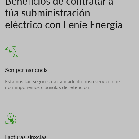
Beneficios de contratar a
túa subministración
eléctrico con Feníe Energía
Sen permanencia
Estamos tan seguros da calidade do noso servizo que
non impoñemos cláusulas de retención.
Facturas sinxelas