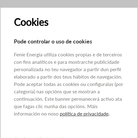
Cookies
Pode controlar o uso de cookies
Feníe Energía utiliza cookies propias e de terceiros
con fins analíticos e para mostrarche publicidade
personalizada no teu navegador a partir dun perfil
elaborado a partir dos teus hábitos de navegación.
Pode aceptar todas as cookies ou configuralas (por
categoría) nas opcións que se mostran a
continuación. Este banner permanecerá activo ata
que fagas clic nunha das opcións. Máis
información no noso
política de privacidade
.