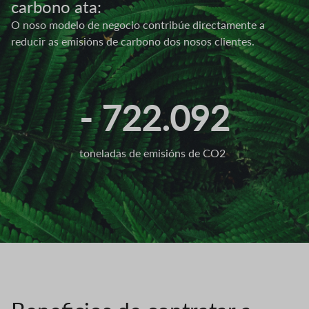
carbono ata:
O noso modelo de negocio contribúe directamente a
reducir as emisións de carbono dos nosos clientes.
- 722.092
toneladas de emisións de CO2