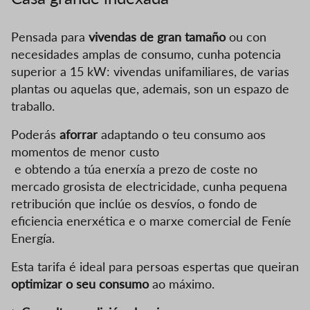
Pensada para
vivendas de gran tamaño
ou con
necesidades amplas de consumo, cunha potencia
superior a 15 kW: vivendas unifamiliares, de varias
plantas ou aquelas que, ademais, son un espazo de
traballo.
Poderás
aforrar
adaptando o teu consumo aos
momentos de menor custo
e obtendo a túa enerxía a prezo de coste no
mercado grosista de electricidade, cunha pequena
retribución que inclúe os desvíos, o fondo de
eficiencia enerxética e o marxe comercial de Feníe
Energía.
Esta tarifa é ideal para persoas espertas que queiran
optimizar o seu consumo
ao máximo.