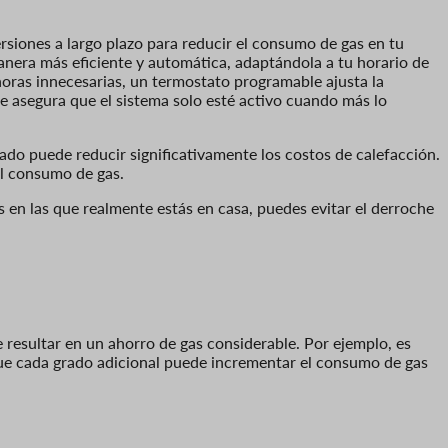
rsiones a largo plazo para reducir el consumo de gas en tu
anera más eficiente y automática, adaptándola a tu horario de
horas innecesarias, un termostato programable ajusta la
e asegura que el sistema solo esté activo cuando más lo
ado puede reducir significativamente los costos de calefacción.
el consumo de gas.
 en las que realmente estás en casa, puedes evitar el derroche
 resultar en un ahorro de gas considerable. Por ejemplo, es
ue cada grado adicional puede incrementar el consumo de gas