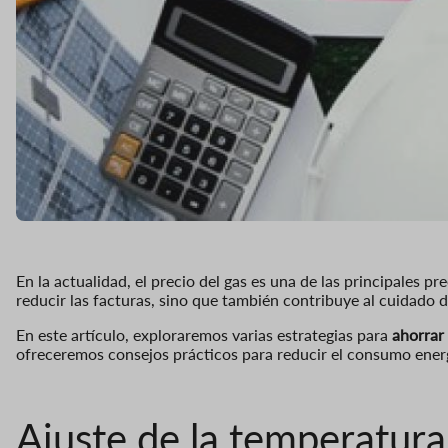
En la actualidad, el precio del gas es una de las principales 
reducir las facturas, sino que también contribuye al cuidado 
En este artículo, exploraremos varias estrategias para
ahorrar 
ofreceremos consejos prácticos para reducir el consumo energ
Ajuste de la temperatura