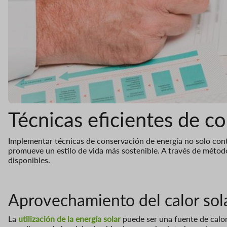
Técnicas eficientes de c
Implementar técnicas de conservación de energía no solo con
promueve un estilo de vida más sostenible. A través de método
disponibles.
Aprovechamiento del calor sol
La
utilización de la energía solar
puede ser una fuente de calor 