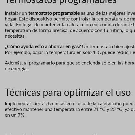
Instalar un
termostato programable
es una de las mejores inve
hogar. Este dispositivo permite controlar la temperatura de m
vida. En lugar de mantener la calefacción encendida durante 
temperatura de forma precisa, de acuerdo con tu rutina, lo qu
necesitas.
¿Cómo ayuda esto a ahorrar en gas?
Un termostato bien ajust
Por ejemplo, bajar la temperatura en solo 1°C puede reducir 
Además, al programarlo para que se encienda solo en las horas
de energía.
Técnicas para optimizar el uso
Implementar ciertas técnicas en el uso de la calefacción puede
efectivo mantener una temperatura entre 21 °C y 23 °C, ya q
en un 7%.