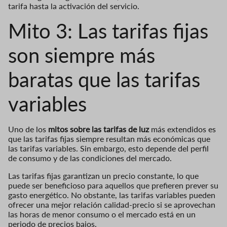
tarifa hasta la activación del servicio.
Mito 3: Las tarifas fijas
son siempre más
baratas que las tarifas
variables
Uno de los
mitos sobre las tarifas de luz
más extendidos es
que las tarifas fijas siempre resultan más económicas que
las tarifas variables. Sin embargo, esto depende del perfil
de consumo y de las condiciones del mercado.
Las tarifas fijas garantizan un precio constante, lo que
puede ser beneficioso para aquellos que prefieren prever su
gasto energético. No obstante, las tarifas variables pueden
ofrecer una mejor relación calidad-precio si se aprovechan
las horas de menor consumo o el mercado está en un
periodo de precios bajos.