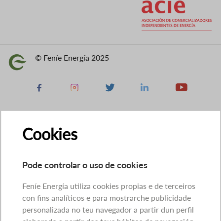
© Feníe Energía 2025
Imaxe
Facebook
Instagram
X
Linkedin
Youtube
Cookies
Pode controlar o uso de cookies
Feníe Energía utiliza cookies propias e de terceiros
con fins analíticos e para mostrarche publicidade
personalizada no teu navegador a partir dun perfil