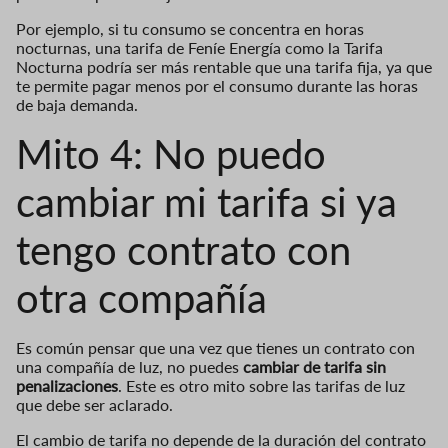
Por ejemplo, si tu consumo se concentra en horas
nocturnas, una tarifa de Feníe Energía como la Tarifa
Nocturna podría ser más rentable que una tarifa fija, ya que
te permite pagar menos por el consumo durante las horas
de baja demanda.
Mito 4: No puedo
cambiar mi tarifa si ya
tengo contrato con
otra compañía
Es común pensar que una vez que tienes un contrato con
una compañía de luz, no puedes
cambiar de tarifa sin
penalizaciones
. Este es otro mito sobre las tarifas de luz
que debe ser aclarado.
El cambio de tarifa no depende de la duración del contrato