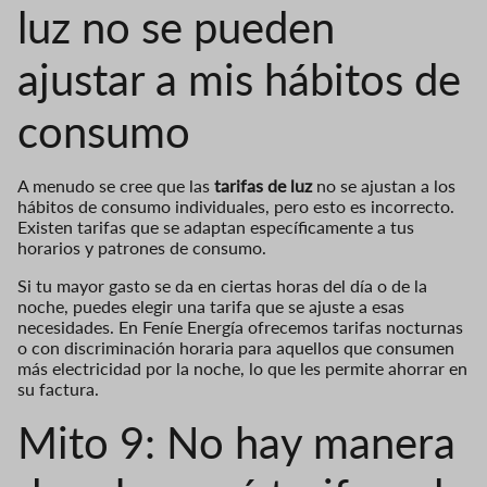
luz no se pueden
ajustar a mis hábitos de
consumo
A menudo se cree que las
tarifas de luz
no se ajustan a los
hábitos de consumo individuales, pero esto es incorrecto.
Existen tarifas que se adaptan específicamente a tus
horarios y patrones de consumo.
Si tu mayor gasto se da en ciertas horas del día o de la
noche, puedes elegir una tarifa que se ajuste a esas
necesidades. En Feníe Energía ofrecemos tarifas nocturnas
o con discriminación horaria para aquellos que consumen
más electricidad por la noche, lo que les permite ahorrar en
su factura.
Mito 9: No hay manera