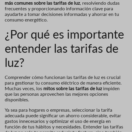
más comunes sobre las tarifas de luz
, resolviendo dudas
frecuentes y proporcionando información clave para
ayudarte a tomar decisiones informadas y ahorrar en tu
consumo energético.
¿Por qué es importante
entender las tarifas de
luz?
Comprender cómo funcionan las tarifas de luz es crucial
para gestionar tu consumo eléctrico de manera eficiente.
Muchas veces, los
mitos sobre las tarifas de luz
impiden
que las personas aprovechen las mejores opciones
disponibles.
Ya sea para hogares o empresas, seleccionar la tarifa
adecuada puede significar un ahorro considerable, evitar
gastos innecesarios y optimizar el uso de energía en
función de tus hábitos y necesidades. Entender las tarifas