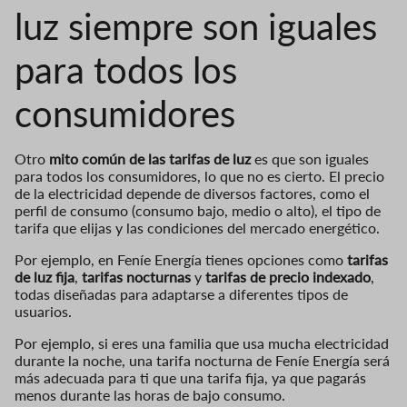
luz siempre son iguales
para todos los
consumidores
Otro
mito común de las tarifas de luz
es que son iguales
para todos los consumidores, lo que no es cierto. El precio
de la electricidad depende de diversos factores, como el
perfil de consumo (consumo bajo, medio o alto), el tipo de
tarifa que elijas y las condiciones del mercado energético.
Por ejemplo, en Feníe Energía tienes opciones como
tarifas
de luz fija
,
tarifas nocturnas
y
tarifas de precio indexado
,
todas diseñadas para adaptarse a diferentes tipos de
usuarios.
Por ejemplo, si eres una familia que usa mucha electricidad
durante la noche, una tarifa nocturna de Feníe Energía será
más adecuada para ti que una tarifa fija, ya que pagarás
menos durante las horas de bajo consumo.