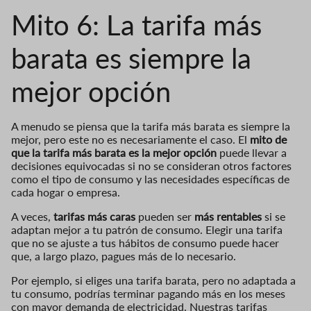
Mito 6: La tarifa más
barata es siempre la
mejor opción
A menudo se piensa que la tarifa más barata es siempre la
mejor, pero este no es necesariamente el caso. El
mito de
que la tarifa más barata es la mejor opción
puede llevar a
decisiones equivocadas si no se consideran otros factores
como el tipo de consumo y las necesidades específicas de
cada hogar o empresa.
A veces,
tarifas más caras
pueden ser
más rentables
si se
adaptan mejor a tu patrón de consumo. Elegir una tarifa
que no se ajuste a tus hábitos de consumo puede hacer
que, a largo plazo, pagues más de lo necesario.
Por ejemplo, si eliges una tarifa barata, pero no adaptada a
tu consumo, podrías terminar pagando más en los meses
con mayor demanda de electricidad. Nuestras tarifas