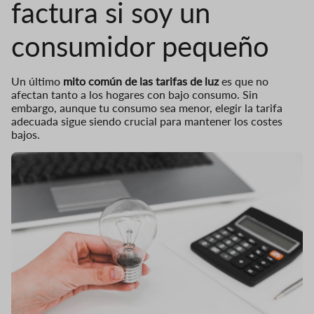
factura si soy un
consumidor pequeño
Un último
mito común de las tarifas de luz
es que no
afectan tanto a los hogares con bajo consumo. Sin
embargo, aunque tu consumo sea menor, elegir la tarifa
adecuada sigue siendo crucial para mantener los costes
bajos.