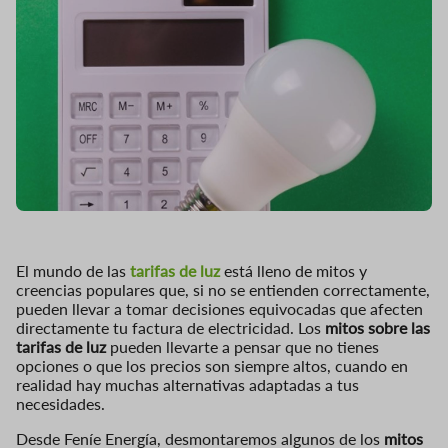
El mundo de las
tarifas de luz
está lleno de mitos y
creencias populares que, si no se entienden correctamente,
pueden llevar a tomar decisiones equivocadas que afecten
directamente tu factura de electricidad. Los
mitos sobre las
tarifas de luz
pueden llevarte a pensar que no tienes
opciones o que los precios son siempre altos, cuando en
realidad hay muchas alternativas adaptadas a tus
necesidades.
Desde Feníe Energía, desmontaremos algunos de los
mitos