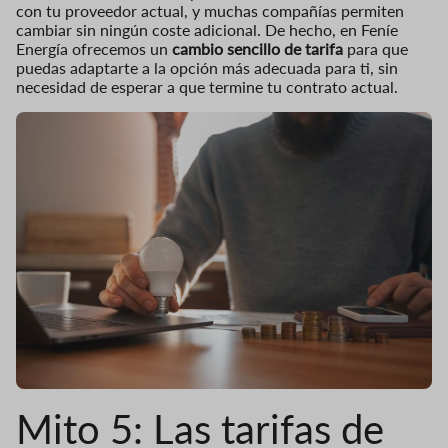
con tu proveedor actual, y muchas compañías permiten
cambiar sin ningún coste adicional. De hecho, en Feníe
Energía ofrecemos un
cambio sencillo de tarifa
para que
puedas adaptarte a la opción más adecuada para ti, sin
necesidad de esperar a que termine tu contrato actual.
Mito 5: Las tarifas de