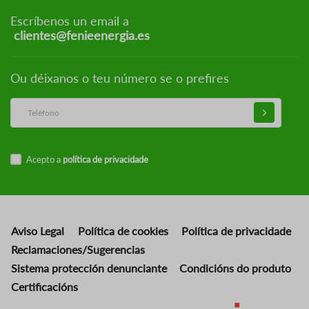
Escríbenos un email a
clientes@fenieenergia.es
Ou déixanos o teu número se o prefires
Acepto a
política de privacidade
Aviso Legal
Política de cookies
Política de privacidade
Reclamaciones/Sugerencias
Sistema protección denunciante
Condicións do produto
Certificacións
Imaxe