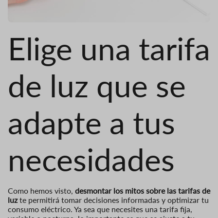
Elige una tarifa
de luz que se
adapte a tus
necesidades
Como hemos visto,
desmontar los mitos sobre las tarifas de
luz
te permitirá tomar decisiones informadas y optimizar tu
consumo eléctrico. Ya sea que necesites una tarifa fija,