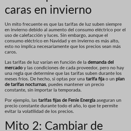
caras en invierno
Un mito frecuente es que las tarifas de luz suben siempre
en invierno debido al aumento del consumo eléctrico por el
uso de calefacción y luces. Sin embargo, aunque el
consumo eléctrico en Navidad y en invierno es más alto,
esto no implica necesariamente que los precios sean más
caros.
Las tarifas de luz varían en función de la
demanda del
mercado
y las condiciones de cada proveedor, pero no hay
una regla que determine que las tarifas suben durante los
meses fríos. De hecho, si optas por una
tarifa fija
o un
plan
de tarifas nocturnas
, puedes mantener un precio
constante, sin importar la temporada.
Por ejemplo, las
tarifas fijas de Feníe Energía
aseguran un
precio constante durante todo el año, lo que te permite
evitar la volatilidad de los precios.
Mito 2: Cambiar de