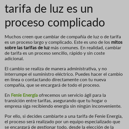
tarifa de luz es un
proceso complicado
Muchos creen que cambiar de compañía de luz o de tarifa
es un proceso largo y complicado. Este es uno de los
mitos
sobre las tarifas de luz
más comunes. En realidad, cambiar
de tarifa es un proceso sencillo, rápido y sin coste
adicional.
El cambio se realiza de manera administrativa, y no
interrumpe el suministro eléctrico. Puedes hacer el cambio
en línea o contactando directamente con tu nueva
compañía, que se encargará de todo el proceso.
En
Feníe Energía
ofrecemos un servicio ágil para la
transición entre tarifas, asegurando que tu hogar o
empresa siga recibiendo energía sin ningún inconveniente.
Por ello, si decides cambiarte a una tarifa de Feníe Energía,
el proceso será realizado por un equipo especializado que
se encargará de gestionar todo, desde la elección de la