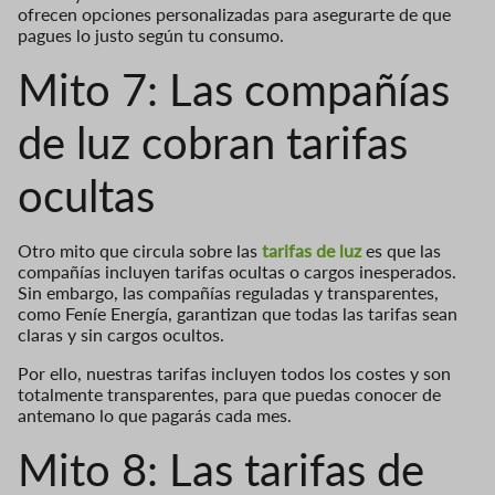
ofrecen opciones personalizadas para asegurarte de que
pagues lo justo según tu consumo.
Mito 7: Las compañías
de luz cobran tarifas
ocultas
Otro mito que circula sobre las
tarifas de luz
es que las
compañías incluyen tarifas ocultas o cargos inesperados.
Sin embargo, las compañías reguladas y transparentes,
como Feníe Energía, garantizan que todas las tarifas sean
claras y sin cargos ocultos.
Por ello, nuestras tarifas incluyen todos los costes y son
totalmente transparentes, para que puedas conocer de
antemano lo que pagarás cada mes.
Mito 8: Las tarifas de