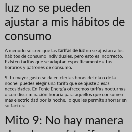
luz no se pueden
ajustar a mis hábitos de
consumo
A menudo se cree que las
tarifas de luz
no se ajustan a los
hábitos de consumo individuales, pero esto es incorrecto.
Existen tarifas que se adaptan específicamente a tus
horarios y patrones de consumo.
Si tu mayor gasto se da en ciertas horas del día o de la
noche, puedes elegir una tarifa que se ajuste a esas
necesidades. En Feníe Energía ofrecemos tarifas nocturnas
o con discriminación horaria para aquellos que consumen
más electricidad por la noche, lo que les permite ahorrar en
su factura.
Mito 9: No hay manera