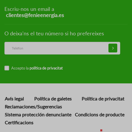
Escriu-nos un email a
clientes@fenieenergia.es
O deixa'ns el teu número si ho prefereixes
Accepto la
política de privacitat
Avís legal
Política de galetes
Política de privacitat
Reclamaciones/Sugerencias
Sistema protección denunciante
Condicions de producte
Certificacions
Imatge