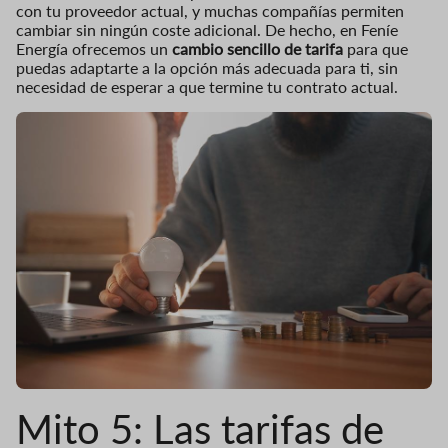
con tu proveedor actual, y muchas compañías permiten
cambiar sin ningún coste adicional. De hecho, en Feníe
Energía ofrecemos un
cambio sencillo de tarifa
para que
puedas adaptarte a la opción más adecuada para ti, sin
necesidad de esperar a que termine tu contrato actual.
Mito 5: Las tarifas de