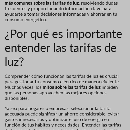
más comunes sobre las tarifas de luz
, resolviendo dudas
frecuentes y proporcionando información clave para
ayudarte a tomar decisiones informadas y ahorrar en tu
consumo energético.
¿Por qué es importante
entender las tarifas de
luz?
Comprender cómo funcionan las tarifas de luz es crucial
para gestionar tu consumo eléctrico de manera eficiente.
Muchas veces, los
mitos sobre las tarifas de luz
impiden
que las personas aprovechen las mejores opciones
disponibles.
Ya sea para hogares o empresas, seleccionar la tarifa
adecuada puede significar un ahorro considerable, evitar
gastos innecesarios y optimizar el uso de energía en
función de tus hábitos y necesidades. Entender las tarifas