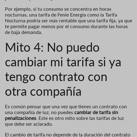
Por ejemplo, si tu consumo se concentra en horas
nocturnas, una tarifa de Feníe Energía como la Tarifa
Nocturna podría ser más rentable que una tarifa fija, ya que
te permite pagar menos por el consumo durante las horas
de baja demanda.
Mito 4: No puedo
cambiar mi tarifa si ya
tengo contrato con
otra compañía
Es común pensar que una vez que tienes un contrato con
una compañía de luz, no puedes
cambiar de tarifa sin
penalizaciones
. Este es otro mito sobre las tarifas de luz
que debe ser aclarado.
El cambio de tarifa no depende de la duración del contrato