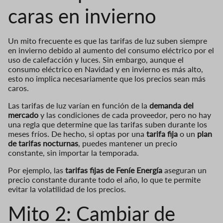
caras en invierno
Un mito frecuente es que las tarifas de luz suben siempre
en invierno debido al aumento del consumo eléctrico por el
uso de calefacción y luces. Sin embargo, aunque el
consumo eléctrico en Navidad y en invierno es más alto,
esto no implica necesariamente que los precios sean más
caros.
Las tarifas de luz varían en función de la
demanda del
mercado
y las condiciones de cada proveedor, pero no hay
una regla que determine que las tarifas suben durante los
meses fríos. De hecho, si optas por una
tarifa fija
o un
plan
de tarifas nocturnas
, puedes mantener un precio
constante, sin importar la temporada.
Por ejemplo, las
tarifas fijas de Feníe Energía
aseguran un
precio constante durante todo el año, lo que te permite
evitar la volatilidad de los precios.
Mito 2: Cambiar de