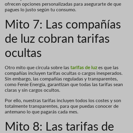
ofrecen opciones personalizadas para asegurarte de que
pagues lo justo según tu consumo.
Mito 7: Las compañías
de luz cobran tarifas
ocultas
Otro mito que circula sobre las
tarifas de luz
es que las
compañías incluyen tarifas ocultas o cargos inesperados.
Sin embargo, las compañías reguladas y transparentes,
como Feníe Energía, garantizan que todas las tarifas sean
claras y sin cargos ocultos.
Por ello, nuestras tarifas incluyen todos los costes y son
totalmente transparentes, para que puedas conocer de
antemano lo que pagarás cada mes.
Mito 8: Las tarifas de