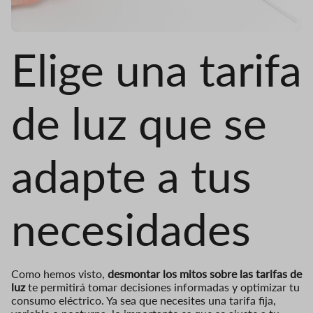
Elige una tarifa
de luz que se
adapte a tus
necesidades
Como hemos visto,
desmontar los mitos sobre las tarifas de
luz
te permitirá tomar decisiones informadas y optimizar tu
consumo eléctrico. Ya sea que necesites una tarifa fija,