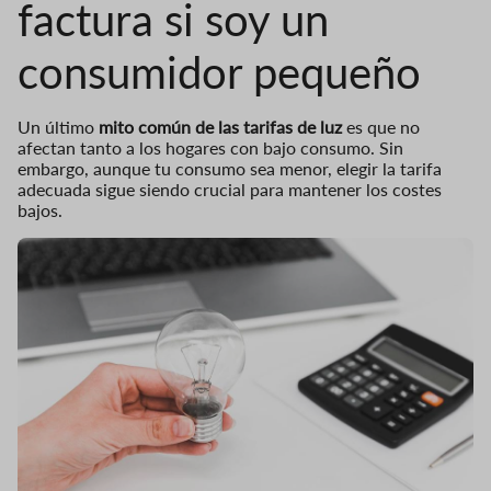
factura si soy un
consumidor pequeño
Un último
mito común de las tarifas de luz
es que no
afectan tanto a los hogares con bajo consumo. Sin
embargo, aunque tu consumo sea menor, elegir la tarifa
adecuada sigue siendo crucial para mantener los costes
bajos.