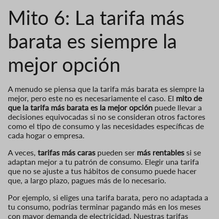
Mito 6: La tarifa más
barata es siempre la
mejor opción
A menudo se piensa que la tarifa más barata es siempre la
mejor, pero este no es necesariamente el caso. El
mito de
que la tarifa más barata es la mejor opción
puede llevar a
decisiones equivocadas si no se consideran otros factores
como el tipo de consumo y las necesidades específicas de
cada hogar o empresa.
A veces,
tarifas más caras
pueden ser
más rentables
si se
adaptan mejor a tu patrón de consumo. Elegir una tarifa
que no se ajuste a tus hábitos de consumo puede hacer
que, a largo plazo, pagues más de lo necesario.
Por ejemplo, si eliges una tarifa barata, pero no adaptada a
tu consumo, podrías terminar pagando más en los meses
con mayor demanda de electricidad. Nuestras tarifas