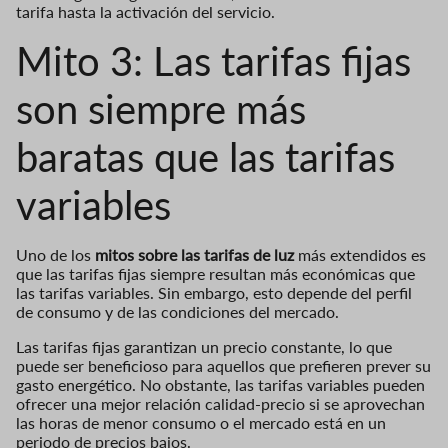
tarifa hasta la activación del servicio.
Mito 3: Las tarifas fijas
son siempre más
baratas que las tarifas
variables
Uno de los
mitos sobre las tarifas de luz
más extendidos es
que las tarifas fijas siempre resultan más económicas que
las tarifas variables. Sin embargo, esto depende del perfil
de consumo y de las condiciones del mercado.
Las tarifas fijas garantizan un precio constante, lo que
puede ser beneficioso para aquellos que prefieren prever su
gasto energético. No obstante, las tarifas variables pueden
ofrecer una mejor relación calidad-precio si se aprovechan
las horas de menor consumo o el mercado está en un
periodo de precios bajos.