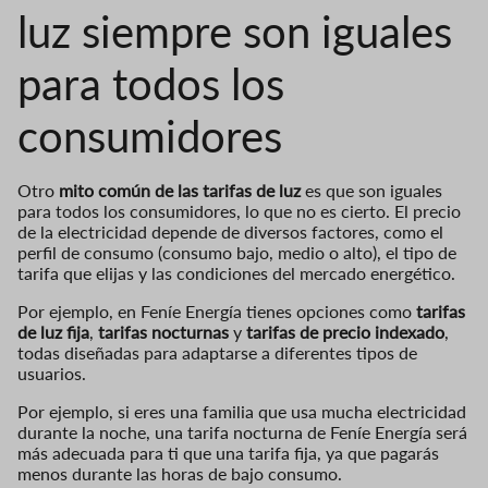
luz siempre son iguales
para todos los
consumidores
Otro
mito común de las tarifas de luz
es que son iguales
para todos los consumidores, lo que no es cierto. El precio
de la electricidad depende de diversos factores, como el
perfil de consumo (consumo bajo, medio o alto), el tipo de
tarifa que elijas y las condiciones del mercado energético.
Por ejemplo, en Feníe Energía tienes opciones como
tarifas
de luz fija
,
tarifas nocturnas
y
tarifas de precio indexado
,
todas diseñadas para adaptarse a diferentes tipos de
usuarios.
Por ejemplo, si eres una familia que usa mucha electricidad
durante la noche, una tarifa nocturna de Feníe Energía será
más adecuada para ti que una tarifa fija, ya que pagarás
menos durante las horas de bajo consumo.