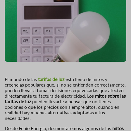
El mundo de las
tarifas de luz
está lleno de mitos y
creencias populares que, si no se entienden correctamente,
pueden llevar a tomar decisiones equivocadas que afecten
directamente tu factura de electricidad. Los
mitos sobre las
tarifas de luz
pueden llevarte a pensar que no tienes
opciones o que los precios son siempre altos, cuando en
realidad hay muchas alternativas adaptadas a tus
necesidades.
Desde Feníe Energía, desmontaremos algunos de los
mitos