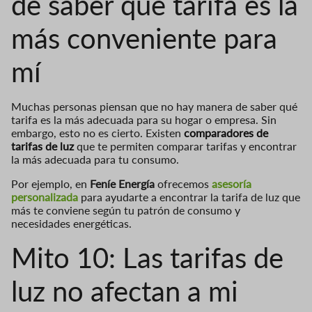
de saber qué tarifa es la
más conveniente para
mí
Muchas personas piensan que no hay manera de saber qué
tarifa es la más adecuada para su hogar o empresa. Sin
embargo, esto no es cierto. Existen
comparadores de
tarifas de luz
que te permiten comparar tarifas y encontrar
la más adecuada para tu consumo.
Por ejemplo, en
Feníe Energía
ofrecemos
asesoría
personalizada
para ayudarte a encontrar la tarifa de luz que
más te conviene según tu patrón de consumo y
necesidades energéticas.
Mito 10: Las tarifas de
luz no afectan a mi