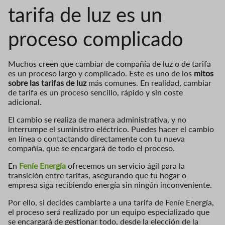
tarifa de luz es un
proceso complicado
Muchos creen que cambiar de compañía de luz o de tarifa
es un proceso largo y complicado. Este es uno de los
mitos
sobre las tarifas de luz
más comunes. En realidad, cambiar
de tarifa es un proceso sencillo, rápido y sin coste
adicional.
El cambio se realiza de manera administrativa, y no
interrumpe el suministro eléctrico. Puedes hacer el cambio
en línea o contactando directamente con tu nueva
compañía, que se encargará de todo el proceso.
En
Feníe Energía
ofrecemos un servicio ágil para la
transición entre tarifas, asegurando que tu hogar o
empresa siga recibiendo energía sin ningún inconveniente.
Por ello, si decides cambiarte a una tarifa de Feníe Energía,
el proceso será realizado por un equipo especializado que
se encargará de gestionar todo, desde la elección de la