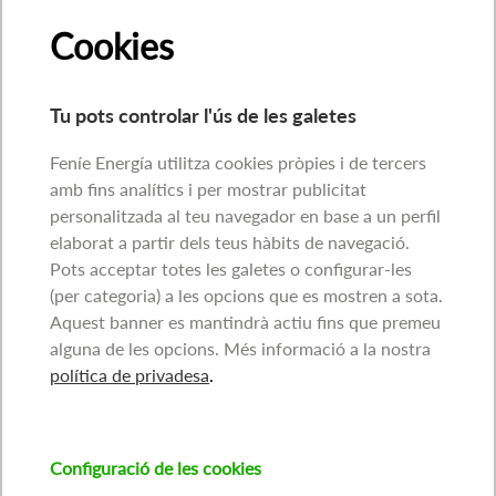
Cookies
Tu pots controlar l'ús de les galetes
Feníe Energía utilitza cookies pròpies i de tercers
amb fins analítics i per mostrar publicitat
personalitzada al teu navegador en base a un perfil
elaborat a partir dels teus hàbits de navegació.
Pots acceptar totes les galetes o configurar-les
(per categoria) a les opcions que es mostren a sota.
Aquest banner es mantindrà actiu fins que premeu
alguna de les opcions. Més informació a la nostra
política de privadesa
.
Configuració de les cookies