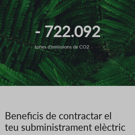
- 722.092
tones d'emissions de CO2
Beneficis de contractar el
teu subministrament elèctric