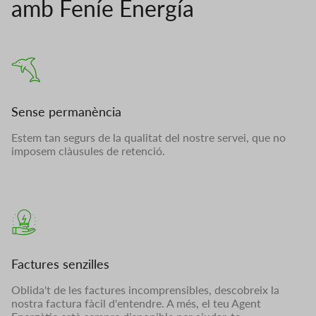
amb Feníe Energía
Sense permanència
Estem tan segurs de la qualitat del nostre servei, que no
imposem clàusules de retenció.
Factures senzilles
Oblida't de les factures incomprensibles, descobreix la
nostra factura fàcil d'entendre. A més, el teu Agent