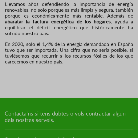
Llevamos años defendiendo la importancia de energía
renovables, no solo porque es más limpia y segura, también
porque es económicamente más rentable. Además de
abaratar la factura energética de los hogares
, ayuda a
equilibrar el déficit energético que históricamente ha
sufrido nuestro país.
En 2020, solo el 1,4% de la energía demandada en España
tuvo que ser importada. Una cifra que no sería posible, si
tuviésemos que recurrir a los recursos fósiles de los que
carecemos en nuestro país.
Contacta'ns si tens dubtes o vols contractar algun
dels nostres serveis.