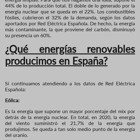
44% de lo producción total. El doble de lo generado por la
energía nuclear que se queda en el 22%. Los combustibles
fósiles, cubrieron el 32% de la demanda, según los datos
aportados por Red Eléctrica Española. De hecho, la energía
más contaminante, la que proviene del carbón, disminuyó
su presencia un 60%.
¿Qué energías renovables
producimos en España?
Si continuamos atendiendo a los datos de Red Eléctrica
Española:
Eólica:
Es la energía que supone un mayor porcentaje del mix por
detrás de la energía nuclear. En total, en 2020, la energía
del viento suministró el 21,7% de la energía que
produjimos. Se queda a tan solo medio punto de la energía
del uranio.