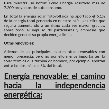
Para muestra un botón: Feníe Energía realizado más de
7.200 proyectos de autoconsumo.
En total la energía solar fotovoltaica ha aportado el 6.1%
de la energía total generada en nuestro país. Una cifra que
seguirá aumentando a un ritmo cada vez mayor, gracias,
sobre todo, al impulso de particulares y empresas que
deciden generar su propia energía limpia.
Otras renovables:
Además de las principales, existen otras renovables con
menor presencia, pero no por ello menos importantes: la
solar térmica o la turbina de bombeo, por ejemplo, aportan
entre las dos más del 3% del total.
Energía renovable: el camino
hacia la independencia
energética: