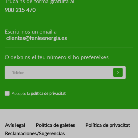
Truca'ns de forma gratuïta al
900 215 470
Escriu-nos un email a
clientes@fenieenergia.es
O deixa'ns el teu número si ho prefereixes
Accepto la
política de privacitat
Avís legal
Política de galetes
Política de privacitat
Reclamaciones/Sugerencias