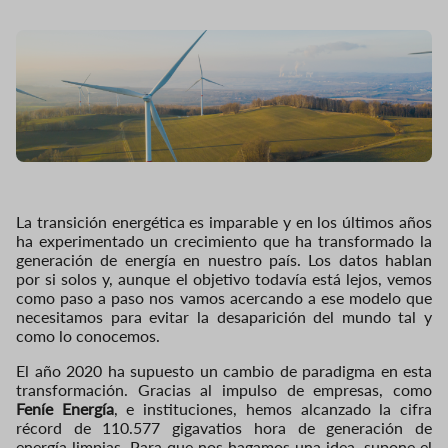
La transición energética es imparable y en los últimos años
ha experimentado un crecimiento que ha transformado la
generación de energía en nuestro país. Los datos hablan
por si solos y, aunque el objetivo todavía está lejos, vemos
como paso a paso nos vamos acercando a ese modelo que
necesitamos para evitar la desaparición del mundo tal y
como lo conocemos.
El año 2020 ha supuesto un cambio de paradigma en esta
transformación. Gracias al impulso de empresas, como
Feníe Energía
, e instituciones, hemos alcanzado la cifra
récord de 110.577 gigavatios hora de generación de
energía limpias. Para que nos hagamos una idea, supone el