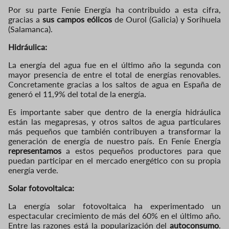
Por su parte Feníe Energía ha contribuido a esta cifra,
gracias a
sus campos eólicos
de Ourol (Galicia) y Sorihuela
(Salamanca).
Hidráulica:
La energía del agua fue en el último año la segunda con
mayor presencia de entre el total de energías renovables.
Concretamente gracias a los saltos de agua en España de
generó el 11,9% del total de la energía.
Es importante saber que dentro de la energía hidráulica
están las megapresas, y otros saltos de agua particulares
más pequeños que también contribuyen a transformar la
generación de energía de nuestro país. En Feníe Energía
representamos
a estos pequeños productores para que
puedan participar en el mercado energético con su propia
energía verde.
Solar fotovoltaica:
La energía solar fotovoltaica ha experimentado un
espectacular crecimiento de más del 60% en el último año.
Entre las razones está la popularización del
autoconsumo
.