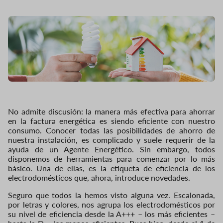
No admite discusión: la manera más efectiva para ahorrar
en la factura energética es siendo eficiente con nuestro
consumo. Conocer todas las posibilidades de ahorro de
nuestra instalación, es complicado y suele requerir de la
ayuda de un Agente Energético. Sin embargo, todos
disponemos de herramientas para comenzar por lo más
básico. Una de ellas, es la etiqueta de eficiencia de los
electrodomésticos que, ahora, introduce novedades.
Seguro que todos la hemos visto alguna vez. Escalonada,
por letras y colores, nos agrupa los electrodomésticos por
su nivel de eficiencia desde la A+++ – los más eficientes –