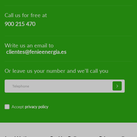
Call us for free at
900 215 470
Write us an email to
clientes@fenieenergia.es
Or leave us your number and we'll call you
Accept
privacy policy