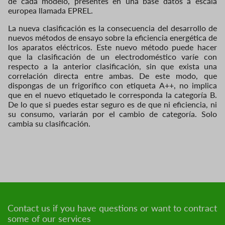
de cada modelo, presentes en una base datos a escala
europea llamada EPREL.
La nueva clasificación es la consecuencia del desarrollo de
nuevos métodos de ensayo sobre la eficiencia energética de
los aparatos eléctricos. Este nuevo método puede hacer
que la clasificación de un electrodoméstico varíe con
respecto a la anterior clasificación, sin que exista una
correlación directa entre ambas. De este modo, que
dispongas de un frigorífico con etiqueta A++, no implica
que en el nuevo etiquetado le corresponda la categoría B.
De lo que si puedes estar seguro es de que ni eficiencia, ni
su consumo, variarán por el cambio de categoría. Solo
cambia su clasificación.
Contact us if you have questions or want to contract
some of our services