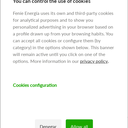
You can control the use of cookies
Feníe Energía uses its own and third-party cookies
for analytical purposes and to show you
personalized advertising in your browser based on
a profile drawn up from your browsing habits. You
can accept all cookies or configure them (by
category) in the options shown below. This banner
will remain active until you click on one of the
options. More information in our
privacy policy
.
Cookies configuration
Denegar
Allow all