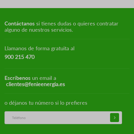
Contáctanos
si tienes dudas o quieres contratar
alguno de nuestros servicios.
Llamanos de forma gratuita al
900 215 470
Escríbenos
un email a
clientes@fenieenergia.es
o déjanos tu número si lo prefieres