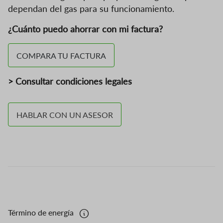
dependan del gas para su funcionamiento.
¿Cuánto puedo ahorrar con mi factura?
COMPARA TU FACTURA
> Consultar condiciones legales
HABLAR CON UN ASESOR
Término de energía