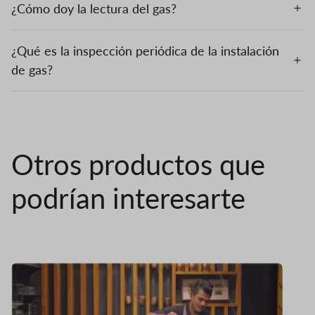
¿Cómo doy la lectura del gas?
¿Qué es la inspección periódica de la instalación
de gas?
Otros productos que
podrían interesarte
Imagen