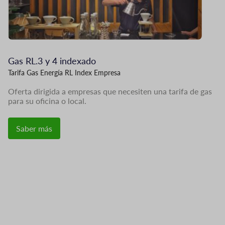
Gas RL.3 y 4 indexado
Tarifa Gas Energía RL Index Empresa
Oferta dirigida a empresas que necesiten una tarifa de gas
para su oficina o local.
Saber más