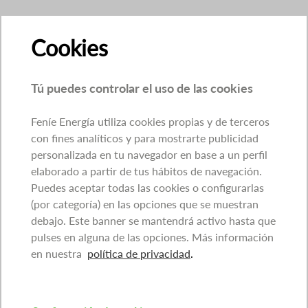
Cookies
Tú puedes controlar el uso de las cookies
Feníe Energía utiliza cookies propias y de terceros
con fines analíticos y para mostrarte publicidad
personalizada en tu navegador en base a un perfil
elaborado a partir de tus hábitos de navegación.
Puedes aceptar todas las cookies o configurarlas
(por categoría) en las opciones que se muestran
debajo. Este banner se mantendrá activo hasta que
pulses en alguna de las opciones. Más información
en nuestra
política de privacidad
.