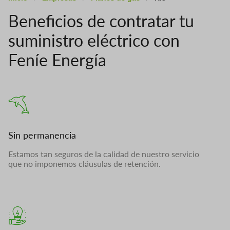
Beneficios de contratar tu
suministro eléctrico con
Feníe Energía
Sin permanencia
Estamos tan seguros de la calidad de nuestro servicio
que no imponemos cláusulas de retención.