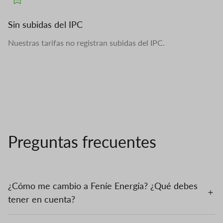
Sin subidas del IPC
Nuestras tarifas no registran subidas del IPC.
Preguntas frecuentes
¿Cómo me cambio a Feníe Energía? ¿Qué debes
tener en cuenta?