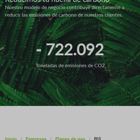
Nuestro modelo de negocio contribuye directamente a
reducir las emisiones de carbono de nuestros clientes.
- 722.092
Toneladas de emisiones de CO2
Inicio
/
Empresas
/
Planes de gas
/
Rl3