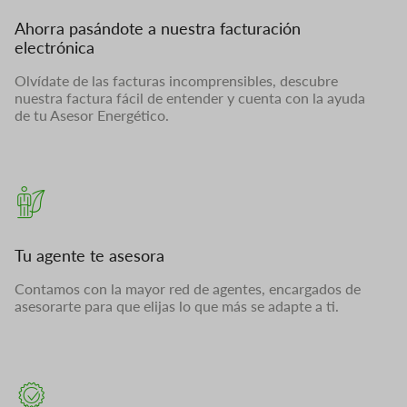
Ahorra pasándote a nuestra facturación
electrónica
Olvídate de las facturas incomprensibles, descubre
nuestra factura fácil de entender y cuenta con la ayuda
de tu Asesor Energético.
Tu agente te asesora
Contamos con la mayor red de agentes, encargados de
asesorarte para que elijas lo que más se adapte a ti.