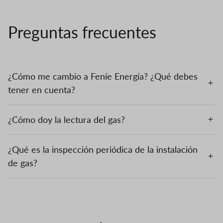
Preguntas frecuentes
¿Cómo me cambio a Feníe Energía? ¿Qué debes
tener en cuenta?
¿Cómo doy la lectura del gas?
¿Qué es la inspección periódica de la instalación
de gas?