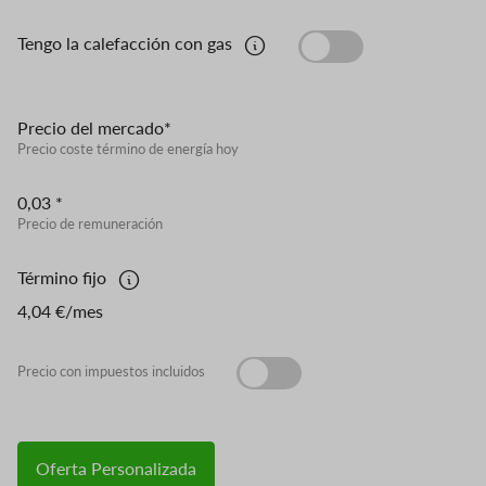
Tengo la calefacción con gas
Precio del mercado*
Precio coste término de energía hoy
0,03 *
Precio de remuneración
Término fijo
4,04 €/mes
Precio con impuestos incluidos
Oferta Personalizada