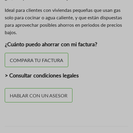
Ideal para clientes con viviendas pequeñas que usan gas
solo para cocinar o agua caliente, y que están dispuestas
para aprovechar posibles ahorros en periodos de precios
bajos.
¿Cuánto puedo ahorrar con mi factura?
COMPARA TU FACTURA
> Consultar condiciones legales
HABLAR CON UN ASESOR