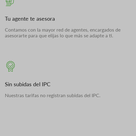
Tu agente te asesora
Contamos con la mayor red de agentes, encargados de
asesorarte para que elijas lo que más se adapte a ti.
Sin subidas del IPC
Nuestras tarifas no registran subidas del IPC.