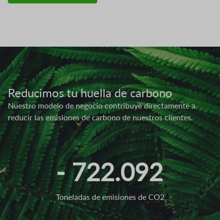
Imagen
Reducimos tu huella de carbono
Nuestro modelo de negocio contribuye directamente a
reducir las emisiones de carbono de nuestros clientes.
- 722.092
Toneladas de emisiones de CO2