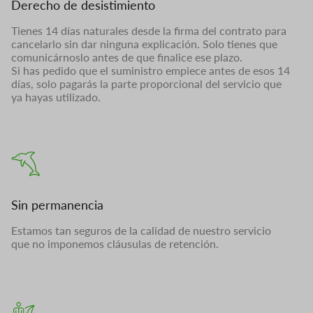
Derecho de desistimiento
Tienes 14 días naturales desde la firma del contrato para
cancelarlo sin dar ninguna explicación. Solo tienes que
comunicárnoslo antes de que finalice ese plazo.
Si has pedido que el suministro empiece antes de esos 14
días, solo pagarás la parte proporcional del servicio que
ya hayas utilizado.
Sin permanencia
Estamos tan seguros de la calidad de nuestro servicio
que no imponemos cláusulas de retención.