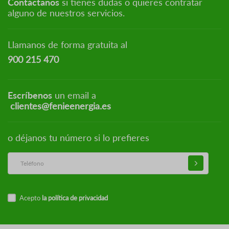
Contáctanos
si tienes dudas o quieres contratar
alguno de nuestros servicios.
Llamanos de forma gratuita al
900 215 470
Escríbenos
un email a
clientes@fenieenergia.es
o déjanos tu número si lo prefieres
Acepto
la política de privacidad