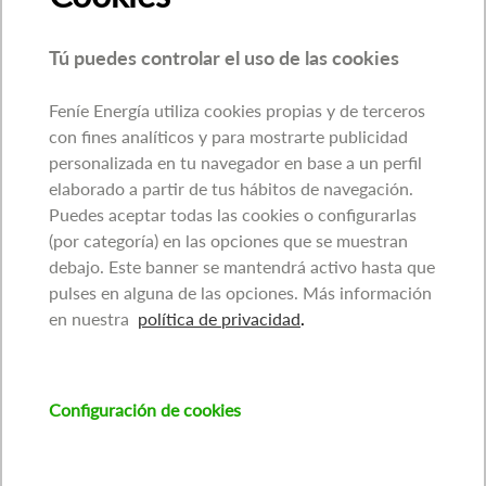
Tú puedes controlar el uso de las cookies
Feníe Energía utiliza cookies propias y de terceros
con fines analíticos y para mostrarte publicidad
personalizada en tu navegador en base a un perfil
elaborado a partir de tus hábitos de navegación.
Puedes aceptar todas las cookies o configurarlas
(por categoría) en las opciones que se muestran
debajo. Este banner se mantendrá activo hasta que
pulses en alguna de las opciones. Más información
en nuestra
política de privacidad
.
Configuración de cookies