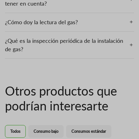
tener en cuenta?
¿Cómo doy la lectura del gas?
¿Qué es la inspección periódica de la instalación
de gas?
Otros productos que
podrían interesarte
Todos
Consumo bajo
Consumos estándar