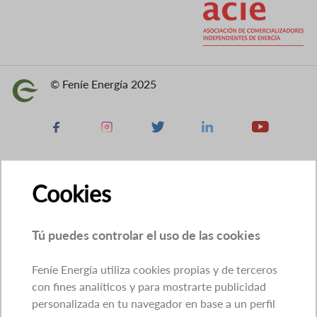
© Feníe Energía 2025
Imagen
Facebook
Instagram
X
Linkedin
Youtube
Cookies
Tú puedes controlar el uso de las cookies
Feníe Energía utiliza cookies propias y de terceros
con fines analíticos y para mostrarte publicidad
personalizada en tu navegador en base a un perfil