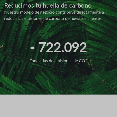
Reducimos tu huella de carbono
Nuestro modelo de negocio contribuye directamente a
reducir las emisiones de carbono de nuestros clientes.
- 722.092
Toneladas de emisiones de CO2