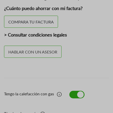
¿Cuánto puedo ahorrar con mi factura?
COMPARA TU FACTURA
> Consultar condiciones legales
HABLAR CON UN ASESOR
Tengo la calefacción con gas