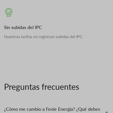
Sin subidas del IPC
Nuestras tarifas no registran subidas del IPC.
Preguntas frecuentes
¿Cómo me cambio a Feníe Energía? ¿Qué debes