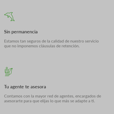
Sin permanencia
Estamos tan seguros de la calidad de nuestro servicio
que no imponemos cláusulas de retención.
Tu agente te asesora
Contamos con la mayor red de agentes, encargados de
asesorarte para que elijas lo que más se adapte a ti.