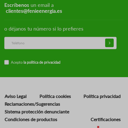
Escríbenos
un email a
clientes@fenieenergia.es
o déjanos tu número si lo prefieres
Acepto
la política de privacidad
Aviso Legal
Política cookies
Política privacidad
Reclamaciones/Sugerencias
Sistema protección denunciante
Condiciones de productos
Certificaciones
Imagen