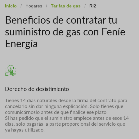
Inicio
/
Hogares
/
Tarifas de gas
/
Rl2
Beneficios de contratar tu
suministro de gas con Feníe
Energía
Derecho de desistimiento
Tienes 14 días naturales desde la firma del contrato para
cancelarlo sin dar ninguna explicación. Solo tienes que
comunicárnoslo antes de que finalice ese plazo.
Si has pedido que el suministro empiece antes de esos 14
días, solo pagarás la parte proporcional del servicio que
ya hayas utilizado.