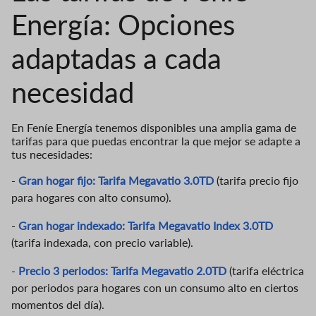
Energía: Opciones
adaptadas a cada
necesidad
En Feníe Energía tenemos disponibles una amplia gama de
tarifas para que puedas encontrar la que mejor se adapte a
tus necesidades:
-
Gran hogar fijo: Tarifa Megavatio 3.0TD
(tarifa precio fijo
para hogares con alto consumo).
-
Gran hogar indexado: Tarifa Megavatio Index 3.0TD
(tarifa indexada, con precio variable).
-
Precio 3 periodos: Tarifa Megavatio 2.0TD
(tarifa eléctrica
por periodos para hogares con un consumo alto en ciertos
momentos del día).