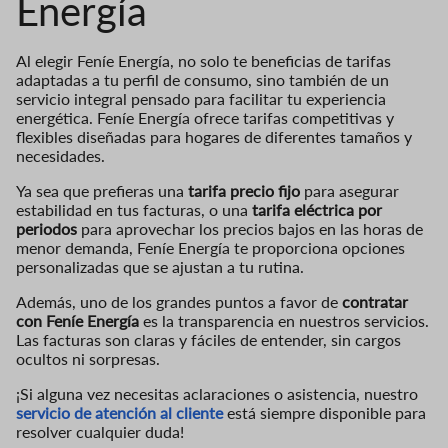
Energía
Al elegir Feníe Energía, no solo te beneficias de tarifas
adaptadas a tu perfil de consumo, sino también de un
servicio integral pensado para facilitar tu experiencia
energética. Feníe Energía ofrece tarifas competitivas y
flexibles diseñadas para hogares de diferentes tamaños y
necesidades.
Ya sea que prefieras una
tarifa precio fijo
para asegurar
estabilidad en tus facturas, o una
tarifa eléctrica por
periodos
para aprovechar los precios bajos en las horas de
menor demanda, Feníe Energía te proporciona opciones
personalizadas que se ajustan a tu rutina.
Además, uno de los grandes puntos a favor de
contratar
con Feníe Energía
es la transparencia en nuestros servicios.
Las facturas son claras y fáciles de entender, sin cargos
ocultos ni sorpresas.
¡Si alguna vez necesitas aclaraciones o asistencia, nuestro
servicio de atención al cliente
está siempre disponible para
resolver cualquier duda!