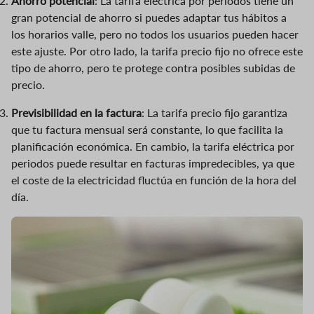
Ahorro potencial
: La tarifa eléctrica por periodos tiene un
gran potencial de ahorro si puedes adaptar tus hábitos a
los horarios valle, pero no todos los usuarios pueden hacer
este ajuste. Por otro lado, la tarifa precio fijo no ofrece este
tipo de ahorro, pero te protege contra posibles subidas de
precio.
Previsibilidad en la factura
: La tarifa precio fijo garantiza
que tu factura mensual será constante, lo que facilita la
planificación económica. En cambio, la tarifa eléctrica por
periodos puede resultar en facturas impredecibles, ya que
el coste de la electricidad fluctúa en función de la hora del
día.
Imagen