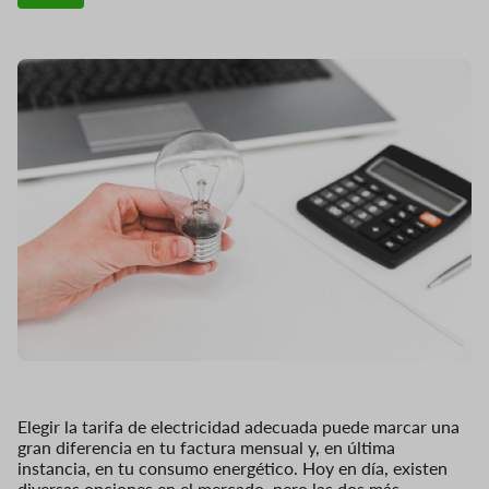
Elegir la tarifa de electricidad adecuada puede marcar una
gran diferencia en tu factura mensual y, en última
instancia, en tu consumo energético. Hoy en día, existen
diversas opciones en el mercado, pero las dos más