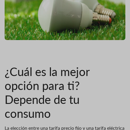
¿Cuál es la mejor
opción para ti?
Depende de tu
consumo
La elección entre una tarifa precio fijo y una tarifa eléctrica