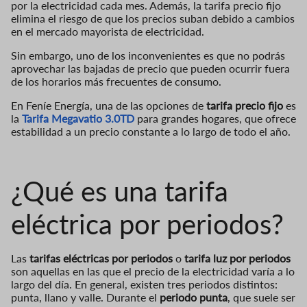
por la electricidad cada mes. Además, la tarifa precio fijo
elimina el riesgo de que los precios suban debido a cambios
en el mercado mayorista de electricidad.
Sin embargo, uno de los inconvenientes es que no podrás
aprovechar las bajadas de precio que pueden ocurrir fuera
de los horarios más frecuentes de consumo.
En Feníe Energía, una de las opciones de
tarifa precio fijo
es
la
Tarifa Megavatio 3.0TD
para grandes hogares, que ofrece
estabilidad a un precio constante a lo largo de todo el año.
¿Qué es una tarifa
eléctrica por periodos?
Las
tarifas eléctricas por periodos
o
tarifa luz por periodos
son aquellas en las que el precio de la electricidad varía a lo
largo del día. En general, existen tres periodos distintos:
punta, llano y valle. Durante el
periodo punta
, que suele ser