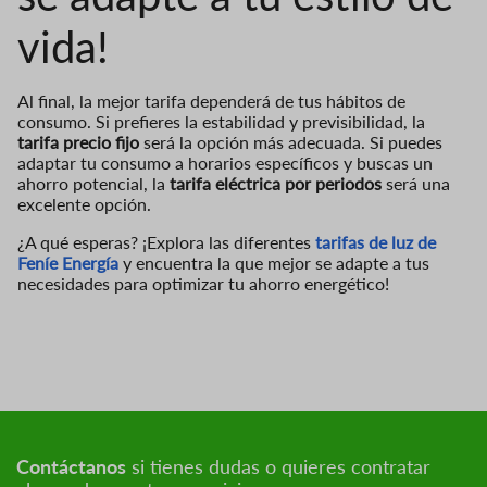
vida!
Al final, la mejor tarifa dependerá de tus hábitos de
consumo. Si prefieres la estabilidad y previsibilidad, la
tarifa precio fijo
será la opción más adecuada. Si puedes
adaptar tu consumo a horarios específicos y buscas un
ahorro potencial, la
tarifa eléctrica por periodos
será una
excelente opción.
¿A qué esperas? ¡Explora las diferentes
tarifas de luz de
Feníe Energía
y encuentra la que mejor se adapte a tus
necesidades para optimizar tu ahorro energético!
Contáctanos
si tienes dudas o quieres contratar