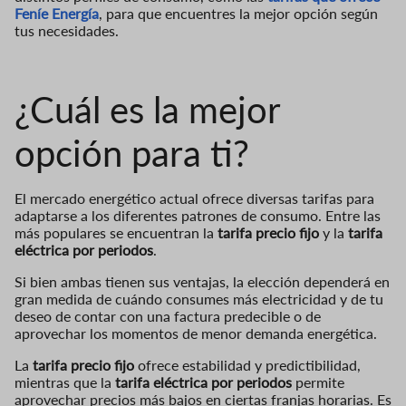
Feníe Energía
, para que encuentres la mejor opción según
tus necesidades.
¿Cuál es la mejor
opción para ti?
El mercado energético actual ofrece diversas tarifas para
adaptarse a los diferentes patrones de consumo. Entre las
más populares se encuentran la
tarifa precio fijo
y la
tarifa
eléctrica por periodos
.
Si bien ambas tienen sus ventajas, la elección dependerá en
gran medida de cuándo consumes más electricidad y de tu
deseo de contar con una factura predecible o de
aprovechar los momentos de menor demanda energética.
La
tarifa precio fijo
ofrece estabilidad y predictibilidad,
mientras que la
tarifa eléctrica por periodos
permite
aprovechar precios más bajos en ciertas franjas horarias. Es