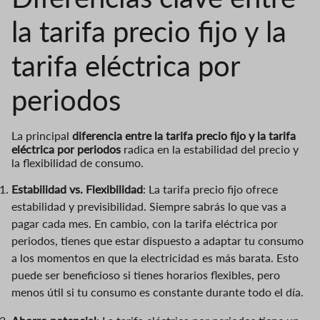
la tarifa precio fijo y la
tarifa eléctrica por
periodos
La principal
diferencia entre la tarifa precio fijo y la tarifa
eléctrica por periodos
radica en la estabilidad del precio y
la flexibilidad de consumo.
Estabilidad vs. Flexibilidad
: La tarifa precio fijo ofrece
estabilidad y previsibilidad. Siempre sabrás lo que vas a
pagar cada mes. En cambio, con la tarifa eléctrica por
periodos, tienes que estar dispuesto a adaptar tu consumo
a los momentos en que la electricidad es más barata. Esto
puede ser beneficioso si tienes horarios flexibles, pero
menos útil si tu consumo es constante durante todo el día.