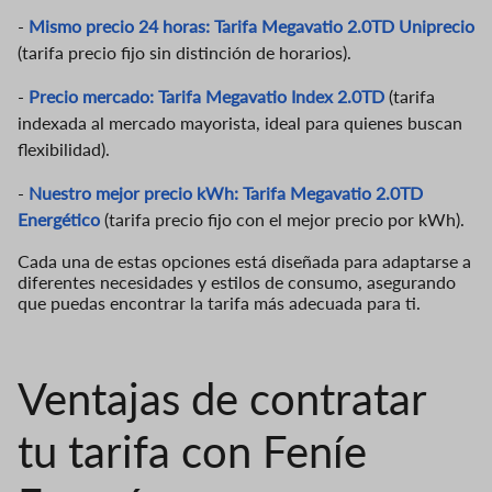
-
Mismo precio 24 horas: Tarifa Megavatio 2.0TD Uniprecio
(tarifa precio fijo sin distinción de horarios).
-
Precio mercado: Tarifa Megavatio Index 2.0TD
(tarifa
indexada al mercado mayorista, ideal para quienes buscan
flexibilidad).
-
Nuestro mejor precio kWh: Tarifa Megavatio 2.0TD
Energético
(tarifa precio fijo con el mejor precio por kWh).
Cada una de estas opciones está diseñada para adaptarse a
diferentes necesidades y estilos de consumo, asegurando
que puedas encontrar la tarifa más adecuada para ti.
Ventajas de contratar
tu tarifa con Feníe