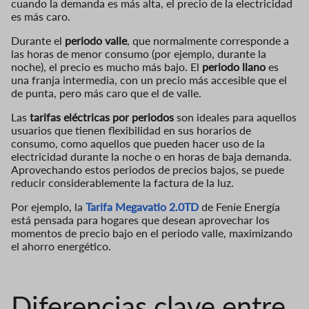
cuando la demanda es más alta, el precio de la electricidad
es más caro.
Durante el
periodo valle
, que normalmente corresponde a
las horas de menor consumo (por ejemplo, durante la
noche), el precio es mucho más bajo. El
periodo llano
es
una franja intermedia, con un precio más accesible que el
de punta, pero más caro que el de valle.
Las
tarifas eléctricas por periodos
son ideales para aquellos
usuarios que tienen flexibilidad en sus horarios de
consumo, como aquellos que pueden hacer uso de la
electricidad durante la noche o en horas de baja demanda.
Aprovechando estos periodos de precios bajos, se puede
reducir considerablemente la factura de la luz.
Por ejemplo, la
Tarifa Megavatio 2.0TD
de Feníe Energía
está pensada para hogares que desean aprovechar los
momentos de precio bajo en el periodo valle, maximizando
el ahorro energético.
Diferencias clave entre