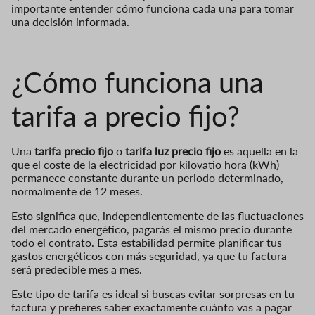
importante entender cómo funciona cada una para tomar
una decisión informada.
¿Cómo funciona una
tarifa a precio fijo?
Una
tarifa precio fijo
o
tarifa luz precio fijo
es aquella en la
que el coste de la electricidad por kilovatio hora (kWh)
permanece constante durante un periodo determinado,
normalmente de 12 meses.
Esto significa que, independientemente de las fluctuaciones
del mercado energético, pagarás el mismo precio durante
todo el contrato. Esta estabilidad permite planificar tus
gastos energéticos con más seguridad, ya que tu factura
será predecible mes a mes.
Este tipo de tarifa es ideal si buscas evitar sorpresas en tu
factura y prefieres saber exactamente cuánto vas a pagar