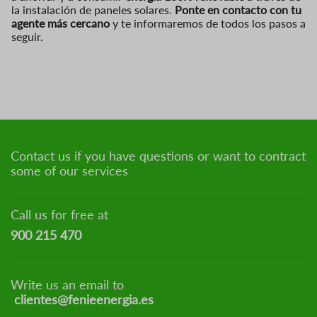
la instalación de paneles solares.
Ponte en contacto con tu
agente más cercano
y te informaremos de todos los pasos a
seguir.
Contact us if you have questions or want to contract
some of our services
Call us for free at
900 215 470
Write us an email to
clientes@fenieenergia.es