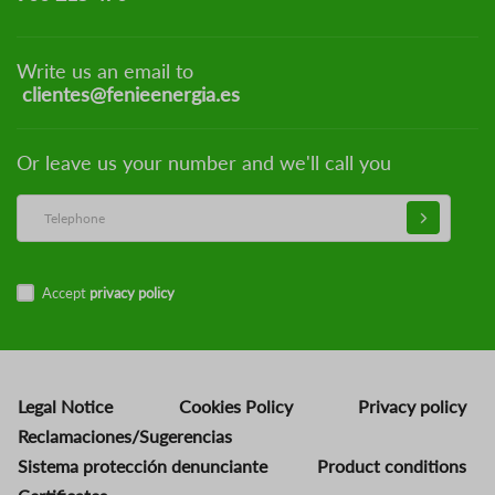
Write us an email to
clientes@fenieenergia.es
Or leave us your number and we'll call you
Accept
privacy policy
Legal Notice
Cookies Policy
Privacy policy
Reclamaciones/Sugerencias
Sistema protección denunciante
Product conditions