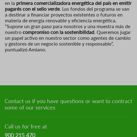
en la
primera comercializadora energética del país en emitir
pagarés con el sello verde
. Los fondos del programa se van
a destinar a financiar proyectos existentes o futuros en
materia de energía renovable y eficiencia energética.
“Supone un gran paso para nosotros y una muestra más de
nuestro
compromiso con la sostenibilidad
. Queremos jugar
un papel activo en nuestro sector como agentes de cambio
y gestores de un negocio sostenible y responsable”,
puntualizó Amiano.
Contact us if you have questions or want to contract
some of our services
Call us for free at
900 215 470