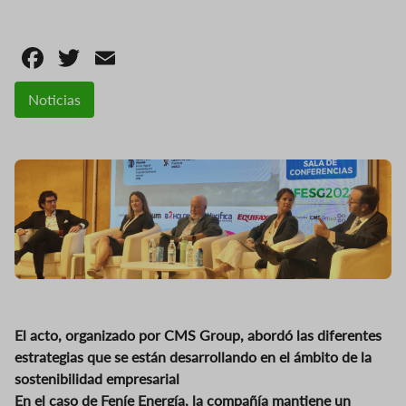
Facebook
Twitter
Email
Noticias
El acto, organizado por CMS Group, abordó las diferentes
estrategias que se están desarrollando en el ámbito de la
sostenibilidad empresarial
En el caso de Feníe Energía, la compañía mantiene un