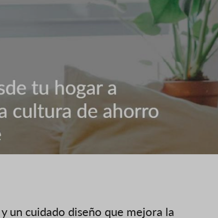
 y un cuidado diseño que mejora la