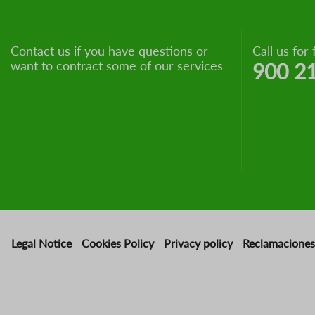
Contact us if you have questions or
Call us for 
want to contract some of our services
900 2
Legal Notice
Cookies Policy
Privacy policy
Reclamaciones