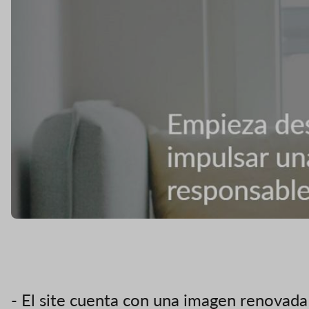
- El site cuenta con una imagen renovada