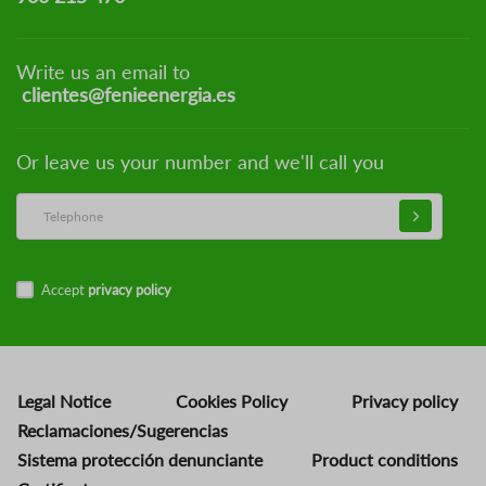
Write us an email to
clientes@fenieenergia.es
Or leave us your number and we'll call you
Accept
privacy policy
Legal Notice
Cookies Policy
Privacy policy
Reclamaciones/Sugerencias
Sistema protección denunciante
Product conditions