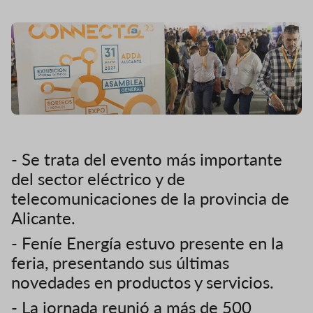
- Se trata del evento más importante
del sector eléctrico y de
telecomunicaciones de la provincia de
Alicante.
- Feníe Energía estuvo presente en la
feria, presentando sus últimas
novedades en productos y servicios.
- La jornada reunió a más de 500