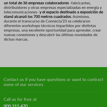
un total de 36 empresas colaboradores
-fabricantes,
distribuidores y otras empresas especializadas en energía y
telecomunicaciones-
y el espacio destinado a exposición de
stand alcanzó los 700 metros cuadrados
. Asimismo,
durante el transcurso de Connecta’23 se celebraron
diferentes workshops técnicos impartidos por distintas
empresas, una excelente oportunidad para aprender, crear
nuevas conexiones y descubrir las últimas novedades de
dichas marcas.
Contact us if you have questions or want to contract
some of our services
Call us for free at
900 215 470