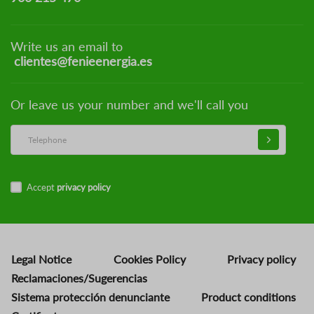
Write us an email to
clientes@fenieenergia.es
Or leave us your number and we'll call you
Accept
privacy policy
Legal Notice
Cookies Policy
Privacy policy
Reclamaciones/Sugerencias
Sistema protección denunciante
Product conditions