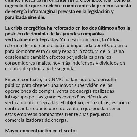
urgencia de que se celebre cuanto antes la primera subasta
de energía inframarginal prevista en la legislación y
paralizada sine die
.
La crisis energética ha reforzado en los dos últimos años la
posición de dominio de las grandes compañías
verticalmente integradas
. Y en este contexto, la última
reforma del mercado eléctrico impulsada por el Gobierno
para combatir esta crisis y rebajar la factura de la luz ha
ocasionado también efectos perjudiciales para los
consumidores finales, hoy más indefensos y divididos en
clientes de primera y de segunda.
En este contexto, la CNMC ha lanzado una consulta
pública para obtener una mayor supervisión de las
operaciones de compra-venta de energía realizadas
intragrupo por las grandes compañías eléctricas
verticalmente integradas. El objetivo, entre otros, es poder
controlar las condiciones de ventaja que puedan tener
estas empresas dominantes frente a las pequeñas
comercializadoras de energía.
Mayor concentración en el sector