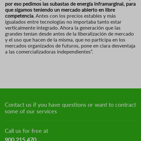
por eso pedimos las subastas de energía inframarginal, para
que sigamos teniendo un mercado abierto en libre
competencia
. Antes con los precios estables y más
igualados entre tecnologías no importaba tanto estar
verticalmente integrado. Ahora la generación que las
grandes tenían desde antes de la liberalización de mercado
y el uso que hacen de la misma, que no participa en los
mercados organizados de futuros, pone en clara desventaja
a las comercializadoras independientes”.
Contact us if you have questions or want to contract
some of our services
Call us for free at
900 215 470