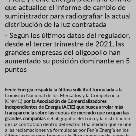
que actualice el informe de cambio de
suministrador para radiografiar la actual
distribución de la luz contratada
- Según los últimos datos del regulador,
desde el tercer trimestre de 2021, las
grandes empresas del oligopolio han
aumentado su posición dominante en 5
puntos
Feníe Energía
respalda la última solicitud formulada
a la
Comisión Nacional de los Mercados y la Competencia
(CNMC)
por la Asociación de Comercializadores
Independientes de Energía (ACIE)
que busca arrojar más
transparencia sobre las cuotas de mercado que ocupan las
grandes compañías
del oligopolio eléctrico y la distribución
de luz contratada dentro del sector. Una medida que se une
a las reclamaciones ya formuladas por Feníe Energía en los
últimos meses para fomentar la libre competencia, como la