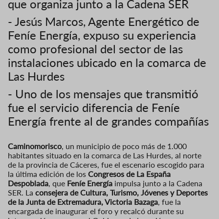
que organiza junto a la Cadena SER
- Jesús Marcos, Agente Energético de
Feníe Energía, expuso su experiencia
como profesional del sector de las
instalaciones ubicado en la comarca de
Las Hurdes
- Uno de los mensajes que transmitió
fue el servicio diferencia de Feníe
Energía frente al de grandes compañías
Caminomorisco
, un municipio de poco más de 1.000
habitantes situado en la comarca de Las Hurdes, al norte
de la provincia de Cáceres, fue el escenario escogido para
la última edición de los
Congresos de La España
Despoblada
, que
Feníe Energía
impulsa junto a la Cadena
SER. La
consejera de Cultura, Turismo, Jóvenes y Deportes
de la Junta de Extremadura, Victoria Bazaga
, fue la
encargada de inaugurar el foro y recalcó durante su