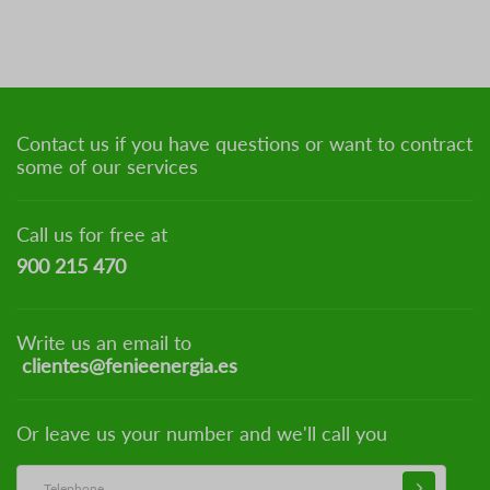
Contact us if you have questions or want to contract
some of our services
Call us for free at
900 215 470
Write us an email to
clientes@fenieenergia.es
Or leave us your number and we'll call you