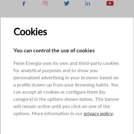
Facebook
Instagram
X
Linkedin
Youtube
Cookies
You can control the use of cookies
Feníe Energía uses its own and third-party cookies
for analytical purposes and to show you
personalized advertising in your browser based on
a profile drawn up from your browsing habits. You
can accept all cookies or configure them (by
category) in the options shown below. This banner
will remain active until you click on one of the
options. More information in our
privacy policy
.